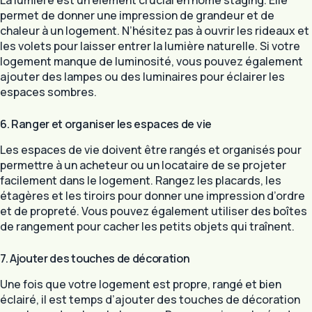
La lumière est un élément crucial en home staging. Elle
permet de donner une impression de grandeur et de
chaleur à un logement. N’hésitez pas à ouvrir les rideaux et
les volets pour laisser entrer la lumière naturelle. Si votre
logement manque de luminosité, vous pouvez également
ajouter des lampes ou des luminaires pour éclairer les
espaces sombres.
6. Ranger et organiser les espaces de vie
Les espaces de vie doivent être rangés et organisés pour
permettre à un acheteur ou un locataire de se projeter
facilement dans le logement. Rangez les placards, les
étagères et les tiroirs pour donner une impression d’ordre
et de propreté. Vous pouvez également utiliser des boîtes
de rangement pour cacher les petits objets qui traînent.
7. Ajouter des touches de décoration
Une fois que votre logement est propre, rangé et bien
éclairé, il est temps d’ajouter des touches de décoration