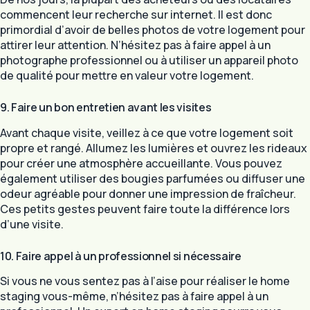
commencent leur recherche sur internet. Il est donc
primordial d’avoir de belles photos de votre logement pour
attirer leur attention. N’hésitez pas à faire appel à un
photographe professionnel ou à utiliser un appareil photo
de qualité pour mettre en valeur votre logement.
9. Faire un bon entretien avant les visites
Avant chaque visite, veillez à ce que votre logement soit
propre et rangé. Allumez les lumières et ouvrez les rideaux
pour créer une atmosphère accueillante. Vous pouvez
également utiliser des bougies parfumées ou diffuser une
odeur agréable pour donner une impression de fraîcheur.
Ces petits gestes peuvent faire toute la différence lors
d’une visite.
10. Faire appel à un professionnel si nécessaire
Si vous ne vous sentez pas à l’aise pour réaliser le home
staging vous-même, n’hésitez pas à faire appel à un