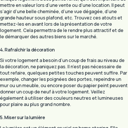
mettre en valeur lors d’une vente ou d’une location. Il peut
s’agir d’une belle cheminée, d’une vue dégagée, d’une
grande hauteur sous plafond, etc. Trouvez ces atouts et
mettez-les en avant lors de la présentation de votre
logement. Cela permettra de le rendre plus attractif et de
le démarquer des autres biens sur le marché.
4. Rafraîchir la décoration
Si votre logement a besoin d’un coup de frais au niveau de
la décoration, ne paniquez pas. Il n’est pas nécessaire de
tout refaire, quelques petites touches peuvent suffire. Par
exemple, changer les poignées des portes, repeindre un
mur ou un meuble, ou encore poser du papier peint peuvent
donner un coup de neuf à votre logement. Veillez
également à utiliser des couleurs neutres et lumineuses
pour plaire au plus grand nombre.
5. Miser sur la lumière