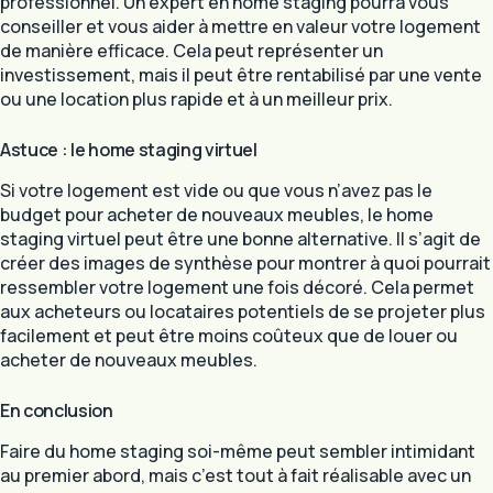
professionnel. Un expert en home staging pourra vous
conseiller et vous aider à mettre en valeur votre logement
de manière efficace. Cela peut représenter un
investissement, mais il peut être rentabilisé par une vente
ou une location plus rapide et à un meilleur prix.
Astuce : le home staging virtuel
Si votre logement est vide ou que vous n’avez pas le
budget pour acheter de nouveaux meubles, le home
staging virtuel peut être une bonne alternative. Il s’agit de
créer des images de synthèse pour montrer à quoi pourrait
ressembler votre logement une fois décoré. Cela permet
aux acheteurs ou locataires potentiels de se projeter plus
facilement et peut être moins coûteux que de louer ou
acheter de nouveaux meubles.
En conclusion
Faire du home staging soi-même peut sembler intimidant
au premier abord, mais c’est tout à fait réalisable avec un