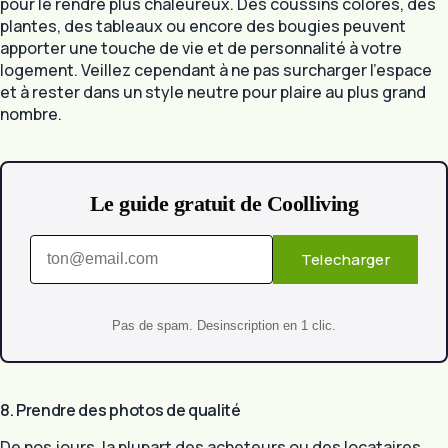
pour le rendre plus chaleureux. Des coussins colorés, des
plantes, des tableaux ou encore des bougies peuvent
apporter une touche de vie et de personnalité à votre
logement. Veillez cependant à ne pas surcharger l’espace
et à rester dans un style neutre pour plaire au plus grand
nombre.
Le guide gratuit de Coolliving
Telecharger
Pas de spam. Desinscription en 1 clic.
8. Prendre des photos de qualité
De nos jours, la plupart des acheteurs ou des locataires