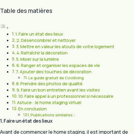
Table des matières
1. Faire un état des lieux
2. Désencombrer et nettoyer
3. Mettre en valeur les atouts de votre logement
4. Rafraîchir la décoration
5. Miser sur la lumière
6. Ranger et organiser les espaces de vie
7. Ajouter des touches de décoration
Le guide gratuit de Coolliving
8. Prendre des photos de qualité
9. Faire un bon entretien avant les visites
10. Faire appel à un professionnel si nécessaire
Astuce : le home staging virtuel
En conclusion
Publications similaires :
1. Faire un état des lieux
Avant de commencer le home staging, il est important de