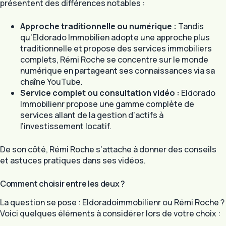
présentent des différences notables :
Approche traditionnelle ou numérique :
Tandis
qu’Eldorado Immobilien adopte une approche plus
traditionnelle et propose des services immobiliers
complets, Rémi Roche se concentre sur le monde
numérique en partageant ses connaissances via sa
chaîne YouTube.
Service complet ou consultation vidéo :
Eldorado
Immobilienr propose une gamme complète de
services allant de la gestion d’actifs à
l’investissement locatif.
De son côté, Rémi Roche s’attache à donner des conseils
et astuces pratiques dans ses vidéos.
Comment choisir entre les deux ?
La question se pose : Eldoradoimmobilienr ou Rémi Roche ?
Voici quelques éléments à considérer lors de votre choix :