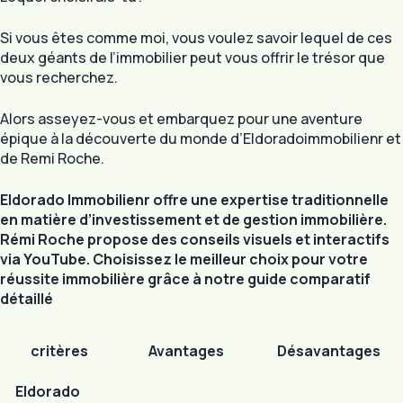
Si vous êtes comme moi, vous voulez savoir lequel de ces
deux géants de l’immobilier peut vous offrir le trésor que
vous recherchez.
Alors asseyez-vous et embarquez pour une aventure
épique à la découverte du monde d’Eldoradoimmobilienr et
de Remi Roche.
Eldorado Immobilienr offre une expertise traditionnelle
en matière d’investissement et de gestion immobilière.
Rémi Roche propose des conseils visuels et interactifs
via YouTube. Choisissez le meilleur choix pour votre
réussite immobilière grâce à notre guide comparatif
détaillé
critères
Avantages
Désavantages
Eldorado