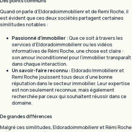
Des points communs
Quand on parle d’Eldoradoimmobilienr et de Remi Roche, il
est évident que ces deux sociétés partagent certaines
similitudes notables :
Passionné d’immobilier
: Que ce soit à travers les
services d’Eldoradoimmobilienr ou les vidéos
informatives de Rémi Roche, une chose est claire :
son amour inconditionnel pour l’immobilier transparaît
dans chaque interaction.
Un savoir-faire reconnu :
Eldorado Immobilienr et
Remi Roche jouissent tous deux d’une bonne
réputation dans le secteur immobilier. Leur expertise
est non seulement reconnue, mais également
recherchée par ceux qui souhaitent réussir dans ce
domaine.
De grandes différences
Malgré ces similitudes, Eldoradoimmobilienr et Rémi Roche