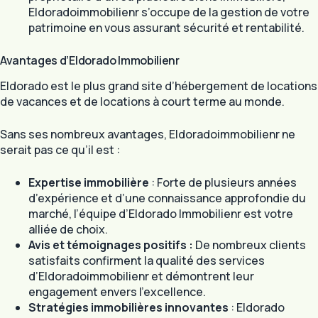
Eldoradoimmobilienr s’occupe de la gestion de votre
patrimoine en vous assurant sécurité et rentabilité.
Avantages d’Eldorado Immobilienr
Eldorado est le plus grand site d’hébergement de locations
de vacances et de locations à court terme au monde.
Sans ses nombreux avantages, Eldoradoimmobilienr ne
serait pas ce qu’il est :
Expertise immobilière
: Forte de plusieurs années
d’expérience et d’une connaissance approfondie du
marché, l’équipe d’Eldorado Immobilienr est votre
alliée de choix.
Avis et témoignages positifs :
De nombreux clients
satisfaits confirment la qualité des services
d’Eldoradoimmobilienr et démontrent leur
engagement envers l’excellence.
Stratégies immobilières innovantes
: Eldorado