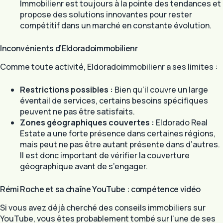
Immobilienr est toujours à la pointe des tendances et
propose des solutions innovantes pour rester
compétitif dans un marché en constante évolution.
Inconvénients d’Eldoradoimmobilienr
Comme toute activité, Eldoradoimmobilienr a ses limites :
Restrictions possibles :
Bien qu’il couvre un large
éventail de services, certains besoins spécifiques
peuvent ne pas être satisfaits.
Zones géographiques couvertes :
Eldorado Real
Estate a une forte présence dans certaines régions,
mais peut ne pas être autant présente dans d’autres.
Il est donc important de vérifier la couverture
géographique avant de s’engager.
Rémi Roche et sa chaîne YouTube : compétence vidéo
Si vous avez déjà cherché des conseils immobiliers sur
YouTube, vous êtes probablement tombé sur l’une de ses