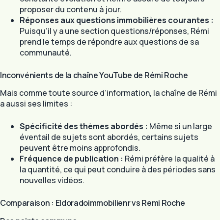
proposer du contenu à jour.
Réponses aux questions immobilières courantes :
Puisqu’il y a une section questions/réponses, Rémi
prend le temps de répondre aux questions de sa
communauté.
Inconvénients de la chaîne YouTube de Rémi Roche
Mais comme toute source d’information, la chaîne de Rémi
a aussi ses limites :
Spécificité des thèmes abordés :
Même si un large
éventail de sujets sont abordés, certains sujets
peuvent être moins approfondis.
Fréquence de publication :
Rémi préfère la qualité à
la quantité, ce qui peut conduire à des périodes sans
nouvelles vidéos.
Comparaison : Eldoradoimmobilienr vs Remi Roche