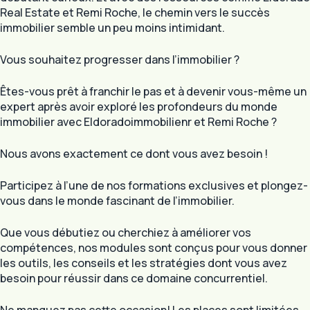
Real Estate et Remi Roche, le chemin vers le succès
immobilier semble un peu moins intimidant.
Vous souhaitez progresser dans l’immobilier ?
Êtes-vous prêt à franchir le pas et à devenir vous-même un
expert après avoir exploré les profondeurs du monde
immobilier avec Eldoradoimmobilienr et Remi Roche ?
Nous avons exactement ce dont vous avez besoin !
Participez à l’une de nos formations exclusives et plongez-
vous dans le monde fascinant de l’immobilier.
Que vous débutiez ou cherchiez à améliorer vos
compétences, nos modules sont conçus pour vous donner
les outils, les conseils et les stratégies dont vous avez
besoin pour réussir dans ce domaine concurrentiel.
Ne manquez pas cette occasion! Les places sont limitées