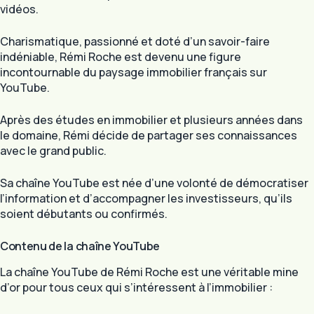
vidéos.
Charismatique, passionné et doté d’un savoir-faire
indéniable, Rémi Roche est devenu une figure
incontournable du paysage immobilier français sur
YouTube.
Après des études en immobilier et plusieurs années dans
le domaine, Rémi décide de partager ses connaissances
avec le grand public.
Sa chaîne YouTube est née d’une volonté de démocratiser
l’information et d’accompagner les investisseurs, qu’ils
soient débutants ou confirmés.
Contenu de la chaîne YouTube
La chaîne YouTube de Rémi Roche est une véritable mine
d’or pour tous ceux qui s’intéressent à l’immobilier :