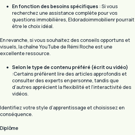
En fonction des besoins spécifiques
: Si vous
recherchez une assistance complète pour vos
questions immobilières, Eldoradoimmobilienr pourrait
être le choix idéal.
En revanche, si vous souhaitez des conseils opportuns et
visuels, la chaîne YouTube de Rémi Roche est une
excellente ressource.
Selon le type de contenu préféré (écrit ou vidéo)
:Certains préfèrent lire des articles approfondis et
consulter des experts en personne, tandis que
d’autres apprécient la flexibilité et l’interactivité des
vidéos.
Identifiez votre style d’apprentissage et choisissez en
conséquence.
Diplôme