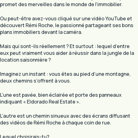
promet des merveilles dans le monde de l’immobilier.
Ou peut-être avez-vous cliqué sur une vidéo YouTube et
découvert Rémi Roche, le passionné partageant ses bons
plans immobiliers devant la caméra.
Mais qui sont-ils réellement ? Et surtout : lequel d’entre
eux peut vraiment vous aider à réussir dans la jungle de la
location saisonnière ?
Imaginez un instant : vous êtes au pied d’une montagne,
deux chemins s’offrent à vous.
L’une est pavée, bien éclairée et porte des panneaux
indiquant « Eldorado Real Estate ».
L’autre est un chemin sinueux avec des écrans diffusant
des vidéos de Rémi Roche à chaque coin de rue.
Lequel choisirais-tu?