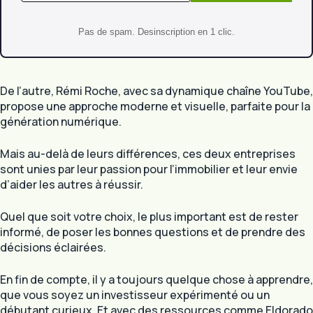
Pas de spam. Desinscription en 1 clic.
De l’autre, Rémi Roche, avec sa dynamique chaîne YouTube,
propose une approche moderne et visuelle, parfaite pour la
génération numérique.
Mais au-delà de leurs différences, ces deux entreprises
sont unies par leur passion pour l’immobilier et leur envie
d’aider les autres à réussir.
Quel que soit votre choix, le plus important est de rester
informé, de poser les bonnes questions et de prendre des
décisions éclairées.
En fin de compte, il y a toujours quelque chose à apprendre,
que vous soyez un investisseur expérimenté ou un
débutant curieux. Et avec des ressources comme Eldorado