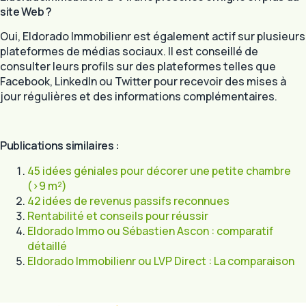
site Web ?
Oui, Eldorado Immobilienr est également actif sur plusieurs
plateformes de médias sociaux. Il est conseillé de
consulter leurs profils sur des plateformes telles que
Facebook, LinkedIn ou Twitter pour recevoir des mises à
jour régulières et des informations complémentaires.
Publications similaires :
45 idées géniales pour décorer une petite chambre
(>9 m²)
42 idées de revenus passifs reconnues
Rentabilité et conseils pour réussir
Eldorado Immo ou Sébastien Ascon : comparatif
détaillé
Eldorado Immobilienr ou LVP Direct : La comparaison