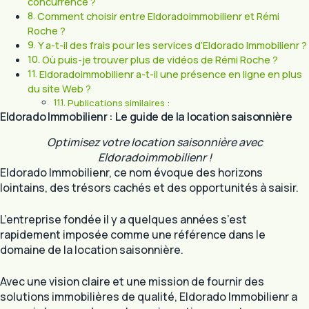
concurrence ?
Comment choisir entre Eldoradoimmobilienr et Rémi
Roche ?
Y a-t-il des frais pour les services d’Eldorado Immobilienr ?
Où puis-je trouver plus de vidéos de Rémi Roche ?
Eldoradoimmobilienr a-t-il une présence en ligne en plus
du site Web ?
Publications similaires :
Eldorado Immobilienr : Le guide de la location saisonnière
Optimisez votre location saisonnière avec
Eldoradoimmobilienr !
Eldorado Immobilienr, ce nom évoque des horizons
lointains, des trésors cachés et des opportunités à saisir.
L’entreprise fondée il y a quelques années s’est
rapidement imposée comme une référence dans le
domaine de la location saisonnière.
Avec une vision claire et une mission de fournir des
solutions immobilières de qualité, Eldorado Immobilienr a