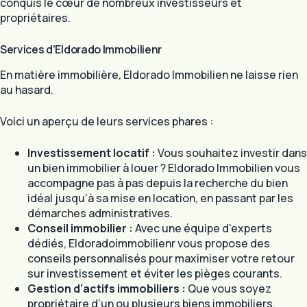
conquis le cœur de nombreux investisseurs et
propriétaires.
Services d’Eldorado Immobilienr
En matière immobilière, Eldorado Immobilien ne laisse rien
au hasard.
Voici un aperçu de leurs services phares :
Investissement locatif :
Vous souhaitez investir dans
un bien immobilier à louer ? Eldorado Immobilien vous
accompagne pas à pas depuis la recherche du bien
idéal jusqu’à sa mise en location, en passant par les
démarches administratives.
Conseil immobilier :
Avec une équipe d’experts
dédiés, Eldoradoimmobilienr vous propose des
conseils personnalisés pour maximiser votre retour
sur investissement et éviter les pièges courants.
Gestion d’actifs immobiliers :
Que vous soyez
propriétaire d’un ou plusieurs biens immobiliers,