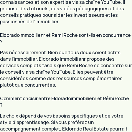
connaissances et son expertise via sa chaîne YouTube. Il
propose des tutoriels, des vidéos pédagogiques et des
conseils pratiques pour aider les investisseurs et les
passionnés de l’immobilier.
Eldoradoimmobilienr et Remi Roche sont-ils en concurrence
?
Pas nécessairement. Bien que tous deux soient actifs
dans l’immobilier, Eldorado Immobilienr propose des
services complets tandis que Remi Roche se concentre sur
le conseil via sa chaîne YouTube. Elles peuvent être
considérées comme des ressources complémentaires
plutôt que concurrentes.
Comment choisir entre Eldoradoimmobilienr et Rémi Roche
?
Le choix dépend de vos besoins spécifiques et de votre
style d’apprentissage. Si vous préférez un
accompagnement complet, Eldorado Real Estate pourrait