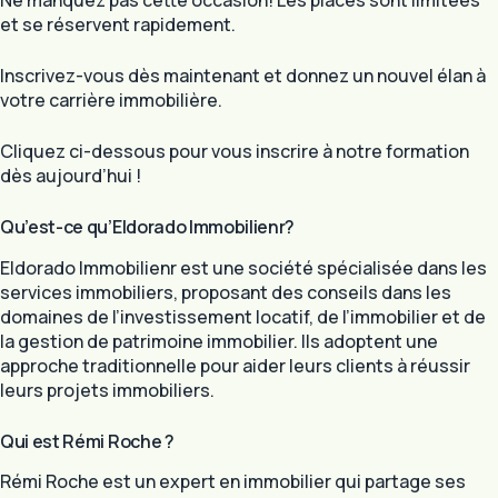
et se réservent rapidement.
Inscrivez-vous dès maintenant et donnez un nouvel élan à
votre carrière immobilière.
Cliquez ci-dessous pour vous inscrire à notre formation
dès aujourd’hui !
Qu’est-ce qu’Eldorado Immobilienr?
Eldorado Immobilienr est une société spécialisée dans les
services immobiliers, proposant des conseils dans les
domaines de l’investissement locatif, de l’immobilier et de
la gestion de patrimoine immobilier. Ils adoptent une
approche traditionnelle pour aider leurs clients à réussir
leurs projets immobiliers.
Qui est Rémi Roche ?
Rémi Roche est un expert en immobilier qui partage ses