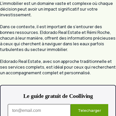
L’immobilier est un domaine vaste et complexe où chaque
décision peut avoir un impact significatif sur votre
investissement.
Dans ce contexte, il est important de s’entourer des
bonnes ressources. Eldorado Real Estate et Rémi Roche,
chacun à leur manière, offrent des informations précieuses
à ceux qui cherchent à naviguer dans les eaux parfois
turbulentes du secteur immobilier.
Eldorado Real Estate, avec son approche traditionnelle et
ses services complets, est idéal pour ceux qui recherchent
un accompagnement complet et personnalisé.
Le guide gratuit de Coolliving
Telecharger