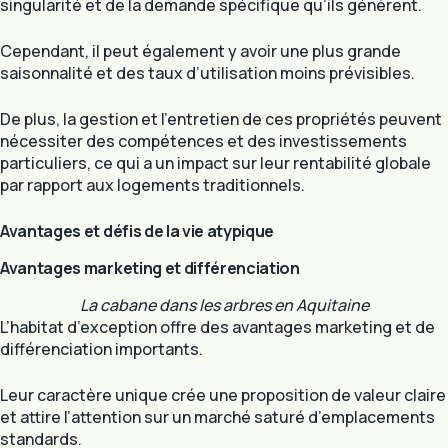
singularité et de la demande spécifique qu’ils génèrent.
Cependant, il peut également y avoir une plus grande
saisonnalité et des taux d’utilisation moins prévisibles.
De plus, la gestion et l’entretien de ces propriétés peuvent
nécessiter des compétences et des investissements
particuliers, ce qui a un impact sur leur rentabilité globale
par rapport aux logements traditionnels.
Avantages et défis de la vie atypique
Avantages marketing et différenciation
La cabane dans les arbres en Aquitaine
L’habitat d’exception offre des avantages marketing et de
différenciation importants.
Leur caractère unique crée une proposition de valeur claire
et attire l’attention sur un marché saturé d’emplacements
standards.