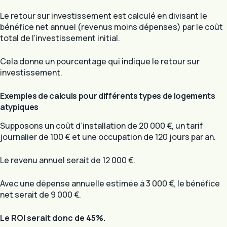
Le retour sur investissement est calculé en divisant le
bénéfice net annuel (revenus moins dépenses) par le coût
total de l’investissement initial.
Cela donne un pourcentage qui indique le retour sur
investissement.
Exemples de calculs pour différents types de logements
atypiques
Supposons un coût d’installation de 20 000 €, un tarif
journalier de 100 € et une occupation de 120 jours par an.
Le revenu annuel serait de 12 000 €.
Avec une dépense annuelle estimée à 3 000 €, le bénéfice
net serait de 9 000 €.
Le ROI serait donc de 45%.