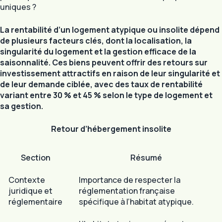
uniques ?
La rentabilité d’un logement atypique ou insolite dépend
de plusieurs facteurs clés, dont la localisation, la
singularité du logement et la gestion efficace de la
saisonnalité. Ces biens peuvent offrir des retours sur
investissement attractifs en raison de leur singularité et
de leur demande ciblée, avec des taux de rentabilité
variant entre 30 % et 45 % selon le type de logement et
sa gestion.
Retour d’hébergement insolite
Section
Résumé
Contexte
Importance de respecter la
juridique et
réglementation française
réglementaire
spécifique à l’habitat atypique.