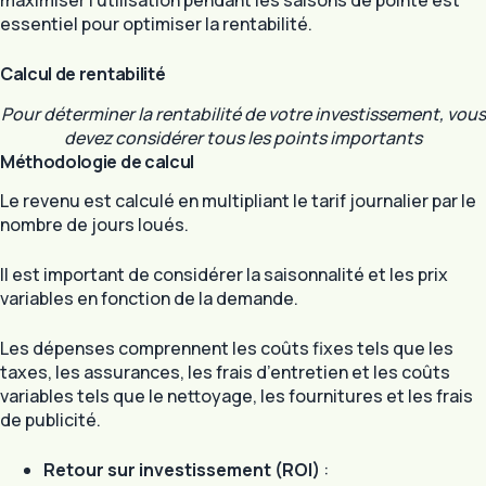
essentiel pour optimiser la rentabilité.
Calcul de rentabilité
Pour déterminer la rentabilité de votre investissement, vous
devez considérer tous les points importants
Méthodologie de calcul
Le revenu est calculé en multipliant le tarif journalier par le
nombre de jours loués.
Il est important de considérer la saisonnalité et les prix
variables en fonction de la demande.
Les dépenses comprennent les coûts fixes tels que les
taxes, les assurances, les frais d’entretien et les coûts
variables tels que le nettoyage, les fournitures et les frais
de publicité.
Retour sur investissement (ROI)
: