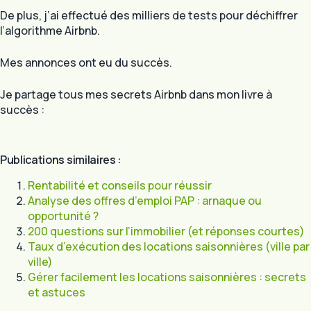
De plus, j’ai effectué des milliers de tests pour déchiffrer
l’algorithme Airbnb.
Mes annonces ont eu du succès.
Je partage tous mes secrets Airbnb dans mon livre à
succès :
Publications similaires :
Rentabilité et conseils pour réussir
Analyse des offres d’emploi PAP : arnaque ou
opportunité ?
200 questions sur l’immobilier (et réponses courtes)
Taux d’exécution des locations saisonnières (ville par
ville)
Gérer facilement les locations saisonnières : secrets
et astuces