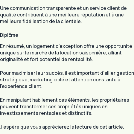
Une communication transparente et un service client de
qualité contribuent à une meilleure réputation et à une
meilleure fidélisation de la clientèle.
Diplôme
En résumé, un logement d’exception offre une opportunité
unique sur le marché de la location saisonnière, alliant
originalité et fort potentiel de rentabilité.
Pour maximiser leur succès, il est important d’allier gestion
stratégique, marketing ciblé et attention constante à
l’expérience client.
En manipulant habilement ces éléments, les propriétaires
peuvent transformer ces propriétés uniques en
investissements rentables et distinctifs.
J’espère que vous apprécierez la lecture de cet article.