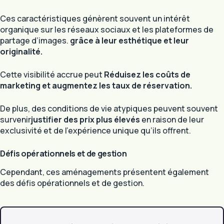
Ces caractéristiques génèrent souvent un intérêt
organique sur les réseaux sociaux et les plateformes de
partage d’images.
grâce à leur esthétique et leur
originalité.
Cette visibilité accrue peut
Réduisez les coûts de
marketing et augmentez les taux de réservation.
De plus, des conditions de vie atypiques peuvent souvent
survenir
justifier des prix plus élevés
en raison de leur
exclusivité et de l’expérience unique qu’ils offrent.
Défis opérationnels et de gestion
Cependant, ces aménagements présentent également
des défis opérationnels et de gestion.