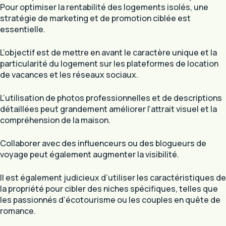
Pour optimiser la rentabilité des logements isolés, une
stratégie de marketing et de promotion ciblée est
essentielle.
L’objectif est de mettre en avant le caractère unique et la
particularité du logement sur les plateformes de location
de vacances et les réseaux sociaux.
L’utilisation de photos professionnelles et de descriptions
détaillées peut grandement améliorer l’attrait visuel et la
compréhension de la maison.
Collaborer avec des influenceurs ou des blogueurs de
voyage peut également augmenter la visibilité.
Il est également judicieux d’utiliser les caractéristiques de
la propriété pour cibler des niches spécifiques, telles que
les passionnés d’écotourisme ou les couples en quête de
romance.