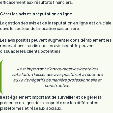
efficacement aux résultats financiers.
Gérer les avis et la réputation en ligne
La gestion des avis et de la réputation en ligne est cruciale
dans le secteur de la location saisonnière.
Les avis positifs peuvent augmenter considérablement les
réservations, tandis que les avis négatifs peuvent
dissuader les clients potentiels.
Il est important d’encourager les locataires
satisfaits à laisser des avis positifs et à répondre
aux avis négatifs de manière professionnelle et
constructive.
Il est également important de surveiller et de gérer la
présence en ligne de la propriété sur les différentes
plateformes et réseaux sociaux.