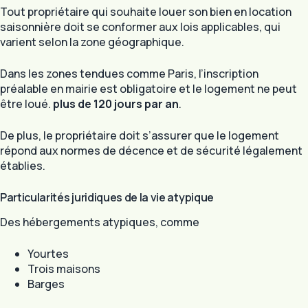
Tout propriétaire qui souhaite louer son bien en location
saisonnière doit se conformer aux lois applicables, qui
varient selon la zone géographique.
Dans les zones tendues comme Paris, l’inscription
préalable en mairie est obligatoire et le logement ne peut
être loué.
plus de 120 jours par an
.
De plus, le propriétaire doit s’assurer que le logement
répond aux normes de décence et de sécurité légalement
établies.
Particularités juridiques de la vie atypique
Des hébergements atypiques, comme
Yourtes
Trois maisons
Barges