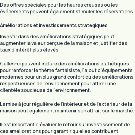
Des offres spéciales pour les heures creuses ou les
événements peuvent également stimuler les réservations.
Améliorations et investissements stratégiques
Investir dans des améliorations stratégiques peut
augmenter la valeur perçue de la maison et justifier des
taux d’intérêt plus élevés.
Celles-ci peuvent inclure des améliorations esthétiques
pour renforcer le thème fantaisiste, l’ajout d’équipements
modernes pour un plus grand confort ou des améliorations
respectueuses de l’environnement pour attirer une
clientèle soucieuse de l’environnement.
La mise à jour régulière de l’intérieur et de l’extérieur de la
maison peut également maintenir son attrait sur le marché.
Il est important d’évaluer le retour sur investissement de
ces améliorations pour garantir qu’elles contribuent