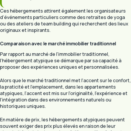
Ces hébergements attirent également les organisateurs
d’événements particuliers comme des retraites de yoga
ou des ateliers de team building qui recherchent des lieux
originaux et inspirants.
Comparaison avec le marché immobilier traditionnel
Par rapport au marché de l’immobilier traditionnel,
l’hébergement atypique se démarque par sa capacité à
proposer des expériences uniques et personnalisées.
Alors que le marché traditionnel met l’accent sur le confort,
la praticité et l’emplacement, dans les appartements
atypiques, l’accent est mis sur l’originalité, l’expérience et
l’intégration dans des environnements naturels ou
historiques uniques.
En matière de prix, les hébergements atypiques peuvent
souvent exiger des prix plus élevés en raison de leur