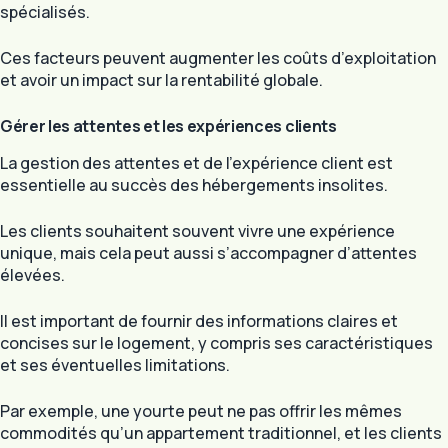
spécialisés.
Ces facteurs peuvent augmenter les coûts d’exploitation
et avoir un impact sur la rentabilité globale.
Gérer les attentes et les expériences clients
La gestion des attentes et de l’expérience client est
essentielle au succès des hébergements insolites.
Les clients souhaitent souvent vivre une expérience
unique, mais cela peut aussi s’accompagner d’attentes
élevées.
Il est important de fournir des informations claires et
concises sur le logement, y compris ses caractéristiques
et ses éventuelles limitations.
Par exemple, une yourte peut ne pas offrir les mêmes
commodités qu’un appartement traditionnel, et les clients