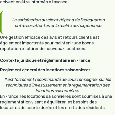
doivent en être informés à l’avance.
La satisfaction du client dépend de l’adéquation
entre ses attentes et la réalité de l’expérience.
Une gestion efficace des avis et retours clients est
également importante pour maintenir une bonne
réputation et attirer de nouveaux locataires.
Contexte juridique et réglementaire en France
Règlement général des locations saisonnières
Il est fortement recommandé de vous renseigner sur les
techniques d’investissement et la réglementation des
locations saisonnières.
En France, les locations saisonnières sont soumises à une
réglementation visant à équilibrer les besoins des
locataires de courte durée et les droits des résidents.