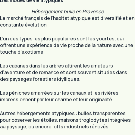
Des modes de vie atypiques
Hébergement bulle en Provence
Le marché français de l’habitat atypique est diversifié et en
constante évolution.
L’un des types les plus populaires sont les yourtes, qui
offrent une expérience de vie proche de la nature avec une
touche d’exotisme.
Les cabanes dans les arbres attirent les amateurs
d’aventure et de romance et sont souvent situées dans
des paysages forestiers idylliques.
Les péniches amarrées sur les canaux et les rivières
impressionnent par leur charme et leur originalité.
Autres hébergements atypiques : bulles transparentes
pour observer les étoiles, maisons troglodytes intégrées
au paysage, ou encore lofts industriels rénovés.