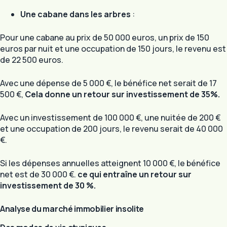
Une cabane dans les arbres
:
Pour une cabane au prix de 50 000 euros, un prix de 150
euros par nuit et une occupation de 150 jours, le revenu est
de 22 500 euros.
Avec une dépense de 5 000 €, le bénéfice net serait de 17
500 €,
Cela donne un retour sur investissement de 35%.
Avec un investissement de 100 000 €, une nuitée de 200 €
et une occupation de 200 jours, le revenu serait de 40 000
€.
Si les dépenses annuelles atteignent 10 000 €, le bénéfice
net est de 30 000 €.
ce qui entraîne un retour sur
investissement de 30 %.
Analyse du marché immobilier insolite