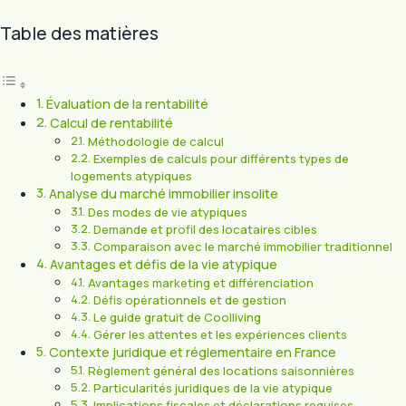
Table des matières
Évaluation de la rentabilité
Calcul de rentabilité
Méthodologie de calcul
Exemples de calculs pour différents types de
logements atypiques
Analyse du marché immobilier insolite
Des modes de vie atypiques
Demande et profil des locataires cibles
Comparaison avec le marché immobilier traditionnel
Avantages et défis de la vie atypique
Avantages marketing et différenciation
Défis opérationnels et de gestion
Le guide gratuit de Coolliving
Gérer les attentes et les expériences clients
Contexte juridique et réglementaire en France
Règlement général des locations saisonnières
Particularités juridiques de la vie atypique
Implications fiscales et déclarations requises