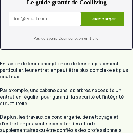
Le guide gratuit de Coolliving
Telecharger
Pas de spam. Desinscription en 1 clic.
En raison de leur conception ou de leur emplacement
particulier, leur entretien peut être plus complexe et plus
coûteux.
Par exemple, une cabane dans les arbres nécessite un
entretien régulier pour garantir la sécurité et l’intégrité
structurelle.
De plus, les travaux de conciergerie, de nettoyage et
d’entretien peuvent nécessiter des efforts
supplémentaires ou être confiés à des professionnels