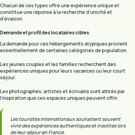
Chacun de ces types offre une expérience unique et
constitue une réponse à la recherche d’unicité et
d’évasion.
Demande et profil des locataires cibles
La demande pour ces hébergements atypiques provient
essentiellement de certaines catégories de population.
Les jeunes couples et les familles recherchent des
expériences uniques pour leurs vacances ou leur court
séjour.
Les photographes, artistes et écrivains sont attirés par
l’inspiration que ces espaces uniques peuvent offrir.
Les touristes internationaux souhaitent souvent
vivre des expériences authentiques et insolites lors
de leur séjour en France.