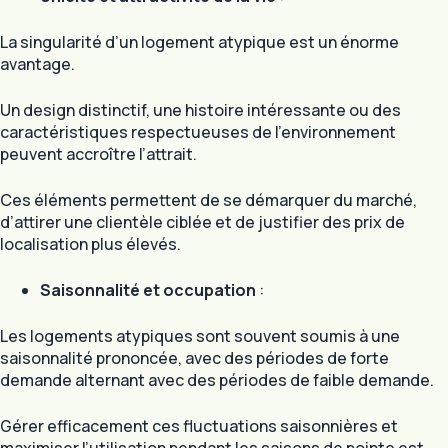
La singularité d’un logement atypique est un énorme
avantage.
Un design distinctif, une histoire intéressante ou des
caractéristiques respectueuses de l’environnement
peuvent accroître l’attrait.
Ces éléments permettent de se démarquer du marché,
d’attirer une clientèle ciblée et de justifier des prix de
localisation plus élevés.
Saisonnalité et occupation
:
Les logements atypiques sont souvent soumis à une
saisonnalité prononcée, avec des périodes de forte
demande alternant avec des périodes de faible demande.
Gérer efficacement ces fluctuations saisonnières et
maximiser l’utilisation pendant les saisons de pointe est