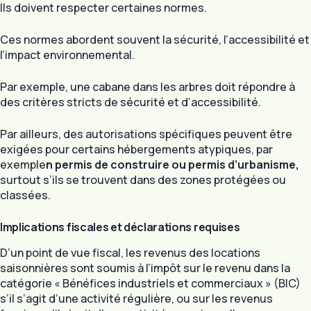
Ils doivent respecter certaines normes.
Ces normes abordent souvent la sécurité, l’accessibilité et
l’impact environnemental.
Par exemple, une cabane dans les arbres doit répondre à
des critères stricts de sécurité et d’accessibilité.
Par ailleurs, des autorisations spécifiques peuvent être
exigées pour certains hébergements atypiques, par
exemple
n permis de construire ou permis d’urbanisme,
surtout s’ils se trouvent dans des zones protégées ou
classées.
Implications fiscales et déclarations requises
D’un point de vue fiscal, les revenus des locations
saisonnières sont soumis à l’impôt sur le revenu dans la
catégorie « Bénéfices industriels et commerciaux » (BIC)
s’il s’agit d’une activité régulière, ou sur les revenus