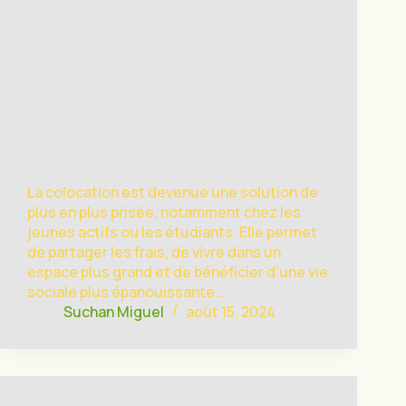
La colocation est devenue une solution de
plus en plus prisée, notamment chez les
jeunes actifs ou les étudiants. Elle permet
de partager les frais, de vivre dans un
espace plus grand et de bénéficier d’une vie
sociale plus épanouissante.…
Suchan Miguel
août 15, 2024