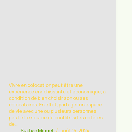
Vivre en colocation peut être une
expérience enrichissante et économique, à
condition de bien choisir son ou ses
colocataires. En effet, partager un espace
de vie avec une ou plusieurs personnes
peut être source de conflits si les critères
de…
Suchan Miguel
août 15, 2024