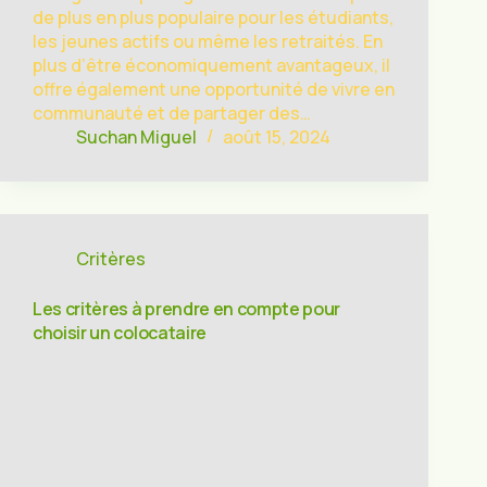
de plus en plus populaire pour les étudiants,
les jeunes actifs ou même les retraités. En
plus d’être économiquement avantageux, il
offre également une opportunité de vivre en
communauté et de partager des…
Suchan Miguel
août 15, 2024
Critères
Les critères à prendre en compte pour
choisir un colocataire