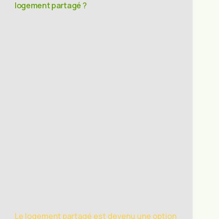
logement partagé ?
Le logement partagé est devenu une option