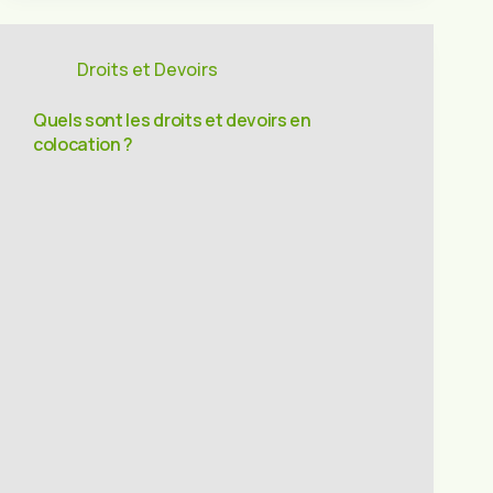
Droits et Devoirs
Quels sont les droits et devoirs en
colocation ?