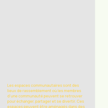
Les espaces communautaires sont des
lieux de rassemblement où les membres
d’une communauté peuvent se retrouver
pour échanger, partager et se divertir. Ces
espaces peuvent être aménagés dans des