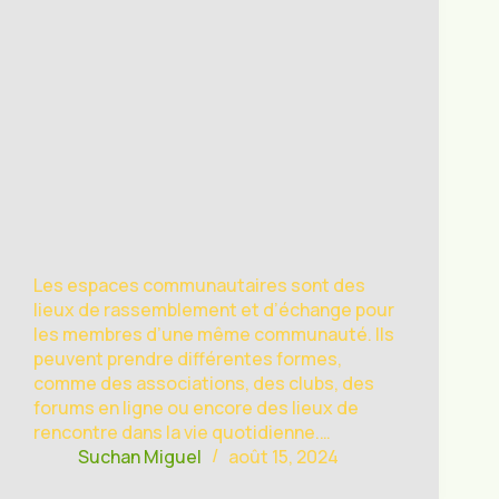
Les espaces communautaires sont des
lieux de rassemblement et d’échange pour
les membres d’une même communauté. Ils
peuvent prendre différentes formes,
comme des associations, des clubs, des
forums en ligne ou encore des lieux de
rencontre dans la vie quotidienne.…
Suchan Miguel
août 15, 2024