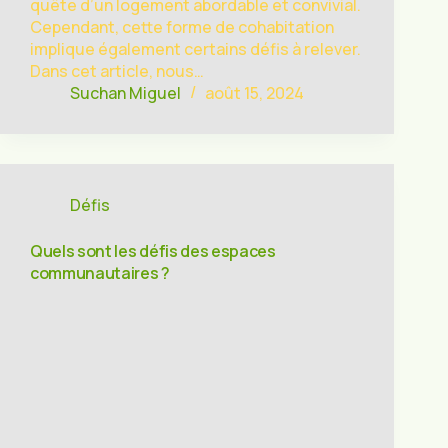
quête d’un logement abordable et convivial.
Cependant, cette forme de cohabitation
implique également certains défis à relever.
Dans cet article, nous…
Suchan Miguel
août 15, 2024
Défis
Quels sont les défis des espaces
communautaires ?