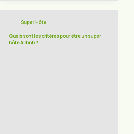
Super Hôte
Quels sont les critères pour être un super
hôte Airbnb ?