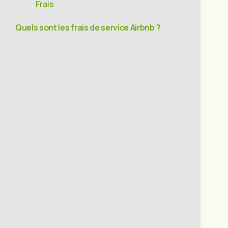
Frais
Quels sont les frais de service Airbnb ?