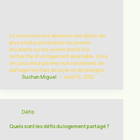
La colocation est devenue une option de
plus en plus prisée pour les jeunes
étudiants ou les jeunes actifs à la
recherche d’un logement abordable. Vivre
en colocation permet non seulement de
partager les frais de loyer et de charges,…
Suchan Miguel
août 15, 2024
Défis
Quels sont les défis du logement partagé ?