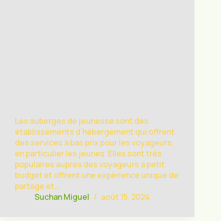
Les auberges de jeunesse sont des
établissements d’hébergement qui offrent
des services à bas prix pour les voyageurs,
en particulier les jeunes. Elles sont très
populaires auprès des voyageurs à petit
budget et offrent une expérience unique de
partage et…
Suchan Miguel
août 15, 2024