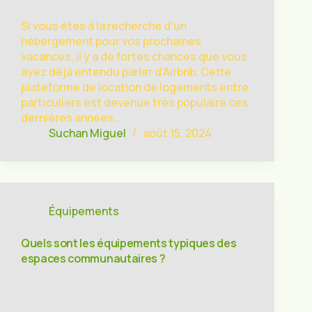
Si vous êtes à la recherche d’un
hébergement pour vos prochaines
vacances, il y a de fortes chances que vous
ayez déjà entendu parler d’Airbnb. Cette
plateforme de location de logements entre
particuliers est devenue très populaire ces
dernières années,…
Suchan Miguel
août 15, 2024
Équipements
Quels sont les équipements typiques des
espaces communautaires ?