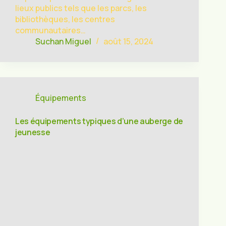
lieux publics tels que les parcs, les
bibliothèques, les centres
communautaires…
Suchan Miguel
août 15, 2024
Équipements
Les équipements typiques d’une auberge de
jeunesse