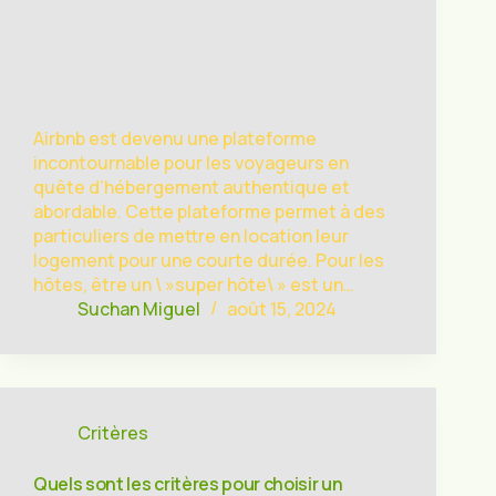
Airbnb est devenu une plateforme
incontournable pour les voyageurs en
quête d’hébergement authentique et
abordable. Cette plateforme permet à des
particuliers de mettre en location leur
logement pour une courte durée. Pour les
hôtes, être un \ »super hôte\ » est un…
Suchan Miguel
août 15, 2024
Critères
Quels sont les critères pour choisir un