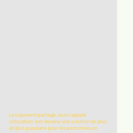
Le logement partagé, aussi appelé
colocation, est devenu une solution de plus
en plus populaire pour les personnes en