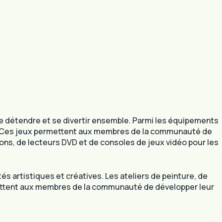
détendre et se divertir ensemble. Parmi les équipements
ble. Ces jeux permettent aux membres de la communauté de
ons, de lecteurs DVD et de consoles de jeux vidéo pour les
 artistiques et créatives. Les ateliers de peinture, de
mettent aux membres de la communauté de développer leur