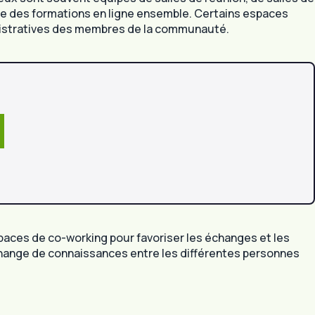
e des formations en ligne ensemble. Certains espaces
inistratives des membres de la communauté.
paces de co-working pour favoriser les échanges et les
change de connaissances entre les différentes personnes