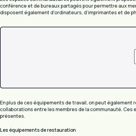
conférence et de bureaux partagés pour permettre aux mem
disposent également d’ordinateurs, d’imprimantes et de ph
En plus de ces équipements de travail, on peut également r
collaborations entre les membres de la communauté. Ces e
présentes.
Les équipements de restauration