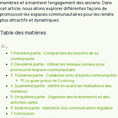
membres et à maintenir l’engagement des anciens. Dans
cet article, nous allons explorer différentes façons de
promouvoir les espaces communautaires pour les rendre
plus attractifs et dynamiques.
Table des matières
Première partie : Comprendre les besoins de sa
communauté
Deuxième partie : Utiliser les réseaux sociaux pour
promouvoir l’espace communautaire
Troisième partie : Collaborer avec d’autres communautés
Le guide gratuit de Coolliving
Quatrième partie : Mettre en avant les réalisations des
membres
Cinquième partie : Organiser des événements et des
activités variés
Sixième partie : Maintenir une communication régulière
Conclusion