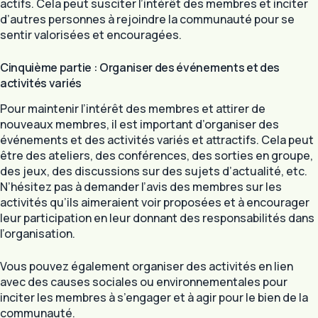
actifs. Cela peut susciter l’intérêt des membres et inciter
d’autres personnes à rejoindre la communauté pour se
sentir valorisées et encouragées.
Cinquième partie : Organiser des événements et des
activités variés
Pour maintenir l’intérêt des membres et attirer de
nouveaux membres, il est important d’organiser des
événements et des activités variés et attractifs. Cela peut
être des ateliers, des conférences, des sorties en groupe,
des jeux, des discussions sur des sujets d’actualité, etc.
N’hésitez pas à demander l’avis des membres sur les
activités qu’ils aimeraient voir proposées et à encourager
leur participation en leur donnant des responsabilités dans
l’organisation.
Vous pouvez également organiser des activités en lien
avec des causes sociales ou environnementales pour
inciter les membres à s’engager et à agir pour le bien de la
communauté.