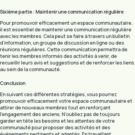
Sixième partie : Maintenir une communication régulière
Pour promouvoir efficacement un espace communautaire,
il est essentiel de maintenir une communication régulière
avec les membres. Cela peut se faire à travers un bulletin
d’information, un groupe de discussion en ligne ou des
réunions régulières. Cette communication permettra de
tenir les membres informés des activités à venir, de
recueillir leurs avis et suggestions et de renforcer les liens
au sein de la communauté.
Conclusion
En suivant ces différentes stratégies, vous pourrez
promouvoir efficacement votre espace communautaire et
attirer de nouveaux membres tout en renforçant
l’engagement des anciens. N’oubliez pas de toujours
garder en tête les besoins et les attentes de votre
communauté pour proposer des activités et des
événements pertinents et adaptés. En travaillant