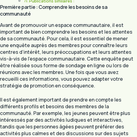
Publications similaires :
Première partie : Comprendre les besoins de sa
communauté
Avant de promouvoir un espace communautaire, il est
important de bien comprendre les besoins et les attentes
de sa communauté. Pour cela, il est essentiel de mener
une enquête auprès des membres pour connaître leurs
centres d’intérêt, leurs préoccupations et leurs attentes
vis-à-vis de l’espace communautaire. Cette enquête peut
être réalisée sous forme de sondage en ligne ou lors de
réunions avec les membres. Une fois que vous avez
recueilli ces informations, vous pouvez adapter votre
stratégie de promotion en conséquence.
Il est également important de prendre en compte les
différents profils et besoins des membres de la
communauté. Par exemple, les jeunes peuvent être plus
intéressés par des activités ludiques et interactives,
tandis que les personnes âgées peuvent préférer des
activités plus calmes et des discussions sur des sujets