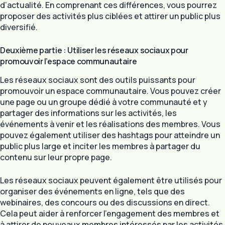
d’actualité. En comprenant ces différences, vous pourrez
proposer des activités plus ciblées et attirer un public plus
diversifié.
Deuxième partie : Utiliser les réseaux sociaux pour
promouvoir l’espace communautaire
Les réseaux sociaux sont des outils puissants pour
promouvoir un espace communautaire. Vous pouvez créer
une page ou un groupe dédié à votre communauté et y
partager des informations sur les activités, les
événements à venir et les réalisations des membres. Vous
pouvez également utiliser des hashtags pour atteindre un
public plus large et inciter les membres à partager du
contenu sur leur propre page.
Les réseaux sociaux peuvent également être utilisés pour
organiser des événements en ligne, tels que des
webinaires, des concours ou des discussions en direct.
Cela peut aider à renforcer l’engagement des membres et
à attirer de nouveaux membres intéressés par les activités