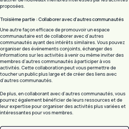
proposées.
Troisième partie : Collaborer avec d’autres communautés
Une autre façon efficace de promouvoir un espace
communautaire est de collaborer avec d’autres
communautés ayant des intérêts similaires. Vous pouvez
organiser des événements conjoints, échanger des
informations sur les activités à venir ou même inviter des
membres d’autres communautés à participer à vos
activités. Cette collaboration peut vous permettre de
toucher un public plus large et de créer des liens avec
d’autres communautés.
De plus, en collaborant avec d’autres communautés, vous
pourrez également bénéficier de leurs ressources et de
leur expertise pour organiser des activités plus variées et
intéressantes pour vos membres.