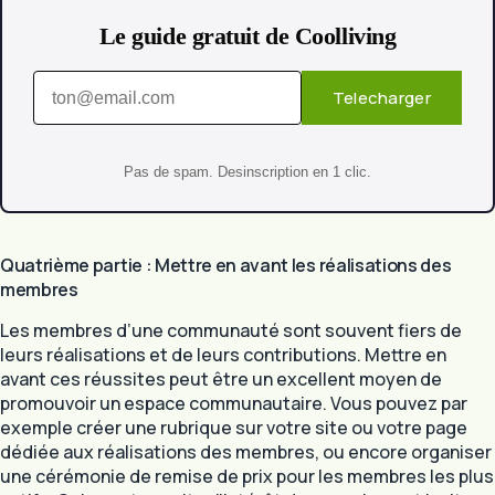
Le guide gratuit de Coolliving
Telecharger
Pas de spam. Desinscription en 1 clic.
Quatrième partie : Mettre en avant les réalisations des
membres
Les membres d’une communauté sont souvent fiers de
leurs réalisations et de leurs contributions. Mettre en
avant ces réussites peut être un excellent moyen de
promouvoir un espace communautaire. Vous pouvez par
exemple créer une rubrique sur votre site ou votre page
dédiée aux réalisations des membres, ou encore organiser
une cérémonie de remise de prix pour les membres les plus