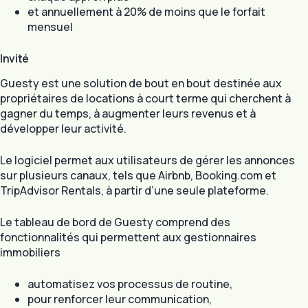
et annuellement à 20% de moins que le forfait
mensuel
Invité
Guesty est une solution de bout en bout destinée aux
propriétaires de locations à court terme qui cherchent à
gagner du temps, à augmenter leurs revenus et à
développer leur activité.
Le logiciel permet aux utilisateurs de gérer les annonces
sur plusieurs canaux, tels que Airbnb, Booking.com et
TripAdvisor Rentals, à partir d’une seule plateforme.
Le tableau de bord de Guesty comprend des
fonctionnalités qui permettent aux gestionnaires
immobiliers
automatisez vos processus de routine,
pour renforcer leur communication,