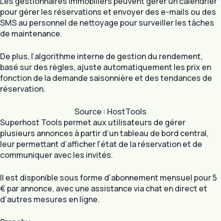
Les gestionnaires immobiliers peuvent gérer un calendrier
pour gérer les réservations et envoyer des e-mails ou des
SMS au personnel de nettoyage pour surveiller les tâches
de maintenance.
De plus, l’algorithme interne de gestion du rendement,
basé sur des règles, ajuste automatiquement les prix en
fonction de la demande saisonnière et des tendances de
réservation.
Source : HostTools
Superhost Tools permet aux utilisateurs de gérer
plusieurs annonces à partir d’un tableau de bord central,
leur permettant d’afficher l’état de la réservation et de
communiquer avec les invités.
Il est disponible sous forme d’abonnement mensuel pour 5
€ par annonce, avec une assistance via chat en direct et
d’autres mesures en ligne.