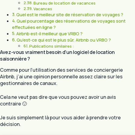
Bureau de location de vacances
Vacances
Quel est le meilleur site de réservation de voyages ?
Quel pourcentage des réservations de voyages sont
effectuées en ligne ?
Airbnb est-il meilleur que VRBO ?
Qu’est-ce qui est le plus sûr, Airbnb ou VRBO ?
Publications similaires :
Avez-vous vraiment besoin d’un logiciel de location
saisonnière ?
Comme pour l’utilisation des services de conciergerie
Airbnb, j’ai une opinion personnelle assez claire sur les
gestionnaires de canaux.
Cela ne veut pas dire que vous pouvez avoir un avis
contraire 🙂
Je suis simplement là pour vous aider à prendre votre
décision.