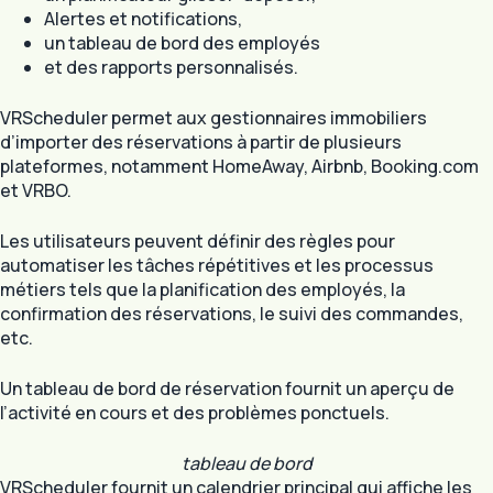
Alertes et notifications,
un tableau de bord des employés
et des rapports personnalisés.
VRScheduler permet aux gestionnaires immobiliers
d’importer des réservations à partir de plusieurs
plateformes, notamment HomeAway, Airbnb, Booking.com
et VRBO.
Les utilisateurs peuvent définir des règles pour
automatiser les tâches répétitives et les processus
métiers tels que la planification des employés, la
confirmation des réservations, le suivi des commandes,
etc.
Un tableau de bord de réservation fournit un aperçu de
l’activité en cours et des problèmes ponctuels.
tableau de bord
VRScheduler fournit un calendrier principal qui affiche les