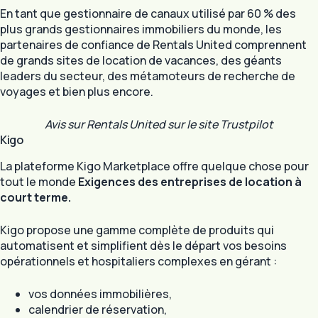
En tant que gestionnaire de canaux utilisé par 60 % des
plus grands gestionnaires immobiliers du monde, les
partenaires de confiance de Rentals United comprennent
de grands sites de location de vacances, des géants
leaders du secteur, des métamoteurs de recherche de
voyages et bien plus encore.
Avis sur Rentals United sur le site Trustpilot
Kigo
La plateforme Kigo Marketplace offre quelque chose pour
tout le monde
Exigences des entreprises de location à
court terme.
Kigo propose une gamme complète de produits qui
automatisent et simplifient dès le départ vos besoins
opérationnels et hospitaliers complexes en gérant :
vos données immobilières,
calendrier de réservation,