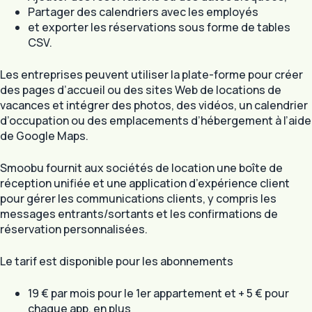
Partager des calendriers avec les employés
et exporter les réservations sous forme de tables
CSV.
Les entreprises peuvent utiliser la plate-forme pour créer
des pages d’accueil ou des sites Web de locations de
vacances et intégrer des photos, des vidéos, un calendrier
d’occupation ou des emplacements d’hébergement à l’aide
de Google Maps.
Smoobu fournit aux sociétés de location une boîte de
réception unifiée et une application d’expérience client
pour gérer les communications clients, y compris les
messages entrants/sortants et les confirmations de
réservation personnalisées.
Le tarif est disponible pour les abonnements
19 € par mois pour le 1er appartement et + 5 € pour
chaque app. en plus