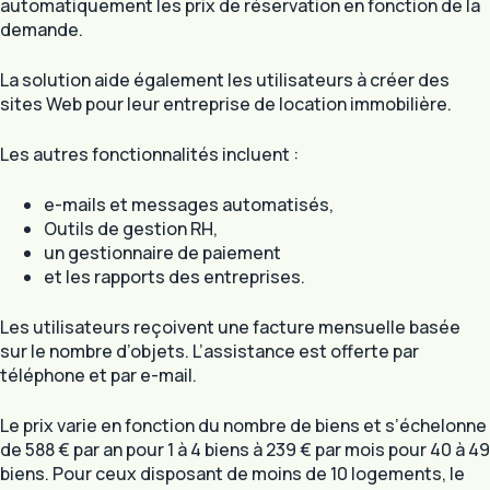
automatiquement les prix de réservation en fonction de la
demande.
La solution aide également les utilisateurs à créer des
sites Web pour leur entreprise de location immobilière.
Les autres fonctionnalités incluent :
e-mails et messages automatisés,
Outils de gestion RH,
un gestionnaire de paiement
et les rapports des entreprises.
Les utilisateurs reçoivent une facture mensuelle basée
sur le nombre d’objets. L’assistance est offerte par
téléphone et par e-mail.
Le prix varie en fonction du nombre de biens et s’échelonne
de 588 € par an pour 1 à 4 biens à 239 € par mois pour 40 à 49
biens. Pour ceux disposant de moins de 10 logements, le