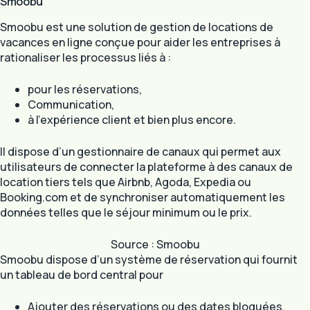
Smoobu
Smoobu est une solution de gestion de locations de
vacances en ligne conçue pour aider les entreprises à
rationaliser les processus liés à :
pour les réservations,
Communication,
à l’expérience client et bien plus encore.
Il dispose d’un gestionnaire de canaux qui permet aux
utilisateurs de connecter la plateforme à des canaux de
location tiers tels que Airbnb, Agoda, Expedia ou
Booking.com et de synchroniser automatiquement les
données telles que le séjour minimum ou le prix.
Source : Smoobu
Smoobu dispose d’un système de réservation qui fournit
un tableau de bord central pour
Ajouter des réservations ou des dates bloquées,