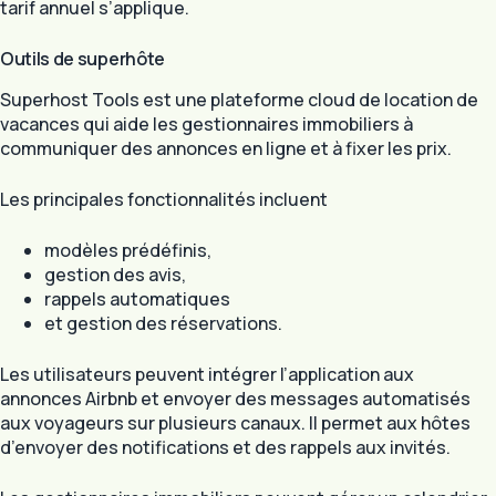
tarif annuel s’applique.
Outils de superhôte
Superhost Tools est une plateforme cloud de location de
vacances qui aide les gestionnaires immobiliers à
communiquer des annonces en ligne et à fixer les prix.
Les principales fonctionnalités incluent
modèles prédéfinis,
gestion des avis,
rappels automatiques
et gestion des réservations.
Les utilisateurs peuvent intégrer l’application aux
annonces Airbnb et envoyer des messages automatisés
aux voyageurs sur plusieurs canaux. Il permet aux hôtes
d’envoyer des notifications et des rappels aux invités.