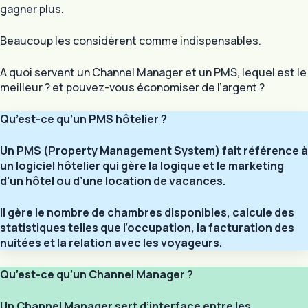
gagner plus.
Beaucoup les considèrent comme indispensables.
A quoi servent un Channel Manager et un PMS, lequel est le
meilleur ? et pouvez-vous économiser de l’argent ?
Qu’est-ce qu’un PMS hôtelier ?
Un PMS (Property Management System) fait référence à
un logiciel hôtelier qui gère la logique et le marketing
d’un hôtel ou d’une location de vacances.
Il gère le nombre de chambres disponibles, calcule des
statistiques telles que l’occupation, la facturation des
nuitées et la relation avec les voyageurs.
Qu’est-ce qu’un Channel Manager ?
Un Channel Manager sert d’interface entre les