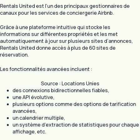
Rentals United est l’un des principaux gestionnaires de
canaux pour les services de conciergerie Airbnb.
Grâce à une plateforme intuitive qui stocke les
informations sur différentes propriétés et les met
automatiquement à jour sur plusieurs sites d’annonces,
Rentals United donne accès à plus de 60 sites de
réservation.
Les fonctionnalités avancées incluent :
Source : Locations Unies
des connexions bidirectionnelles fiables,
une API évolutive,
plusieurs options comme des options de tarification
avancées,
un calendrier multiple,
un système d’extraction de statistiques pour chaque
affichage, etc.