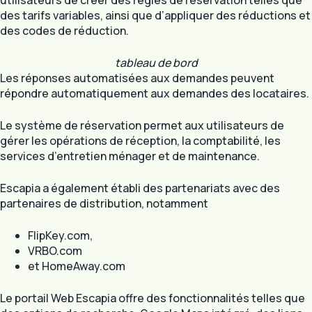
utilisateurs de créer des règles de réservation telles que
des tarifs variables, ainsi que d’appliquer des réductions et
des codes de réduction.
tableau de bord
Les réponses automatisées aux demandes peuvent
répondre automatiquement aux demandes des locataires.
Le système de réservation permet aux utilisateurs de
gérer les opérations de réception, la comptabilité, les
services d’entretien ménager et de maintenance.
Escapia a également établi des partenariats avec des
partenaires de distribution, notamment
FlipKey.com,
VRBO.com
et HomeAway.com
Le portail Web Escapia offre des fonctionnalités telles que