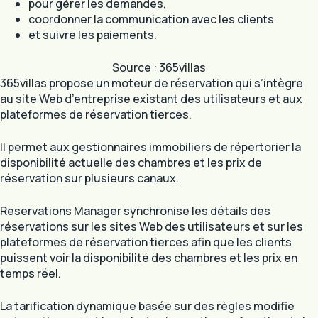
pour gérer les demandes,
coordonner la communication avec les clients
et suivre les paiements.
Source : 365villas
365villas propose un moteur de réservation qui s’intègre
au site Web d’entreprise existant des utilisateurs et aux
plateformes de réservation tierces.
Il permet aux gestionnaires immobiliers de répertorier la
disponibilité actuelle des chambres et les prix de
réservation sur plusieurs canaux.
Reservations Manager synchronise les détails des
réservations sur les sites Web des utilisateurs et sur les
plateformes de réservation tierces afin que les clients
puissent voir la disponibilité des chambres et les prix en
temps réel.
La tarification dynamique basée sur des règles modifie