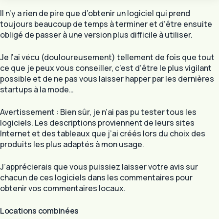
Il n’y a rien de pire que d’obtenir un logiciel qui prend
toujours beaucoup de temps à terminer et d’être ensuite
obligé de passer à une version plus difficile à utiliser.
Je l’ai vécu (douloureusement) tellement de fois que tout
ce que je peux vous conseiller, c’est d’être le plus vigilant
possible et de ne pas vous laisser happer par les dernières
startups à la mode…
Avertissement : Bien sûr, je n’ai pas pu tester tous les
logiciels. Les descriptions proviennent de leurs sites
Internet et des tableaux que j’ai créés lors du choix des
produits les plus adaptés à mon usage.
J’apprécierais que vous puissiez laisser votre avis sur
chacun de ces logiciels dans les commentaires pour
obtenir vos commentaires locaux.
Locations combinées