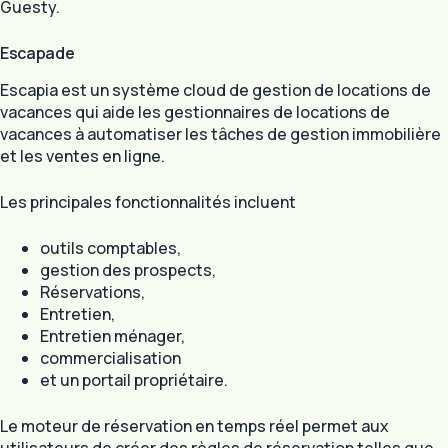
Guesty.
Escapade
Escapia est un système cloud de gestion de locations de
vacances qui aide les gestionnaires de locations de
vacances à automatiser les tâches de gestion immobilière
et les ventes en ligne.
Les principales fonctionnalités incluent
outils comptables,
gestion des prospects,
Réservations,
Entretien,
Entretien ménager,
commercialisation
et un portail propriétaire.
Le moteur de réservation en temps réel permet aux