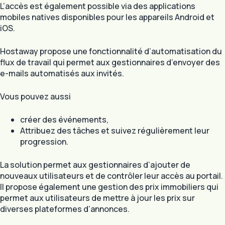
L’accès est également possible via des applications
mobiles natives disponibles pour les appareils Android et
iOS.
Hostaway propose une fonctionnalité d’automatisation du
flux de travail qui permet aux gestionnaires d’envoyer des
e-mails automatisés aux invités.
Vous pouvez aussi
créer des événements,
Attribuez des tâches et suivez régulièrement leur
progression.
La solution permet aux gestionnaires d’ajouter de
nouveaux utilisateurs et de contrôler leur accès au portail.
Il propose également une gestion des prix immobiliers qui
permet aux utilisateurs de mettre à jour les prix sur
diverses plateformes d’annonces.