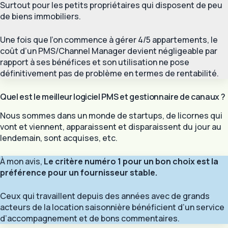
Surtout pour les petits propriétaires qui disposent de peu
de biens immobiliers.
Une fois que l’on commence à gérer 4/5 appartements, le
coût d’un PMS/Channel Manager devient négligeable par
rapport à ses bénéfices et son utilisation ne pose
définitivement pas de problème en termes de rentabilité.
Quel est le meilleur logiciel PMS et gestionnaire de canaux ?
Nous sommes dans un monde de startups, de licornes qui
vont et viennent, apparaissent et disparaissent du jour au
lendemain, sont acquises, etc.
À mon avis,
Le critère numéro 1 pour un bon choix est la
préférence pour un fournisseur stable.
Ceux qui travaillent depuis des années avec de grands
acteurs de la location saisonnière bénéficient d’un service
d’accompagnement et de bons commentaires.