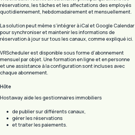
réservations, les tâches et les affectations des employés
quotidiennement, hebdomadairement et mensuellement.
La solution peut même s’intégrer à iCal et Google Calendar
pour synchroniser et maintenir les informations de
réservation à jour sur tous les canaux, comme expliqué ici.
VRScheduler est disponible sous forme d’abonnement
mensuel par objet. Une formation en ligne et en personne
et une assistance à la configuration sont incluses avec
chaque abonnement.
Hôte
Hostaway aide les gestionnaires immobiliers
de publier sur différents canaux,
gérer les réservations
et traiter les paiements.