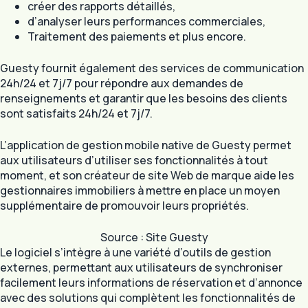
créer des rapports détaillés,
d’analyser leurs performances commerciales,
Traitement des paiements et plus encore.
Guesty fournit également des services de communication
24h/24 et 7j/7 pour répondre aux demandes de
renseignements et garantir que les besoins des clients
sont satisfaits 24h/24 et 7j/7.
L’application de gestion mobile native de Guesty permet
aux utilisateurs d’utiliser ses fonctionnalités à tout
moment, et son créateur de site Web de marque aide les
gestionnaires immobiliers à mettre en place un moyen
supplémentaire de promouvoir leurs propriétés.
Source : Site Guesty
Le logiciel s’intègre à une variété d’outils de gestion
externes, permettant aux utilisateurs de synchroniser
facilement leurs informations de réservation et d’annonce
avec des solutions qui complètent les fonctionnalités de