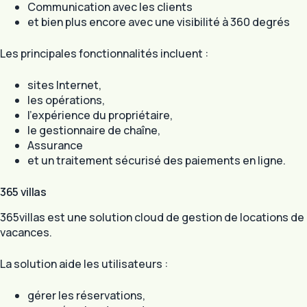
Communication avec les clients
et bien plus encore avec une visibilité à 360 degrés
Les principales fonctionnalités incluent :
sites Internet,
les opérations,
l’expérience du propriétaire,
le gestionnaire de chaîne,
Assurance
et un traitement sécurisé des paiements en ligne.
365 villas
365villas est une solution cloud de gestion de locations de
vacances.
La solution aide les utilisateurs :
gérer les réservations,