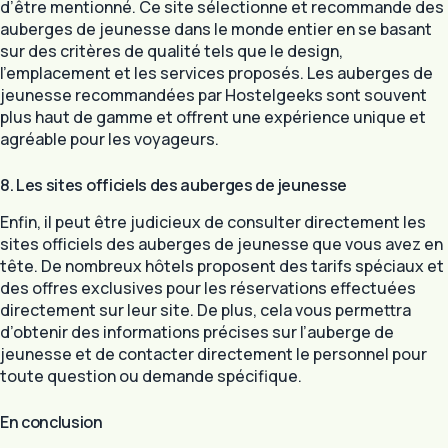
d’être mentionné. Ce site sélectionne et recommande des
auberges de jeunesse dans le monde entier en se basant
sur des critères de qualité tels que le design,
l’emplacement et les services proposés. Les auberges de
jeunesse recommandées par Hostelgeeks sont souvent
plus haut de gamme et offrent une expérience unique et
agréable pour les voyageurs.
8. Les sites officiels des auberges de jeunesse
Enfin, il peut être judicieux de consulter directement les
sites officiels des auberges de jeunesse que vous avez en
tête. De nombreux hôtels proposent des tarifs spéciaux et
des offres exclusives pour les réservations effectuées
directement sur leur site. De plus, cela vous permettra
d’obtenir des informations précises sur l’auberge de
jeunesse et de contacter directement le personnel pour
toute question ou demande spécifique.
En conclusion