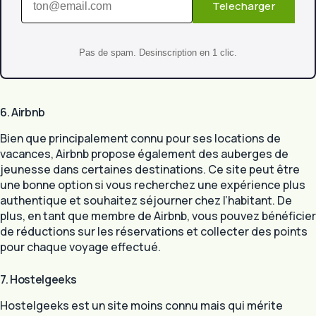
Telecharger
Pas de spam. Desinscription en 1 clic.
6. Airbnb
Bien que principalement connu pour ses locations de
vacances, Airbnb propose également des auberges de
jeunesse dans certaines destinations. Ce site peut être
une bonne option si vous recherchez une expérience plus
authentique et souhaitez séjourner chez l’habitant. De
plus, en tant que membre de Airbnb, vous pouvez bénéficier
de réductions sur les réservations et collecter des points
pour chaque voyage effectué.
7. Hostelgeeks
Hostelgeeks est un site moins connu mais qui mérite