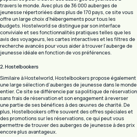
travers le monde. Avec plus de 36 000 auberges de
jeunesse répertoriées dans plus de 170 pays, ce site vous
offre un large choix d’hébergements pour tous les
budgets. Hostelworld se distingue par son interface
conviviale et ses fonctionnalités pratiques telles que les
avis des voyageurs, les cartes interactives et les filtres de
recherche avancés pour vous aider à trouver l’auberge de
jeunesse idéale en fonction de vos préférences.
2. Hostelbookers
Similaire à Hostelworld, Hostelbookers propose également
une large sélection d’auberges de jeunesse dans le monde
entier. Ce site se différencie par sa politique de réservation
sans frais de réservation et son engagement à reverser
une partie de ses bénéfices à des œuvres de charité. De
plus, Hostelbookers offre souvent des offres spéciales et
des promotions sur les réservations, ce qui peut vous
permettre de trouver des auberges de jeunesse à des prix
encore plus avantageux.