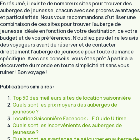
En résumé, il existe de nombreux sites pour trouver des
auberges de jeunesse, chacun avec ses propres avantages
et particularités. Nous vous recommandons d’utiliser une
combinaison de ces sites pour trouver l’auberge de
jeunesse idéale en fonction de votre destination, de votre
budget et de vos préférences. N’oubliez pas de lire les avis
des voyageurs avant de réserver et de contacter
directement l’auberge de jeunesse pour toute demande
spécifique. Avec ces conseils, vous êtes prêt à partir à la
découverte du monde en toute simplicité et sans vous
ruiner ! Bon voyage !
Publications similaires :
Top 50 des meilleurs sites de location saisonnière
Quels sont les prix moyens des auberges de
jeunesse ?
Location Saisonnière Facebook : LE Guide Ultime
Quels sont les inconvénients des auberges de
jeunesse ?
Quels sont les avantages de séjourner en auberge de