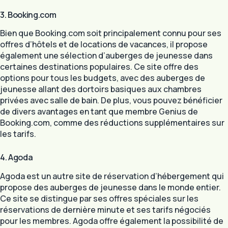
3. Booking.com
Bien que Booking.com soit principalement connu pour ses
offres d’hôtels et de locations de vacances, il propose
également une sélection d’auberges de jeunesse dans
certaines destinations populaires. Ce site offre des
options pour tous les budgets, avec des auberges de
jeunesse allant des dortoirs basiques aux chambres
privées avec salle de bain. De plus, vous pouvez bénéficier
de divers avantages en tant que membre Genius de
Booking.com, comme des réductions supplémentaires sur
les tarifs.
4. Agoda
Agoda est un autre site de réservation d’hébergement qui
propose des auberges de jeunesse dans le monde entier.
Ce site se distingue par ses offres spéciales sur les
réservations de dernière minute et ses tarifs négociés
pour les membres. Agoda offre également la possibilité de