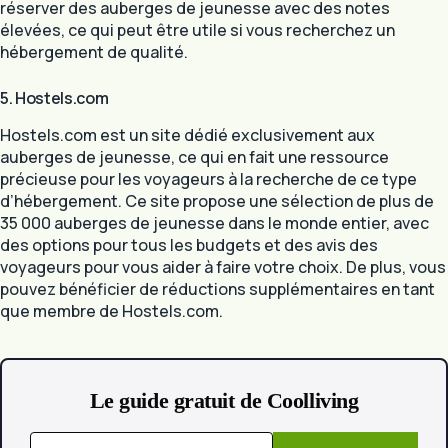
réserver des auberges de jeunesse avec des notes
élevées, ce qui peut être utile si vous recherchez un
hébergement de qualité.
5. Hostels.com
Hostels.com est un site dédié exclusivement aux
auberges de jeunesse, ce qui en fait une ressource
précieuse pour les voyageurs à la recherche de ce type
d’hébergement. Ce site propose une sélection de plus de
35 000 auberges de jeunesse dans le monde entier, avec
des options pour tous les budgets et des avis des
voyageurs pour vous aider à faire votre choix. De plus, vous
pouvez bénéficier de réductions supplémentaires en tant
que membre de Hostels.com.
Le guide gratuit de Coolliving