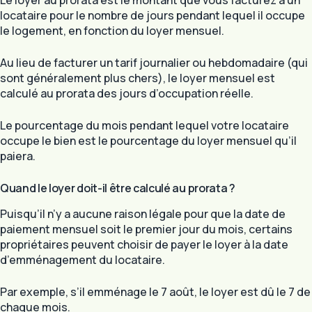
locataire pour le nombre de jours pendant lequel il occupe
le logement, en fonction du loyer mensuel.
Au lieu de facturer un tarif journalier ou hebdomadaire (qui
sont généralement plus chers), le loyer mensuel est
calculé au prorata des jours d’occupation réelle.
Le pourcentage du mois pendant lequel votre locataire
occupe le bien est le pourcentage du loyer mensuel qu’il
paiera.
Quand le loyer doit-il être calculé au prorata ?
Puisqu’il n’y a aucune raison légale pour que la date de
paiement mensuel soit le premier jour du mois, certains
propriétaires peuvent choisir de payer le loyer à la date
d’emménagement du locataire.
Par exemple, s’il emménage le 7 août, le loyer est dû le 7 de
chaque mois.