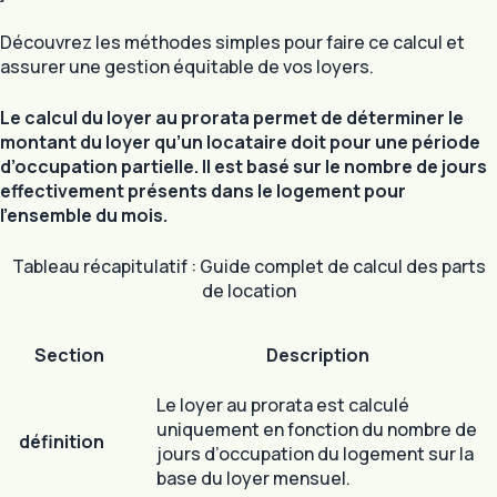
Découvrez les méthodes simples pour faire ce calcul et
assurer une gestion équitable de vos loyers.
Le calcul du loyer au prorata permet de déterminer le
montant du loyer qu’un locataire doit pour une période
d’occupation partielle. Il est basé sur le nombre de jours
effectivement présents dans le logement pour
l’ensemble du mois.
Tableau récapitulatif : Guide complet de calcul des parts
de location
Section
Description
Le loyer au prorata est calculé
uniquement en fonction du nombre de
définition
jours d’occupation du logement sur la
base du loyer mensuel.