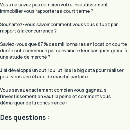
Vous ne savez pas combien votre investissement
immobilier vous rapportera à court terme ?
Souhaitez-vous savoir comment vous vous situez par
rapport à la concurrence ?
Saviez-vous que 87 % des millionnaires en location courte
durée ont commencé par convaincre leur banquier grâce à
une étude de marché ?
J’ai développé un outil qui utilise le big data pour réaliser
pour vous une étude de marché parfaite.
Vous savez exactement combien vous gagnez, si
l’investissement en vaut la peine et comment vous
démarquer de la concurrence :
Des questions :