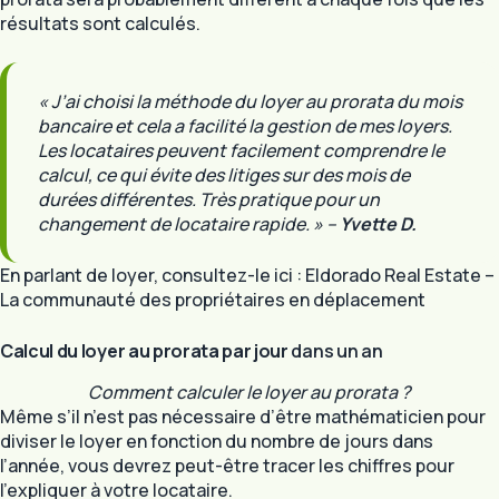
résultats sont calculés.
« J’ai choisi la méthode du loyer au prorata du mois
bancaire et cela a facilité la gestion de mes loyers.
Les locataires peuvent facilement comprendre le
calcul, ce qui évite des litiges sur des mois de
durées différentes. Très pratique pour un
changement de locataire rapide. »
–
Yvette D.
En parlant de loyer, consultez-le ici : Eldorado Real Estate –
La communauté des propriétaires en déplacement
Calcul du loyer au prorata par jour
dans un an
Comment calculer le loyer au prorata ?
Même s’il n’est pas nécessaire d’être mathématicien pour
diviser le loyer en fonction du nombre de jours dans
l’année, vous devrez peut-être tracer les chiffres pour
l’expliquer à votre locataire.