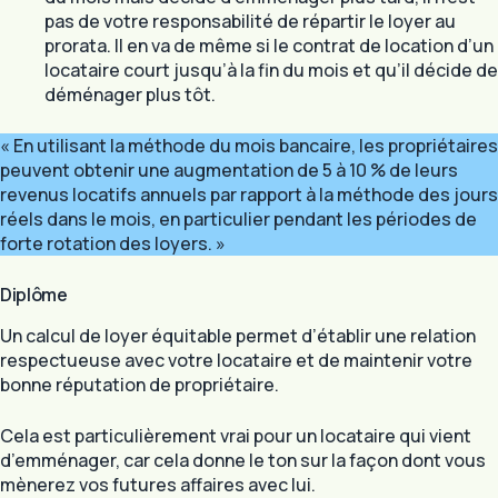
pas de votre responsabilité de répartir le loyer au
prorata. Il en va de même si le contrat de location d’un
locataire court jusqu’à la fin du mois et qu’il décide de
déménager plus tôt.
« En utilisant la méthode du mois bancaire, les propriétaires
peuvent obtenir une augmentation de 5 à 10 % de leurs
revenus locatifs annuels par rapport à la méthode des jours
réels dans le mois, en particulier pendant les périodes de
forte rotation des loyers. »
Diplôme
Un calcul de loyer équitable permet d’établir une relation
respectueuse avec votre locataire et de maintenir votre
bonne réputation de propriétaire.
Cela est particulièrement vrai pour un locataire qui vient
d’emménager, car cela donne le ton sur la façon dont vous
mènerez vos futures affaires avec lui.