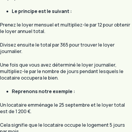
Le principe est le suivant :
Prenez le loyer mensuel et multipliez-le par 12 pour obtenir
le loyer annuel total.
Divisez ensuite le total par 365 pour trouver le loyer
journalier.
Une fois que vous avez déterminé le loyer journalier,
multipliez-le par le nombre de jours pendant lesquels le
locataire occupera le bien.
Reprenons notre exemple :
Un locataire emménage le 25 septembre et le loyer total
est de 1 200 €.
Cela signifie que le locataire occupe le logement 5 jours
par mois.