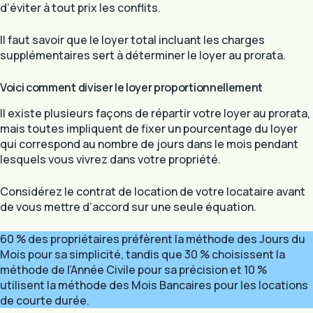
d’éviter à tout prix les conflits.
Il faut savoir que le loyer total incluant les charges
supplémentaires sert à déterminer le loyer au prorata.
Voici comment diviser le loyer proportionnellement
Il existe plusieurs façons de répartir votre loyer au prorata,
mais toutes impliquent de fixer un pourcentage du loyer
qui correspond au nombre de jours dans le mois pendant
lesquels vous vivrez dans votre propriété.
Considérez le contrat de location de votre locataire avant
de vous mettre d’accord sur une seule équation.
60 % des propriétaires préfèrent la méthode des Jours du
Mois pour sa simplicité, tandis que 30 % choisissent la
méthode de l’Année Civile pour sa précision et 10 %
utilisent la méthode des Mois Bancaires pour les locations
de courte durée.