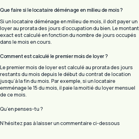
Que faire si le locataire déménage en milieu de mois ?
Si un locataire déménage en milieu de mois, il doit payer un
loyer au prorata des jours d’occupation du bien. Le montant
exact est calculé en fonction du nombre de jours occupés
dans le mois en cours.
Comment est calculé le premier mois de loyer ?
Le premier mois de loyer est calculé au prorata des jours
restants du mois depuis le début du contrat de location
jusqu’à la fin du mois. Par exemple, si un locataire
emménage le 15 du mois, il paie la moitié du loyer mensuel
de ce mois.
Qu’en penses-tu ?
N’hésitez pas à laisser un commentaire ci-dessous