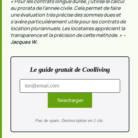
« Pour les contrats longue durée, j’utilise le calcul
au prorata de l’année civile. Cela permet de faire
une évaluation très précise des sommes dues et
s’avère particulièrement utile pour les contrats de
location pluriannuels. Les locataires apprécient la
transparence et la précision de cette méthode. »
–
Jacques W.
Le guide gratuit de Coolliving
Telecharger
Pas de spam. Desinscription en 1 clic.