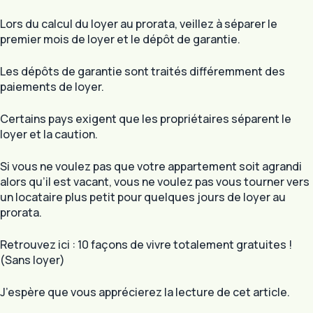
Lors du calcul du loyer au prorata, veillez à séparer le
premier mois de loyer et le dépôt de garantie.
Les dépôts de garantie sont traités différemment des
paiements de loyer.
Certains pays exigent que les propriétaires séparent le
loyer et la caution.
Si vous ne voulez pas que votre appartement soit agrandi
alors qu’il est vacant, vous ne voulez pas vous tourner vers
un locataire plus petit pour quelques jours de loyer au
prorata.
Retrouvez ici : 10 façons de vivre totalement gratuites !
(Sans loyer)
J’espère que vous apprécierez la lecture de cet article.