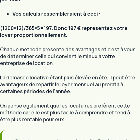
Vos calculs ressembleraient à ceci :
(1200×12)/365×5=197. Donc 197 €
représentez votre
loyer proportionnellement.
Chaque méthode présente des avantages et c’est à vous
de déterminer celle qui convient le mieux à votre
entreprise de location.
La demande locative étant plus élevée en été, il peut être
avantageux de répartir le loyer mensuel au prorata à
certaines périodes de l’année.
On pense également que les locataires préfèrent cette
méthode car elle est plus facile à comprendre et tend à
être plus rentable pour eux.