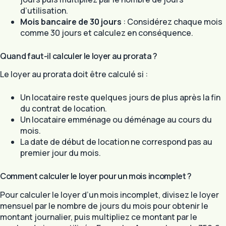
d’utilisation.
Mois bancaire de 30 jours
: Considérez chaque mois
comme 30 jours et calculez en conséquence.
Quand faut-il calculer le loyer au prorata ?
Le loyer au prorata doit être calculé si :
Un locataire reste quelques jours de plus après la fin
du contrat de location.
Un locataire emménage ou déménage au cours du
mois.
La date de début de location ne correspond pas au
premier jour du mois.
Comment calculer le loyer pour un mois incomplet ?
Pour calculer le loyer d’un mois incomplet, divisez le loyer
mensuel par le nombre de jours du mois pour obtenir le
montant journalier, puis multipliez ce montant par le