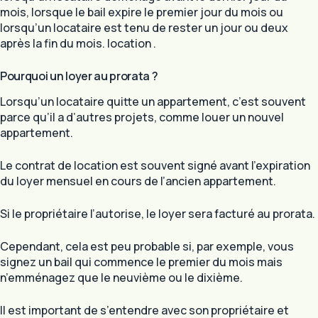
mois, lorsque le bail expire le premier jour du mois ou
lorsqu’un locataire est tenu de rester un jour ou deux
après la fin du mois. location .
Pourquoi un loyer au prorata ?
Lorsqu’un locataire quitte un appartement, c’est souvent
parce qu’il a d’autres projets, comme louer un nouvel
appartement.
Le contrat de location est souvent signé avant l’expiration
du loyer mensuel en cours de l’ancien appartement.
Si le propriétaire l’autorise, le loyer sera facturé au prorata.
Cependant, cela est peu probable si, par exemple, vous
signez un bail qui commence le premier du mois mais
n’emménagez que le neuvième ou le dixième.
Il est important de s’entendre avec son propriétaire et