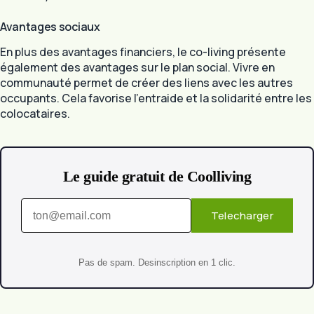
Avantages sociaux
En plus des avantages financiers, le co-living présente
également des avantages sur le plan social. Vivre en
communauté permet de créer des liens avec les autres
occupants. Cela favorise l’entraide et la solidarité entre les
colocataires.
Le guide gratuit de Coolliving
Telecharger
Pas de spam. Desinscription en 1 clic.