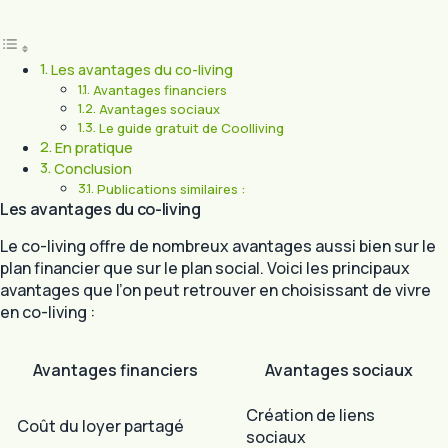
Les avantages du co-living
Avantages financiers
Avantages sociaux
Le guide gratuit de Coolliving
En pratique
Conclusion
Publications similaires :
Les avantages du co-living
Le co-living offre de nombreux avantages aussi bien sur le
plan financier que sur le plan social. Voici les principaux
avantages que l’on peut retrouver en choisissant de vivre
en co-living :
Avantages financiers
Avantages sociaux
Création de liens
Coût du loyer partagé
sociaux