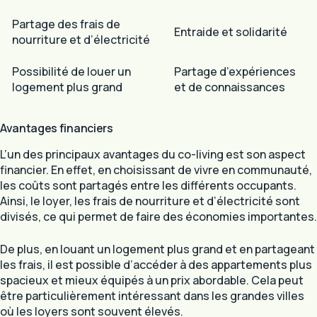
Partage des frais de
Entraide et solidarité
nourriture et d’électricité
Possibilité de louer un
Partage d’expériences
logement plus grand
et de connaissances
Avantages financiers
L’un des principaux avantages du co-living est son aspect
financier. En effet, en choisissant de vivre en communauté,
les coûts sont partagés entre les différents occupants.
Ainsi, le loyer, les frais de nourriture et d’électricité sont
divisés, ce qui permet de faire des économies importantes.
De plus, en louant un logement plus grand et en partageant
les frais, il est possible d’accéder à des appartements plus
spacieux et mieux équipés à un prix abordable. Cela peut
être particulièrement intéressant dans les grandes villes
où les loyers sont souvent élevés.