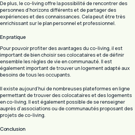
De plus, le co-living offre la possibilité de rencontrer des
personnes d’horizons différents et de partager des
expériences et des connaissances. Cela peut être très
enrichissant sur le plan personnel et professionnel.
En pratique
Pour pouvoir profiter des avantages du co-living, il est
important de bien choisir ses colocataires et de définir
ensemble les règles de vie en communauté. Il est
également important de trouver un logement adapté aux
besoins de tous les occupants.
Il existe aujourd’hui de nombreuses plateformes en ligne
permettant de trouver des colocataires et des logements
en co-living. Il est également possible de se renseigner
auprès d’associations ou de communautés proposant des
projets de co-living.
Conclusion