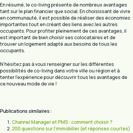
En résumé, le co-living présente de nombreux avantages
tant sur le plan financier que social. En choisissant de vivre
en communauté, il est possible de réaliser des économies
importantes tout en créant des liens avec les autres
occupants. Pour profiter pleinement de ces avantages, il
est important de bien choisir ses colocataires et de
trouver un logement adapté aux besoins de tous les
occupants.
N’hésitez pas à vous renseigner sur les différentes
possibilités de co-living dans votre ville ou région et à
tenter l’expérience pour découvrir tous les avantages de
ce nouveau mode de vie !
Publications similaires :
Channel Manager et PMS : comment choisir ?
200 questions sur l’immobilier (et réponses courtes)