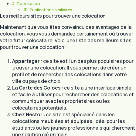
Conclusion
Publications similaires :
Les meilleurs sites pour trouver une colocation
Maintenant que vous êtes convaincu des avantages de la
colocation, vous vous demandez certainement où trouver
votre futur colocataire. Voici une liste des meilleurs sites
pour trouver une colocation :
Appartager
: ce site est l’un des plus populaires pour
trouver une colocation. Il vous permet de créer un
profil et de rechercher des colocations dans votre
ville ou pays de choix.
La Carte des Colocs
: ce site a une interface simple
et facile à utiliser pour rechercher des colocations et
communiquer avec les propriétaires ou les
colocataires potentiels.
Chez Nestor
: ce site est spécialisé dans les
colocations meublées et équipées, idéal pour les
étudiants ou les jeunes professionnels qui cherchent
une solution clé en main.