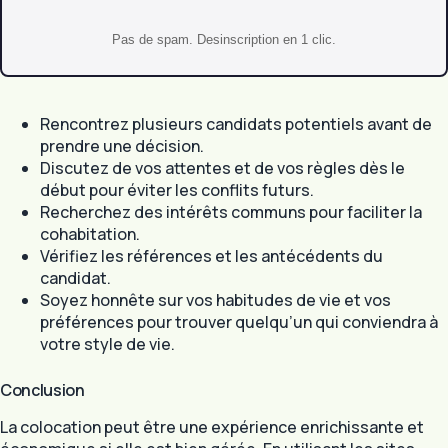
Pas de spam. Desinscription en 1 clic.
Rencontrez plusieurs candidats potentiels avant de
prendre une décision.
Discutez de vos attentes et de vos règles dès le
début pour éviter les conflits futurs.
Recherchez des intérêts communs pour faciliter la
cohabitation.
Vérifiez les références et les antécédents du
candidat.
Soyez honnête sur vos habitudes de vie et vos
préférences pour trouver quelqu’un qui conviendra à
votre style de vie.
Conclusion
La colocation peut être une expérience enrichissante et