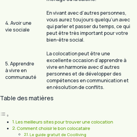
En vivant avec d’autres personnes,
vous aurez toujours quelqu’un avec
4. Avoir une
qui parler et passer du temps, ce qui
vie sociale
peut être très important pour votre
bien-être social.
La colocation peut être une
excellente occasion d’apprendre à
5. Apprendre
vivre en harmonie avec d’autres
à vivre en
personnes et de développer des
communauté
compétences en communication et
en résolution de conflits.
Table des matières
Les meilleurs sites pour trouver une colocation
Comment choisir le bon colocataire
Le guide gratuit de Coolliving