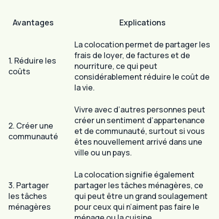
Avantages
Explications
La colocation permet de partager les
frais de loyer, de factures et de
1. Réduire les
nourriture, ce qui peut
coûts
considérablement réduire le coût de
la vie.
Vivre avec d’autres personnes peut
créer un sentiment d’appartenance
2. Créer une
et de communauté, surtout si vous
communauté
êtes nouvellement arrivé dans une
ville ou un pays.
La colocation signifie également
3. Partager
partager les tâches ménagères, ce
les tâches
qui peut être un grand soulagement
ménagères
pour ceux qui n’aiment pas faire le
ménage ou la cuisine.