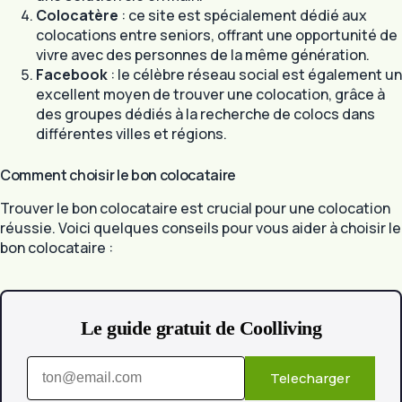
Colocatère
: ce site est spécialement dédié aux
colocations entre seniors, offrant une opportunité de
vivre avec des personnes de la même génération.
Facebook
: le célèbre réseau social est également un
excellent moyen de trouver une colocation, grâce à
des groupes dédiés à la recherche de colocs dans
différentes villes et régions.
Comment choisir le bon colocataire
Trouver le bon colocataire est crucial pour une colocation
réussie. Voici quelques conseils pour vous aider à choisir le
bon colocataire :
Le guide gratuit de Coolliving
Telecharger