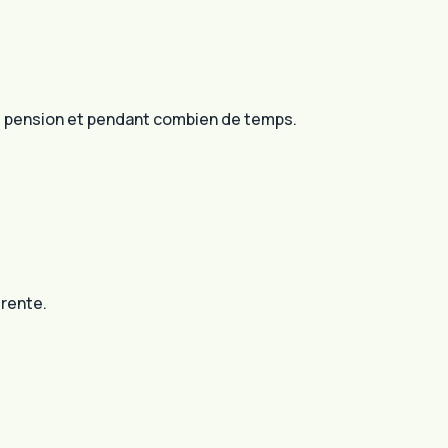
re pension et pendant combien de temps.
 rente.