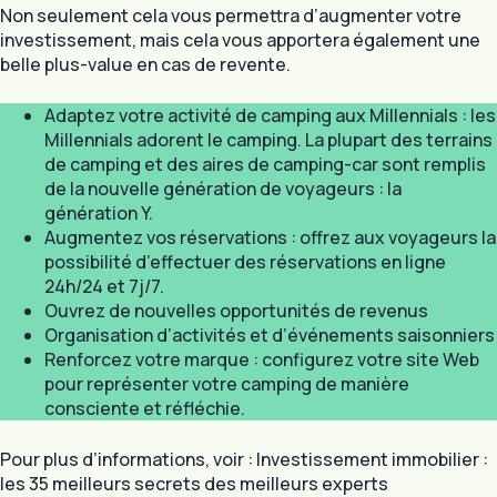
Non seulement cela vous permettra d’augmenter votre
investissement, mais cela vous apportera également une
belle plus-value en cas de revente.
Adaptez votre activité de camping aux Millennials : les
Millennials adorent le camping. La plupart des terrains
de camping et des aires de camping-car sont remplis
de la nouvelle génération de voyageurs : la
génération Y.
Augmentez vos réservations : offrez aux voyageurs la
possibilité d’effectuer des réservations en ligne
24h/24 et 7j/7.
Ouvrez de nouvelles opportunités de revenus
Organisation d’activités et d’événements saisonniers
Renforcez votre marque : configurez votre site Web
pour représenter votre camping de manière
consciente et réfléchie.
Pour plus d’informations, voir : Investissement immobilier :
les 35 meilleurs secrets des meilleurs experts