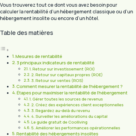
Vous trouverez tout ce dont vous avez besoin pour
calculer la rentabilité d’un hébergement classique ou d’un
hébergement insolite ou encore d’un hôtel.
Table des matières
Mesures de rentabilité
3 principaux indicateurs de rentabilité
1. Retour sur investissement (ROI)
2. Retour sur capitaux propres (ROE)
3. Retour sur ventes (ROS)
Comment mesurer la rentabilité de l’hébergement ?
Étapes pour maximiser la rentabilité de l’hébergement
1. Gérer toutes les sources de revenus
2. Créez des expériences client exceptionnelles
3. Regardez au-delà du revenu
4. Surveiller les améliorations du capital
Le guide gratuit de Coolliving
5. Améliorer les performances opérationnelles
Rentabilité des hébergements insolites