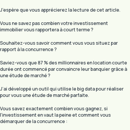
J’espère que vous apprécierez la lecture de cet article.
Vous ne savez pas combien votre investissement
immobilier vous rapportera à court terme ?
Souhaitez-vous savoir comment vous vous situez par
rapport à la concurrence ?
Saviez-vous que 87 % des millionnaires en location courte
durée ont commencé par convaincre leur banquier grâce à
une étude de marché ?
J’ai développé un outil qui utilise le big data pour réaliser
pour vous une étude de marché parfaite.
Vous savez exactement combien vous gagnez, si
l’investissement en vaut la peine et comment vous
démarquer de la concurrence :