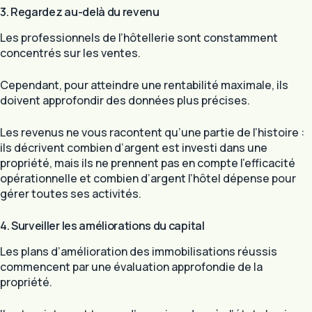
3. Regardez au-delà du revenu
Les professionnels de l’hôtellerie sont constamment
concentrés sur les ventes.
Cependant, pour atteindre une rentabilité maximale, ils
doivent approfondir des données plus précises.
Les revenus ne vous racontent qu’une partie de l’histoire :
ils décrivent combien d’argent est investi dans une
propriété, mais ils ne prennent pas en compte l’efficacité
opérationnelle et combien d’argent l’hôtel dépense pour
gérer toutes ses activités.
4. Surveiller les améliorations du capital
Les plans d’amélioration des immobilisations réussis
commencent par une évaluation approfondie de la
propriété.