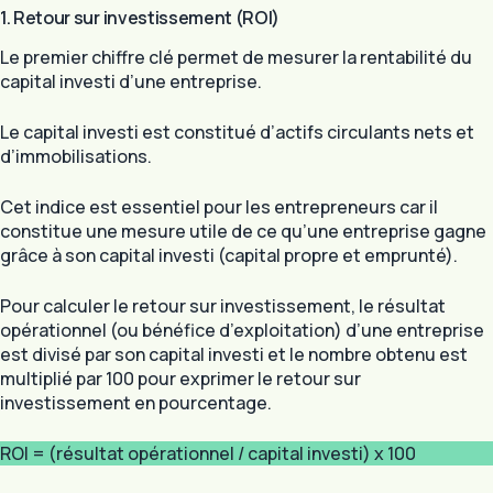
1. Retour sur investissement (ROI)
Le premier chiffre clé permet de mesurer la rentabilité du
capital investi d’une entreprise.
Le capital investi est constitué d’actifs circulants nets et
d’immobilisations.
Cet indice est essentiel pour les entrepreneurs car il
constitue une mesure utile de ce qu’une entreprise gagne
grâce à son capital investi (capital propre et emprunté).
Pour calculer le retour sur investissement, le résultat
opérationnel (ou bénéfice d’exploitation) d’une entreprise
est divisé par son capital investi et le nombre obtenu est
multiplié par 100 pour exprimer le retour sur
investissement en pourcentage.
ROI = (résultat opérationnel / capital investi) x 100