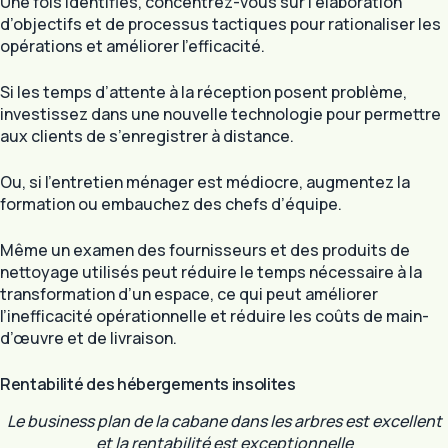
Une fois identifiés, concentrez-vous sur l’élaboration
d’objectifs et de processus tactiques pour rationaliser les
opérations et améliorer l’efficacité.
Si les temps d’attente à la réception posent problème,
investissez dans une nouvelle technologie pour permettre
aux clients de s’enregistrer à distance.
Ou, si l’entretien ménager est médiocre, augmentez la
formation ou embauchez des chefs d’équipe.
Même un examen des fournisseurs et des produits de
nettoyage utilisés peut réduire le temps nécessaire à la
transformation d’un espace, ce qui peut améliorer
l’inefficacité opérationnelle et réduire les coûts de main-
d’œuvre et de livraison.
Rentabilité des hébergements insolites
Le business plan de la cabane dans les arbres est excellent
et la rentabilité est exceptionnelle