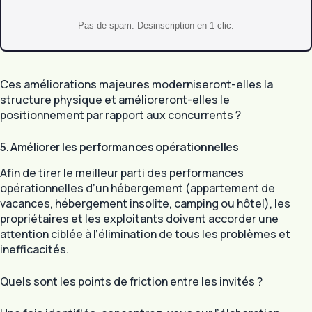
Pas de spam. Desinscription en 1 clic.
Ces améliorations majeures moderniseront-elles la
structure physique et amélioreront-elles le
positionnement par rapport aux concurrents ?
5. Améliorer les performances opérationnelles
Afin de tirer le meilleur parti des performances
opérationnelles d’un hébergement (appartement de
vacances, hébergement insolite, camping ou hôtel), les
propriétaires et les exploitants doivent accorder une
attention ciblée à l’élimination de tous les problèmes et
inefficacités.
Quels sont les points de friction entre les invités ?