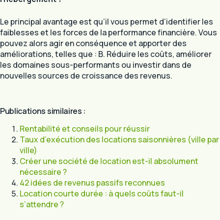
Le principal avantage est qu’il vous permet d’identifier les
faiblesses et les forces de la performance financière. Vous
pouvez alors agir en conséquence et apporter des
améliorations, telles que : B. Réduire les coûts, améliorer
les domaines sous-performants ou investir dans de
nouvelles sources de croissance des revenus.
Publications similaires :
Rentabilité et conseils pour réussir
Taux d’exécution des locations saisonnières (ville par
ville)
Créer une société de location est-il absolument
nécessaire ?
42 idées de revenus passifs reconnues
Location courte durée : à quels coûts faut-il
s’attendre ?