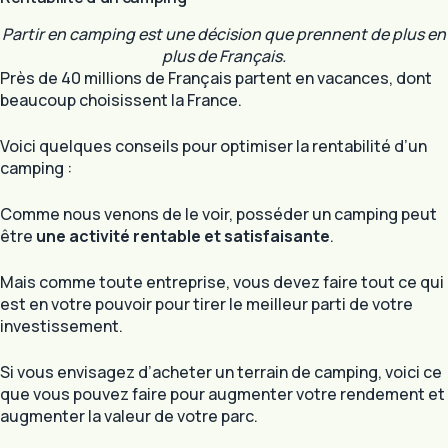
Partir en camping est une décision que prennent de plus en
plus de Français.
Près de 40 millions de Français partent en vacances, dont
beaucoup choisissent la France.
Voici quelques conseils pour optimiser la rentabilité d’un
camping :
Comme nous venons de le voir, posséder un camping peut
être
une activité rentable et satisfaisante
.
Mais comme toute entreprise, vous devez faire tout ce qui
est en votre pouvoir pour tirer le meilleur parti de votre
investissement.
Si vous envisagez d’acheter un terrain de camping, voici ce
que vous pouvez faire pour augmenter votre rendement et
augmenter la valeur de votre parc.