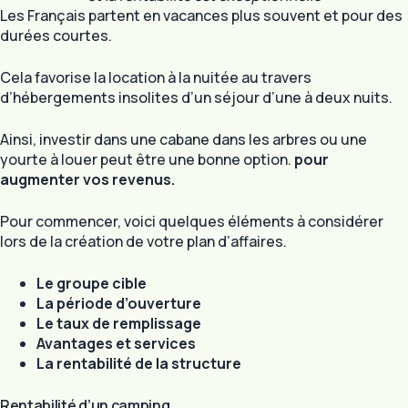
Les Français partent en vacances plus souvent et pour des
durées courtes.
Cela favorise la location à la nuitée au travers
d’hébergements insolites d’un séjour d’une à deux nuits.
Ainsi, investir dans une cabane dans les arbres ou une
yourte à louer peut être une bonne option.
pour
augmenter vos revenus.
Pour commencer, voici quelques éléments à considérer
lors de la création de votre plan d’affaires.
Le groupe cible
La période d’ouverture
Le taux de remplissage
Avantages et services
La rentabilité de la structure
Rentabilité d’un camping