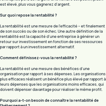
est élevé, plus vous gagnerez d’argent.
Sur quoi repose la rentabilité ?
La rentabilité est une mesure de l’efficacité – et finalement
de son succès ou de son échec. Une autre définition de la
rentabilité est la capacité d’une entreprise à générer un
retour sur investissement en fonction de ses ressources
par rapport à un investissement alternatif.
Comment définissez-vous la rentabilité ?
La rentabilité est une mesure des bénéfices d’une
organisation par rapport à ses dépenses. Les organisations
plus efficaces réalisent un bénéfice plus élevé par rapport à
leurs dépenses que les organisations moins efficaces, qui
doivent dépenser davantage pour réaliser le même profit.
Pourquoi a-t-on besoin de connaître la rentabilité de
l’hébergement ?