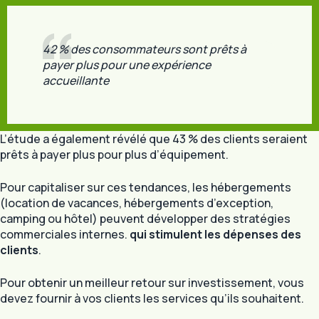
42 % des consommateurs sont prêts à
payer plus pour une expérience
accueillante
L’étude a également révélé que 43 % des clients seraient
prêts à payer plus pour plus d’équipement.
Pour capitaliser sur ces tendances, les hébergements
(location de vacances, hébergements d’exception,
camping ou hôtel) peuvent développer des stratégies
commerciales internes.
qui stimulent les dépenses des
clients
.
Pour obtenir un meilleur retour sur investissement, vous
devez fournir à vos clients les services qu’ils souhaitent.