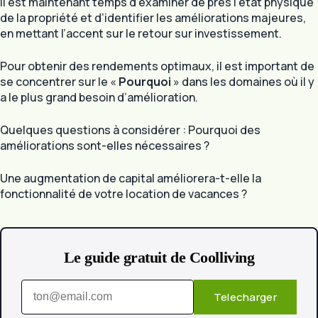
Il est maintenant temps d’examiner de près l’état physique
de la propriété et d’identifier les améliorations majeures,
en mettant l’accent sur le retour sur investissement.
Pour obtenir des rendements optimaux, il est important de
se concentrer sur le «
Pourquoi
» dans les domaines où il y
a le plus grand besoin d’amélioration.
Quelques questions à considérer : Pourquoi des
améliorations sont-elles nécessaires ?
Une augmentation de capital améliorera-t-elle la
fonctionnalité de votre location de vacances ?
Le guide gratuit de Coolliving
Telecharger