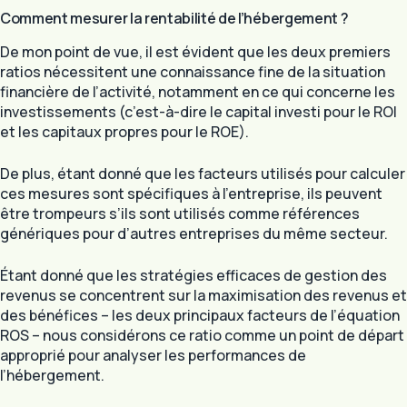
Comment mesurer la rentabilité de l’hébergement ?
De mon point de vue, il est évident que les deux premiers
ratios nécessitent une connaissance fine de la situation
financière de l’activité, notamment en ce qui concerne les
investissements (c’est-à-dire le capital investi pour le ROI
et les capitaux propres pour le ROE).
De plus, étant donné que les facteurs utilisés pour calculer
ces mesures sont spécifiques à l’entreprise, ils peuvent
être trompeurs s’ils sont utilisés comme références
génériques pour d’autres entreprises du même secteur.
Étant donné que les stratégies efficaces de gestion des
revenus se concentrent sur la maximisation des revenus et
des bénéfices – les deux principaux facteurs de l’équation
ROS – nous considérons ce ratio comme un point de départ
approprié pour analyser les performances de
l’hébergement.