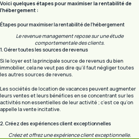
Voici quelques étapes pour maximiser la rentabilité de
l’hébergement :
Étapes pour maximiser la rentabilité de l’hébergement
Le revenue management repose sur une étude
comportementale des clients.
1. Gérer toutes les sources de revenus
Si le loyer est la principale source de revenus du bien
immobilier, cela ne veut pas dire qu’il faut négliger toutes
les autres sources de revenus.
Les sociétés de location de vacances peuvent augmenter
leurs ventes et leurs bénéfices en se concentrant sur les
activités non essentielles de leur activité ; c’est ce qu’on
appelle la vente incitative.
2. Créez des expériences client exceptionnelles
Créez et offrez une expérience client exceptionnelle.