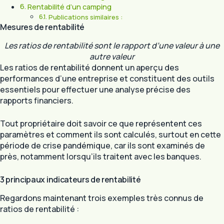
Rentabilité d’un camping
Publications similaires :
Mesures de rentabilité
Les ratios de rentabilité sont le rapport d’une valeur à une
autre valeur
Les ratios de rentabilité donnent un aperçu des
performances d’une entreprise et constituent des outils
essentiels pour effectuer une analyse précise des
rapports financiers.
Tout propriétaire doit savoir ce que représentent ces
paramètres et comment ils sont calculés, surtout en cette
période de crise pandémique, car ils sont examinés de
près, notamment lorsqu’ils traitent avec les banques.
3 principaux indicateurs de rentabilité
Regardons maintenant trois exemples très connus de
ratios de rentabilité :