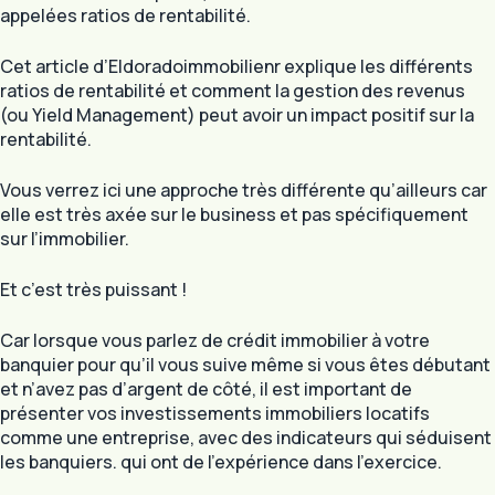
appelées ratios de rentabilité.
Cet article d’Eldoradoimmobilienr explique les différents
ratios de rentabilité et comment la gestion des revenus
(ou Yield Management) peut avoir un impact positif sur la
rentabilité.
Vous verrez ici une approche très différente qu’ailleurs car
elle est très axée sur le business et pas spécifiquement
sur l’immobilier.
Et c’est très puissant !
Car lorsque vous parlez de crédit immobilier à votre
banquier pour qu’il vous suive même si vous êtes débutant
et n’avez pas d’argent de côté, il est important de
présenter vos investissements immobiliers locatifs
comme une entreprise, avec des indicateurs qui séduisent
les banquiers. qui ont de l’expérience dans l’exercice.