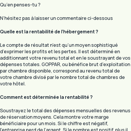
Qu’en penses-tu ?
N’hésitez pas à laisser un commentaire ci-dessous
Quelle est la rentabilité de l’hébergement ?
Le compte de résultat n’est qu’un moyen sophistiqué
d’exprimer les profits et les pertes. Il est déterminé en
additionnant votre revenu total et en le soustrayant de vos
dépenses totales. GOPPAR, ou bénéfice brut d’exploitation
par chambre disponible, correspond au revenu total de
votre chambre divisé par le nombre total de chambres de
votre hôtel.
Comment est déterminée la rentabilité ?
Soustrayez le total des dépenses mensuelles des revenus
de réservation moyens. Cela montre votre marge
bénéficiaire pour un mois. Si le chiffre est négatif,
l’entreprise perd de l’argent. Si le nombre est positif, plus il