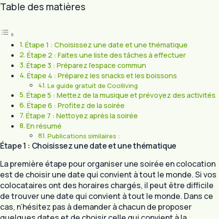
Table des matières
Étape 1 : Choisissez une date et une thématique
Étape 2 : Faites une liste des tâches à effectuer
Étape 3 : Préparez l’espace commun
Étape 4 : Préparez les snacks et les boissons
Le guide gratuit de Coolliving
Étape 5 : Mettez de la musique et prévoyez des activités
Étape 6 : Profitez de la soirée
Étape 7 : Nettoyez après la soirée
En résumé
Publications similaires :
Étape 1 : Choisissez une date et une thématique
La première étape pour organiser une soirée en colocation
est de choisir une date qui convient à tout le monde. Si vos
colocataires ont des horaires chargés, il peut être difficile
de trouver une date qui convient à tout le monde. Dans ce
cas, n’hésitez pas à demander à chacun de proposer
quelques dates et de choisir celle qui convient à la