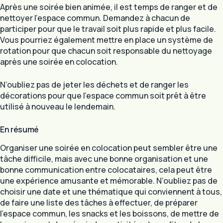
Après une soirée bien animée, il est temps de ranger et de
nettoyer l’espace commun. Demandez à chacun de
participer pour que le travail soit plus rapide et plus facile.
Vous pourriez également mettre en place un système de
rotation pour que chacun soit responsable du nettoyage
après une soirée en colocation.
N’oubliez pas de jeter les déchets et de ranger les
décorations pour que l’espace commun soit prêt à être
utilisé à nouveau le lendemain.
En résumé
Organiser une soirée en colocation peut sembler être une
tâche difficile, mais avec une bonne organisation et une
bonne communication entre colocataires, cela peut être
une expérience amusante et mémorable. N’oubliez pas de
choisir une date et une thématique qui conviennent à tous,
de faire une liste des tâches à effectuer, de préparer
l’espace commun, les snacks et les boissons, de mettre de