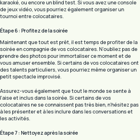
karaoké, ou encore un blind test. Si vous avez une console
de jeux vidéo, vous pourriez également organiser un
tournoi entre colocataires.
Étape 6 : Profitez de la soirée
Maintenant que tout est prêt, il est temps de profiter de la
soirée en compagnie de vos colocataires. N’oubliez pas de
prendre des photos pour immortaliser ce moment et de
vous amuser ensemble. Si certains de vos colocataires ont
des talents particuliers, vous pourriez même organiser un
petit spectacle improvisé.
Assurez-vous également que tout le monde se sente à
l’aise et inclus dans la soirée. Si certains de vos
colocataires ne se connaissent pas très bien, n’hésitez pas
à les présenter et à les inclure dans les conversations et
les activités.
Étape 7 : Nettoyez après la soirée