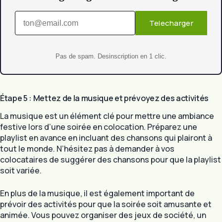
Telecharger
Pas de spam. Desinscription en 1 clic.
Étape 5 : Mettez de la musique et prévoyez des activités
La musique est un élément clé pour mettre une ambiance
festive lors d’une soirée en colocation. Préparez une
playlist en avance en incluant des chansons qui plairont à
tout le monde. N’hésitez pas à demander à vos
colocataires de suggérer des chansons pour que la playlist
soit variée.
En plus de la musique, il est également important de
prévoir des activités pour que la soirée soit amusante et
animée. Vous pouvez organiser des jeux de société, un