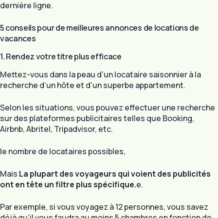
dernière ligne.
5 conseils pour de meilleures annonces de locations de
vacances
1. Rendez votre titre plus efficace
Mettez-vous dans la peau d’un locataire saisonnier à la
recherche d’un hôte et d’un superbe appartement.
Selon les situations, vous pouvez effectuer une recherche
sur des plateformes publicitaires telles que Booking,
Airbnb, Abritel, Tripadvisor, etc.
le nombre de locataires possibles,
Mais
La plupart des voyageurs qui voient des publicités
ont en tête un filtre plus spécifique.
e.
Par exemple, si vous voyagez à 12 personnes, vous savez
déjà qu’il vous faudra au moins 5 chambres en fonction de