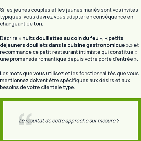
Si les jeunes couples et les jeunes mariés sont vos invités
typiques, vous devrez vous adapter en conséquence en
changeant de ton.
Décrire «
nuits douillettes au coin du feu », « petits
déjeuners douillets dans la cuisine gastronomique ».
» et
recommande ce petit restaurant intimiste qui constitue «
une promenade romantique depuis votre porte d’entrée ».
Les mots que vous utilisez et les fonctionnalités que vous
mentionnez doivent être spécifiques aux désirs et aux
besoins de votre clientèle type.
Le résultat de cette approche sur mesure ?