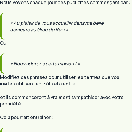
Nous voyons chaque jour des publicités commençant par :
« Au plaisir de vous accueillir dans ma belle
demeure au Grau du Roi ! »
Ou
« Nous adorons cette maison ! »
Modifiez ces phrases pour utiliser les termes que vos
invités utiliseraient s’ils étaient là.
et ils commenceront à vraiment sympathiser avec votre
propriété.
Cela pourrait entraîner :