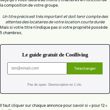
la composition de votre groupe.
Un titre précis est très important et doit tenir compte des
attentes des locataires de votre location courte durée
Mais si votre titre n’indique pas si votre propriété possède
5 chambres,
Le guide gratuit de Coolliving
Telecharger
Pas de spam. Desinscription en 1 clic.
Il faut cliquer sur chaque annonce pour savoir si « pour 12 »