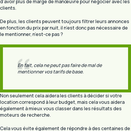
d’avoir plus de marge de manœuvre pour négocier avec les
clients.
De plus, les clients peuvent toujours filtrer leurs annonces
en fonction du prix par nuit, il n’est donc pas nécessaire de
le mentionner, n’est-ce pas ?
En fait, cela ne peut pas faire de mal de
mentionner vos tarifs de base.
Non seulement cela aidera les clients à décider si votre
location correspond à leur budget, mais cela vous aidera
également à mieux vous classer dans les résultats des
moteurs de recherche.
Cela vous évite également de répondre à des centaines de