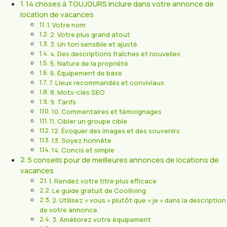
14 choses à TOUJOURS inclure dans votre annonce de
location de vacances
1. Votre nom
2. Votre plus grand atout
3. Un ton sensible et ajusté
4. Des descriptions fraîches et nouvelles
5. Nature de la propriété
6. Équipement de base
7. Lieux recommandés et conviviaux
8. Mots-clés SEO
9. Tarifs
10. Commentaires et témoignages
11. Cibler un groupe cible
12. Évoquer des images et des souvenirs
13. Soyez honnête
14. Concis et simple
5 conseils pour de meilleures annonces de locations de
vacances
1. Rendez votre titre plus efficace
Le guide gratuit de Coolliving
2. Utilisez « vous » plutôt que « je » dans la description
de votre annonce.
3. Améliorez votre équipement