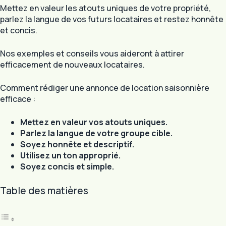
Mettez en valeur les atouts uniques de votre propriété,
parlez la langue de vos futurs locataires et restez honnête
et concis.
Nos exemples et conseils vous aideront à attirer
efficacement de nouveaux locataires.
Comment rédiger une annonce de location saisonnière
efficace :
Mettez en valeur vos atouts uniques.
Parlez la langue de votre groupe cible.
Soyez honnête et descriptif.
Utilisez un ton approprié.
Soyez concis et simple.
Table des matières