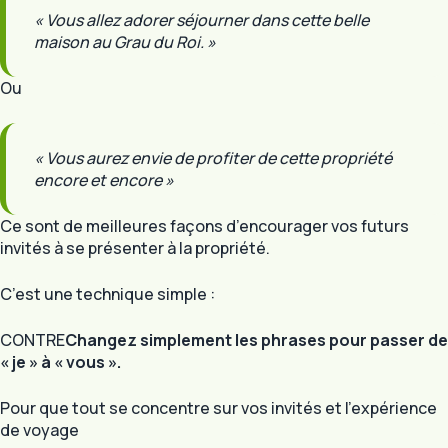
« Vous allez adorer séjourner dans cette belle
maison au Grau du Roi. »
Ou
« Vous aurez envie de profiter de cette propriété
encore et encore »
Ce sont de meilleures façons d’encourager vos futurs
invités à se présenter à la propriété.
C’est une technique simple :
CONTRE
Changez simplement les phrases pour passer de
« je » à « vous ».
Pour que tout se concentre sur vos invités et l’expérience
de voyage