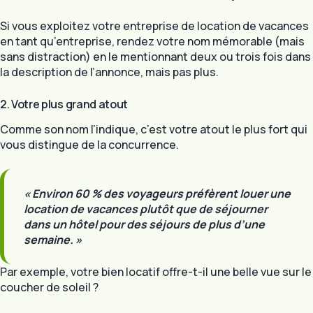
Si vous exploitez votre entreprise de location de vacances
en tant qu’entreprise, rendez votre nom mémorable (mais
sans distraction) en le mentionnant deux ou trois fois dans
la description de l’annonce, mais pas plus.
2. Votre plus grand atout
Comme son nom l’indique, c’est votre atout le plus fort qui
vous distingue de la concurrence.
« Environ 60 % des voyageurs préfèrent louer une
location de vacances plutôt que de séjourner
dans un hôtel pour des séjours de plus d’une
semaine. »
Par exemple, votre bien locatif offre-t-il une belle vue sur le
coucher de soleil ?