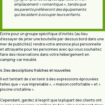
emplacement « romantique », tandis que
les parents préféreront des équipements
qui les aident à occuper leurs enfants.
Écrire pour un groupe spécifique d’invités (au lieu
d’essayer de jeter une bouteille par-dessus bord dans une
mer de publicités) rendra votre annonce plus personnelle
et attrayante pour les personnes avec qui vous souhaitez
faire des réservations dans votre hébergement en
camping-car meublé.
4. Des descriptions fraîches et nouvelles
Il est tentant de s’en tenir à des expressions éprouvées
telles que « vue imprenable », « maison confortable » et «
piscine cristalline ».
Cependant, gardez à l’esprit que la plupart des clients ont