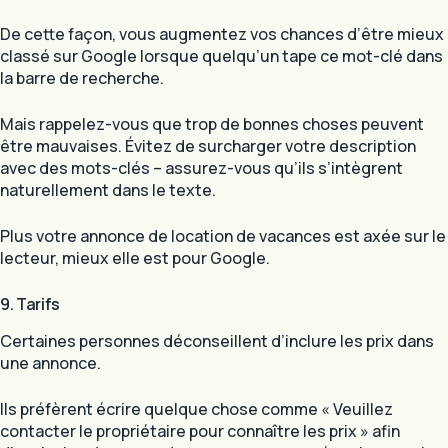
De cette façon, vous augmentez vos chances d’être mieux
classé sur Google lorsque quelqu’un tape ce mot-clé dans
la barre de recherche.
Mais rappelez-vous que trop de bonnes choses peuvent
être mauvaises. Évitez de surcharger votre description
avec des mots-clés – assurez-vous qu’ils s’intègrent
naturellement dans le texte.
Plus votre annonce de location de vacances est axée sur le
lecteur, mieux elle est pour Google.
9. Tarifs
Certaines personnes déconseillent d’inclure les prix dans
une annonce.
Ils préfèrent écrire quelque chose comme « Veuillez
contacter le propriétaire pour connaître les prix » afin