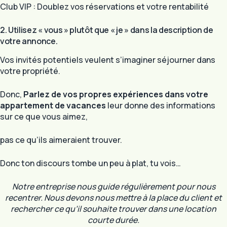
Club VIP : Doublez vos réservations et votre rentabilité
2. Utilisez « vous » plutôt que « je » dans la description de
votre annonce.
Vos invités potentiels veulent s’imaginer séjourner dans
votre propriété.
Donc,
Parlez de vos propres expériences dans votre
appartement de vacances
leur donne des informations
sur ce que vous aimez,
pas ce qu’ils aimeraient trouver.
Donc ton discours tombe un peu à plat, tu vois…
Notre entreprise nous guide régulièrement pour nous
recentrer. Nous devons nous mettre à la place du client et
rechercher ce qu’il souhaite trouver dans une location
courte durée.