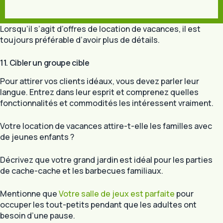
Lorsqu’il s’agit d’offres de location de vacances, il est
toujours préférable d’avoir plus de détails.
11. Cibler un groupe cible
Pour attirer vos clients idéaux, vous devez parler leur
langue. Entrez dans leur esprit et comprenez quelles
fonctionnalités et commodités les intéressent vraiment.
Votre location de vacances attire-t-elle les familles avec
de jeunes enfants ?
Décrivez que votre grand jardin est idéal pour les parties
de cache-cache et les barbecues familiaux.
Mentionne que
Votre salle de jeux est parfaite
pour
occuper les tout-petits pendant que les adultes ont
besoin d’une pause.