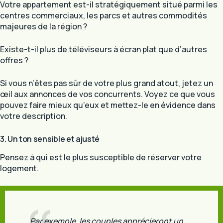
Votre appartement est-il stratégiquement situé parmi les
centres commerciaux, les parcs et autres commodités
majeures de la région ?
Existe-t-il plus de téléviseurs à écran plat que d’autres
offres ?
Si vous n’êtes pas sûr de votre plus grand atout, jetez un
œil aux annonces de vos concurrents. Voyez ce que vous
pouvez faire mieux qu’eux et mettez-le en évidence dans
votre description.
3. Un ton sensible et ajusté
Pensez à qui est le plus susceptible de réserver votre
logement.
Par exemple, les couples apprécieront un