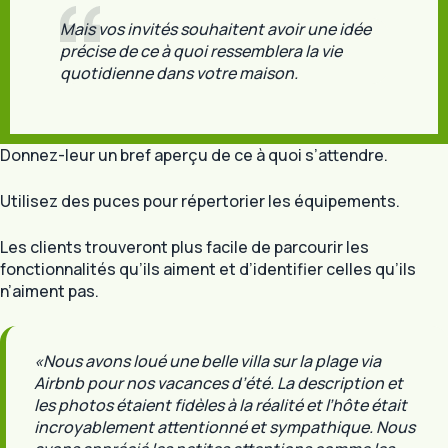
Mais vos invités souhaitent avoir une idée
précise de ce à quoi ressemblera la vie
quotidienne dans votre maison.
Donnez-leur un bref aperçu de ce à quoi s’attendre.
Utilisez des puces pour répertorier les équipements.
Les clients trouveront plus facile de parcourir les
fonctionnalités qu’ils aiment et d’identifier celles qu’ils
n’aiment pas.
«Nous avons loué une belle villa sur la plage via
Airbnb pour nos vacances d’été. La description et
les photos étaient fidèles à la réalité et l’hôte était
incroyablement attentionné et sympathique. Nous