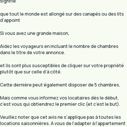
signifie
que tout le monde est allongé sur des canapés ou des lits
d’appoint
Si vous avez une grande maison,
Aidez les voyageurs en incluant le nombre de chambres
dans le titre de votre annonce.
et ils sont plus susceptibles de cliquer sur votre propriété
plutôt que sur celle d’à côté.
Cette dernière peut également disposer de 5 chambres,
Mais comme vous informez vos locataires dès le début,
c’est vous qui obtiendrez le premier clic (et c’est le but).
Veuillez noter que cet avis ne s’applique pas à toutes les
locations saisonnières. A vous de l’adapter à l’appartement