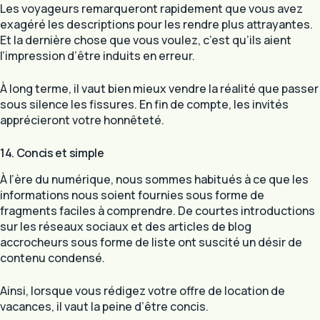
Les voyageurs remarqueront rapidement que vous avez
exagéré les descriptions pour les rendre plus attrayantes.
Et la dernière chose que vous voulez, c’est qu’ils aient
l’impression d’être induits en erreur.
À long terme, il vaut bien mieux vendre la réalité que passer
sous silence les fissures. En fin de compte, les invités
apprécieront votre honnêteté.
14. Concis et simple
À l’ère du numérique, nous sommes habitués à ce que les
informations nous soient fournies sous forme de
fragments faciles à comprendre. De courtes introductions
sur les réseaux sociaux et des articles de blog
accrocheurs sous forme de liste ont suscité un désir de
contenu condensé.
Ainsi, lorsque vous rédigez votre offre de location de
vacances, il vaut la peine d’être concis.