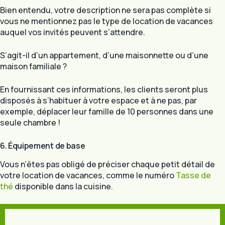
Bien entendu, votre description ne sera pas complète si
vous ne mentionnez pas le type de location de vacances
auquel vos invités peuvent s’attendre.
S’agit-il d’un appartement, d’une maisonnette ou d’une
maison familiale ?
En fournissant ces informations, les clients seront plus
disposés à s’habituer à votre espace et à ne pas, par
exemple, déplacer leur famille de 10 personnes dans une
seule chambre !
6. Équipement de base
Vous n’êtes pas obligé de préciser chaque petit détail de
votre location de vacances, comme le numéro
Tasse de
thé
disponible dans la cuisine.