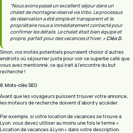
“Nous avons passé un excellent séjour dans un
chalet de montagne réservé via Vrbo. Le processus
de réservation a été simple et transparent et le
propriétaire nous a immédiatement contacté pour
confirmer les détails. Le chalet était bien équipé et
propre, parfait pour des vacances d’hiver. »
Cléo D.
Sinon, vos invités potentiels pourraient choisir d’autres
endroits où séjourner juste pour voir ce superbe café que
vous avez mentionné, ce qui irait à l’encontre du but
recherché !
8. Mots-clés SEO
Avant que les voyageurs puissent trouver votre annonce,
les moteurs de recherche doivent d’abord y accéder.
Par exemple, si votre location de vacances se trouve à
Lyon, vous devez utiliser au moins une fois le terme «
Location de vacances à Lyon » dans votre description.