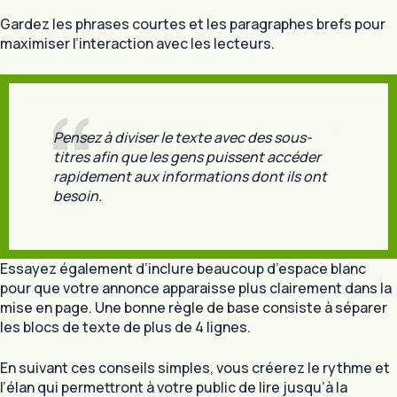
Gardez les phrases courtes et les paragraphes brefs pour
maximiser l’interaction avec les lecteurs.
Pensez à diviser le texte avec des sous-
titres afin que les gens puissent accéder
rapidement aux informations dont ils ont
besoin.
Essayez également d’inclure beaucoup d’espace blanc
pour que votre annonce apparaisse plus clairement dans la
mise en page. Une bonne règle de base consiste à séparer
les blocs de texte de plus de 4 lignes.
En suivant ces conseils simples, vous créerez le rythme et
l’élan qui permettront à votre public de lire jusqu’à la