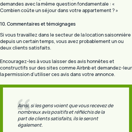
demandes avec la même question fondamentale : «
Combien coûte un séjour dans votre appartement ? »
10. Commentaires et témoignages
Si vous travaillez dans le secteur de la location saisonnière
depuis un certain temps, vous avez probablement un ou
deux clients satisfaits.
Encouragez-les à vous laisser des avis honnêtes et
constructifs sur des sites comme Airbnb et demandez-leur
la permission d’utiliser ces avis dans votre annonce.
Ainsi, si les gens voient que vous recevez de
nombreux avis positifs et réfléchis de la
part de clients satisfaits, ils le seront
également.