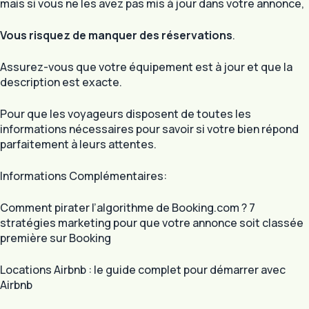
mais si vous ne les avez pas mis à jour dans votre annonce,
Vous risquez de manquer des réservations
.
Assurez-vous que votre équipement est à jour et que la
description est exacte.
Pour que les voyageurs disposent de toutes les
informations nécessaires pour savoir si votre bien répond
parfaitement à leurs attentes.
Informations Complémentaires:
Comment pirater l’algorithme de Booking.com ? 7
stratégies marketing pour que votre annonce soit classée
première sur Booking
Locations Airbnb : le guide complet pour démarrer avec
Airbnb