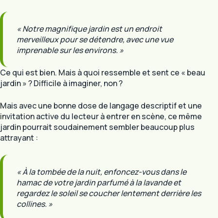
« Notre magnifique jardin est un endroit
merveilleux pour se détendre, avec une vue
imprenable sur les environs. »
Ce qui est bien. Mais à quoi ressemble et sent ce « beau
jardin » ? Difficile à imaginer, non ?
Mais avec une bonne dose de langage descriptif et une
invitation active du lecteur à entrer en scène, ce même
jardin pourrait soudainement sembler beaucoup plus
attrayant :
« À la tombée de la nuit, enfoncez-vous dans le
hamac de votre jardin parfumé à la lavande et
regardez le soleil se coucher lentement derrière les
collines. »