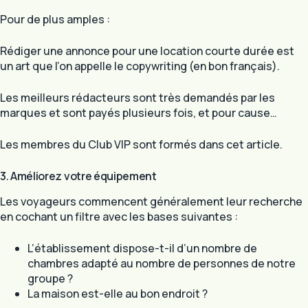
Pour de plus amples :
Rédiger une annonce pour une location courte durée est
un art que l’on appelle le copywriting (en bon français).
Les meilleurs rédacteurs sont très demandés par les
marques et sont payés plusieurs fois, et pour cause…
Les membres du Club VIP sont formés dans cet article.
3. Améliorez votre équipement
Les voyageurs commencent généralement leur recherche
en cochant un filtre avec les bases suivantes :
L’établissement dispose-t-il d’un nombre de
chambres adapté au nombre de personnes de notre
groupe ?
La maison est-elle au bon endroit ?