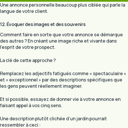
Une annonce personnelle beaucoup plus ciblée qui parle la
langue de votre client.
12. Évoquer des images et des souvenirs
Comment faire en sorte que votre annonce se démarque
des autres ? En créant une image riche et vivante dans
l’esprit de votre prospect.
La clé de cette approche ?
Remplacez les adjectifs fatigués comme « spectaculaire »
et « exceptionnel » par des descriptions spécifiques que
les gens peuvent réellement imaginer.
Et si possible, essayez de donner vie à votre annonce en
faisant appel à vos cinq sens.
Une description plutôt clichée d’un jardin pourrait
ressembler à ceci :