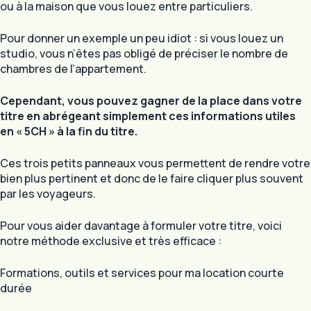
ou à la maison que vous louez entre particuliers.
Pour donner un exemple un peu idiot : si vous louez un
studio, vous n’êtes pas obligé de préciser le nombre de
chambres de l’appartement.
Cependant, vous pouvez gagner de la place dans votre
titre en abrégeant simplement ces informations utiles
en « 5CH » à la fin du titre.
Ces trois petits panneaux vous permettent de rendre votre
bien plus pertinent et donc de le faire cliquer plus souvent
par les voyageurs.
Pour vous aider davantage à formuler votre titre, voici
notre méthode exclusive et très efficace :
Formations, outils et services pour ma location courte
durée