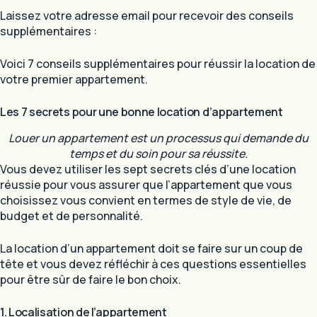
Laissez votre adresse email pour recevoir des conseils
supplémentaires :
Voici 7 conseils supplémentaires pour réussir la location de
votre premier appartement.
Les 7 secrets pour une bonne location d’appartement
Louer un appartement est un processus qui demande du
temps et du soin pour sa réussite.
Vous devez utiliser les sept secrets clés d’une location
réussie pour vous assurer que l’appartement que vous
choisissez vous convient en termes de style de vie, de
budget et de personnalité.
La location d’un appartement doit se faire sur un coup de
tête et vous devez réfléchir à ces questions essentielles
pour être sûr de faire le bon choix.
1. Localisation de l’appartement