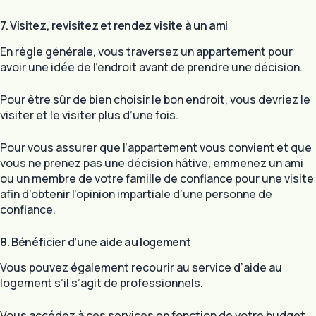
7. Visitez, revisitez et rendez visite à un ami
En règle générale, vous traversez un appartement pour
avoir une idée de l’endroit avant de prendre une décision.
Pour être sûr de bien choisir le bon endroit, vous devriez le
visiter et le visiter plus d’une fois.
Pour vous assurer que l’appartement vous convient et que
vous ne prenez pas une décision hâtive, emmenez un ami
ou un membre de votre famille de confiance pour une visite
afin d’obtenir l’opinion impartiale d’une personne de
confiance.
8. Bénéficier d’une aide au logement
Vous pouvez également recourir au service d’aide au
logement s’il s’agit de professionnels.
Vous accédez à ces services en fonction de votre budget