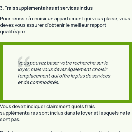
3. Frais supplémentaires et services inclus
Pour réussir à choisir un appartement qui vous plaise, vous
devez vous assurer d’obtenir le meilleur rapport
qualité/prix.
Vous pouvez baser votre recherche sur le
loyer, mais vous devez également choisir
l’emplacement qui offre le plus de services
et de commodités.
Vous devez indiquer clairement quels frais
supplémentaires sont inclus dans le loyer et lesquels ne le
sont pas.