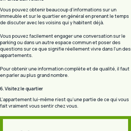
Vous pouvez obtenir beaucoup d’informations sur un
immeuble et sur le quartier en général en prenant le temps
de discuter avec les voisins qui y habitent déjà.
Vous pouvez facilement engager une conversation sur le
parking ou dans un autre espace commun et poser des
questions sur ce que signifie réellement vivre dans l’un des
appartements.
Pour obtenir une information complète et de qualité, il faut
en parler au plus grand nombre.
6. Visitez le quartier
L’appartement lui-même n’est qu’une partie de ce qui vous
fait vraiment vous sentir chez vous.