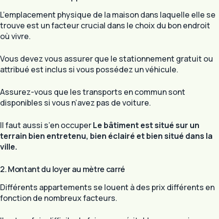
L’emplacement physique de la maison dans laquelle elle se
trouve est un facteur crucial dans le choix du bon endroit
où vivre.
Vous devez vous assurer que le stationnement gratuit ou
attribué est inclus si vous possédez un véhicule.
Assurez-vous que les transports en commun sont
disponibles si vous n’avez pas de voiture.
Il faut aussi s’en occuper
Le bâtiment est situé sur un
terrain bien entretenu, bien éclairé et bien situé dans la
ville.
2. Montant du loyer au mètre carré
Différents appartements se louent à des prix différents en
fonction de nombreux facteurs.