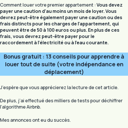
Comment louer votre premier appartement :
Vous devez
payer une caution d’au moins un mois de loyer. Vous
devrez peut-être également payer une caution ou des
frais distincts pour les charges de l’appartement, qui
peuvent être de 50 à 100 euros ou plus. En plus de ces
frais, vous devrez peut-être payer pour le
raccordement à l’électricité ou à l’eau courante.
Bonus gratuit : 13 conseils pour apprendre à
louer tout de suite (votre indépendance en
déplacement)
J’espère que vous apprécierez la lecture de cet article.
De plus, j’ai effectué des milliers de tests pour déchiffrer
l’algorithme Airbnb.
Mes annonces ont eu du succès.