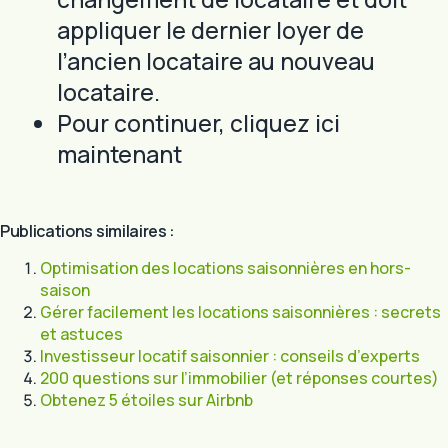
appliquer le dernier loyer de
l’ancien locataire au nouveau
locataire.
Pour continuer, cliquez ici
maintenant
Publications similaires :
Optimisation des locations saisonnières en hors-
saison
Gérer facilement les locations saisonnières : secrets
et astuces
Investisseur locatif saisonnier : conseils d’experts
200 questions sur l’immobilier (et réponses courtes)
Obtenez 5 étoiles sur Airbnb