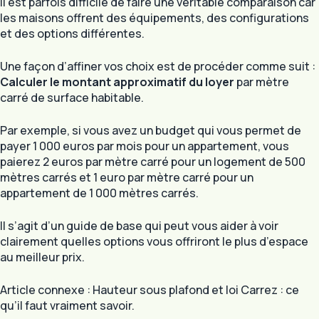
Il est parfois difficile de faire une véritable comparaison car
les maisons offrent des équipements, des configurations
et des options différentes.
Une façon d’affiner vos choix est de procéder comme suit :
Calculer le montant approximatif du loyer
par mètre
carré de surface habitable.
Par exemple, si vous avez un budget qui vous permet de
payer 1 000 euros par mois pour un appartement, vous
paierez 2 euros par mètre carré pour un logement de 500
mètres carrés et 1 euro par mètre carré pour un
appartement de 1 000 mètres carrés.
Il s’agit d’un guide de base qui peut vous aider à voir
clairement quelles options vous offriront le plus d’espace
au meilleur prix.
Article connexe : Hauteur sous plafond et loi Carrez : ce
qu’il faut vraiment savoir.