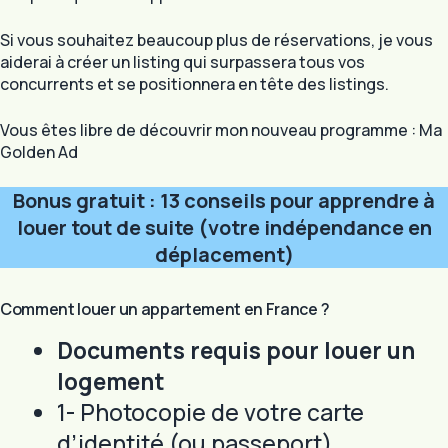
Si vous souhaitez beaucoup plus de réservations, je vous
aiderai à créer un listing qui surpassera tous vos
concurrents et se positionnera en tête des listings.
Vous êtes libre de découvrir mon nouveau programme : Ma
Golden Ad
Bonus gratuit : 13 conseils pour apprendre à
louer tout de suite (votre indépendance en
déplacement)
Comment louer un appartement en France ?
Documents requis pour louer un
logement
1- Photocopie de votre carte
d’identité (ou passeport).