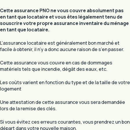
Cette assurance PNO ne vous couvre absolument pas
en tant que locataire et vous êtes légalement tenu de
souscrire votre propre assurance inventaire du ménage
en tant que locataire.
L’assurance locataire est généralement bon marché et
facile à obtenir, il n’y a donc aucune raison de s’en passer.
Cette assurance vous couvre en cas de dommages
matériels tels que incendie, dégât des eaux, etc.
Les coûts varient en fonction du type et de la taille de votre
logement
Une attestation de cette assurance vous sera demandée
lors de la remise des clés.
Si vous évitez ces erreurs courantes, vous prendrez un bon
départ dans votre nouvelle maison.