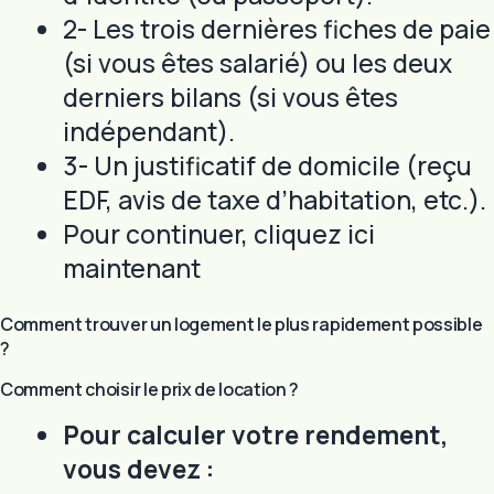
2- Les trois dernières fiches de paie
(si vous êtes salarié) ou les deux
derniers bilans (si vous êtes
indépendant).
3- Un justificatif de domicile (reçu
EDF, avis de taxe d’habitation, etc.).
Pour continuer, cliquez ici
maintenant
Comment trouver un logement le plus rapidement possible
?
Comment choisir le prix de location ?
Pour calculer votre rendement,
vous devez :