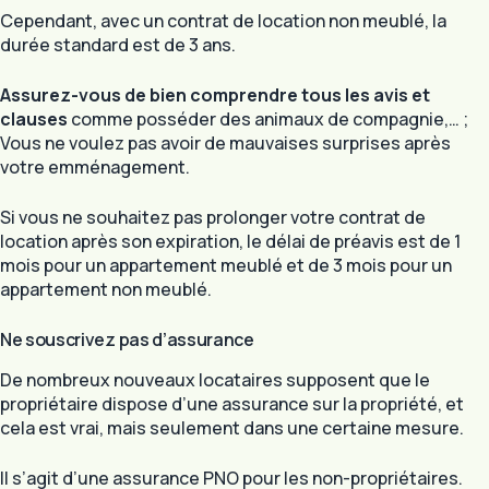
Cependant, avec un contrat de location non meublé, la
durée standard est de 3 ans.
Assurez-vous de bien comprendre tous les avis et
clauses
comme posséder des animaux de compagnie,… ;
Vous ne voulez pas avoir de mauvaises surprises après
votre emménagement.
Si vous ne souhaitez pas prolonger votre contrat de
location après son expiration, le délai de préavis est de 1
mois pour un appartement meublé et de 3 mois pour un
appartement non meublé.
Ne souscrivez pas d’assurance
De nombreux nouveaux locataires supposent que le
propriétaire dispose d’une assurance sur la propriété, et
cela est vrai, mais seulement dans une certaine mesure.
Il s’agit d’une assurance PNO pour les non-propriétaires.