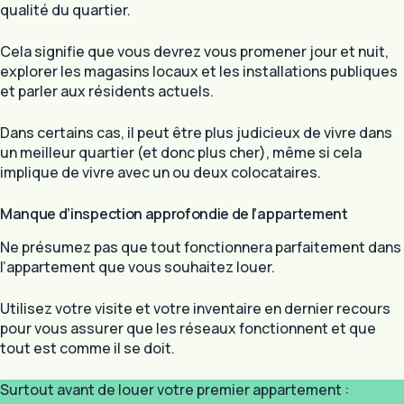
qualité du quartier.
Cela signifie que vous devrez vous promener jour et nuit,
explorer les magasins locaux et les installations publiques
et parler aux résidents actuels.
Dans certains cas, il peut être plus judicieux de vivre dans
un meilleur quartier (et donc plus cher), même si cela
implique de vivre avec un ou deux colocataires.
Manque d’inspection approfondie de l’appartement
Ne présumez pas que tout fonctionnera parfaitement dans
l’appartement que vous souhaitez louer.
Utilisez votre visite et votre inventaire en dernier recours
pour vous assurer que les réseaux fonctionnent et que
tout est comme il se doit.
Surtout avant de louer votre premier appartement :