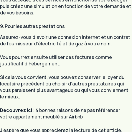
puis créez une simulation en fonction de votre demande et
de vos besoins.
9. Pour les autres prestations
Assurez-vous d’avoir une connexion internet et un contrat
de fournisseur d’électricité et de gaz à votre nom.
Vous pourrez ensuite utiliser ces factures comme
justificatif d’hébergement.
Si cela vous convient, vous pouvez conserver le loyer du
locataire précédent ou choisir d’autres prestataires qui
vous paraissent plus avantageux ou qui vous conviennent
le mieux.
Découvrez ici
: 4 bonnes raisons de ne pas référencer
votre appartement meublé sur Airbnb
J’espère que vous apprécierez la lecture de cet article.