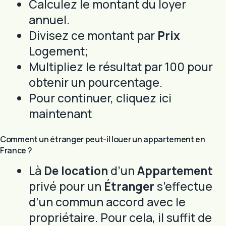
Calculez le montant du loyer
annuel.
Divisez ce montant par
Prix
Logement;
Multipliez le résultat par 100 pour
obtenir un pourcentage.
Pour continuer, cliquez ici
maintenant
Comment un étranger peut-il louer un appartement en
France ?
Là
De location
d’un
Appartement
privé pour un
Étranger
s’effectue
d’un commun accord avec le
propriétaire. Pour cela, il suffit de