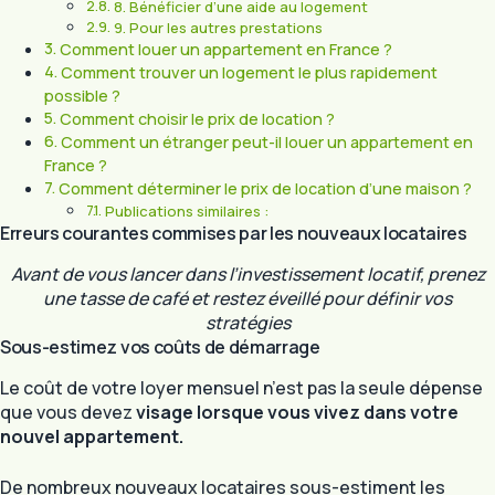
8. Bénéficier d’une aide au logement
9. Pour les autres prestations
Comment louer un appartement en France ?
Comment trouver un logement le plus rapidement
possible ?
Comment choisir le prix de location ?
Comment un étranger peut-il louer un appartement en
France ?
Comment déterminer le prix de location d’une maison ?
Publications similaires :
Erreurs courantes commises par les nouveaux locataires
Avant de vous lancer dans l’investissement locatif, prenez
une tasse de café et restez éveillé pour définir vos
stratégies
Sous-estimez vos coûts de démarrage
Le coût de votre loyer mensuel n’est pas la seule dépense
que vous devez
visage lorsque vous vivez dans votre
nouvel appartement.
De nombreux nouveaux locataires sous-estiment les