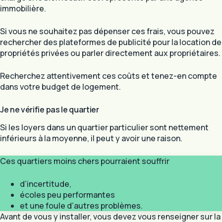
immobilière.
Si vous ne souhaitez pas dépenser ces frais, vous pouvez
rechercher des plateformes de publicité pour la location de
propriétés privées ou parler directement aux propriétaires.
Recherchez attentivement ces coûts et tenez-en compte
dans votre budget de logement.
Je ne vérifie pas le quartier
Si les loyers dans un quartier particulier sont nettement
inférieurs à la moyenne, il peut y avoir une raison.
Ces quartiers moins chers pourraient souffrir
d’incertitude,
écoles peu performantes
et une foule d’autres problèmes.
Avant de vous y installer, vous devez vous renseigner sur la