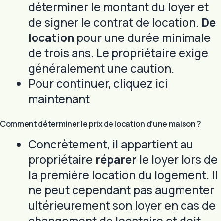
déterminer le montant du loyer et
de signer le contrat de location.
De
location
pour une durée minimale
de trois ans. Le propriétaire exige
généralement une caution.
Pour continuer, cliquez ici
maintenant
Comment déterminer le prix de location d’une maison ?
Concrètement, il appartient au
propriétaire
réparer
le loyer lors de
la première location du logement. Il
ne peut cependant pas augmenter
ultérieurement son loyer en cas de
changement de locataire et doit