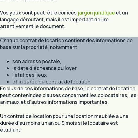
Vos yeux sont peut-être coincés
jargon juridique
et un
langage déroutant, mais il est important de lire
attentivement le document.
Chaque contrat de location contient des informations de
base sur la propriété, notamment
son adresse postale,
la date d’échéance du loyer
l’état des lieux
et la durée du contrat de location.
En plus de ces informations de base, le contrat de location
peut contenir des clauses concernant les colocataires, les
animaux et d’autres informations importantes.
Un contrat de location pour une location meublée a une
durée d’au moins un an ou 9 mois si le locataire est
étudiant.