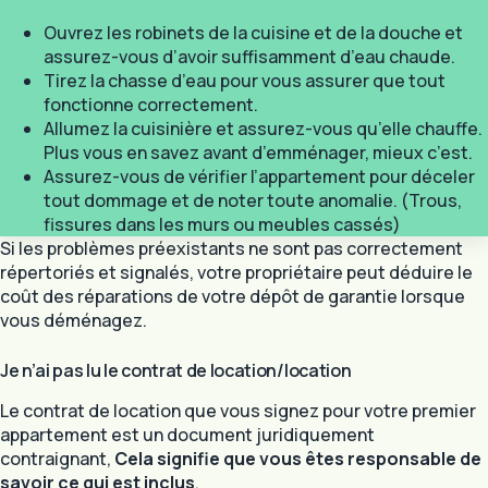
Ouvrez les robinets de la cuisine et de la douche et
assurez-vous d’avoir suffisamment d’eau chaude.
Tirez la chasse d’eau pour vous assurer que tout
fonctionne correctement.
Allumez la cuisinière et assurez-vous qu’elle chauffe.
Plus vous en savez avant d’emménager, mieux c’est.
Assurez-vous de vérifier l’appartement pour déceler
tout dommage et de noter toute anomalie. (Trous,
fissures dans les murs ou meubles cassés)
Si les problèmes préexistants ne sont pas correctement
répertoriés et signalés, votre propriétaire peut déduire le
coût des réparations de votre dépôt de garantie lorsque
vous déménagez.
Je n’ai pas lu le contrat de location/location
Le contrat de location que vous signez pour votre premier
appartement est un document juridiquement
contraignant,
Cela signifie que vous êtes responsable de
savoir ce qui est inclus
.