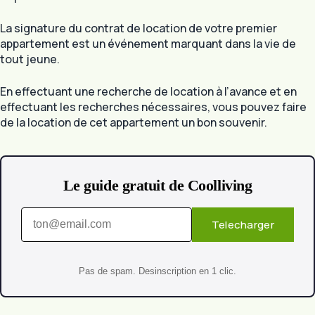
La signature du contrat de location de votre premier
appartement est un événement marquant dans la vie de
tout jeune.
En effectuant une recherche de location à l’avance et en
effectuant les recherches nécessaires, vous pouvez faire
de la location de cet appartement un bon souvenir.
Le guide gratuit de Coolliving
Telecharger
Pas de spam. Desinscription en 1 clic.