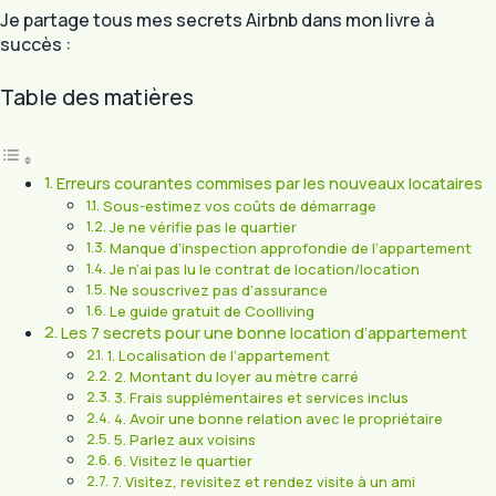
Je partage tous mes secrets Airbnb dans mon livre à
succès :
Table des matières
Erreurs courantes commises par les nouveaux locataires
Sous-estimez vos coûts de démarrage
Je ne vérifie pas le quartier
Manque d’inspection approfondie de l’appartement
Je n’ai pas lu le contrat de location/location
Ne souscrivez pas d’assurance
Le guide gratuit de Coolliving
Les 7 secrets pour une bonne location d’appartement
1. Localisation de l’appartement
2. Montant du loyer au mètre carré
3. Frais supplémentaires et services inclus
4. Avoir une bonne relation avec le propriétaire
5. Parlez aux voisins
6. Visitez le quartier
7. Visitez, revisitez et rendez visite à un ami