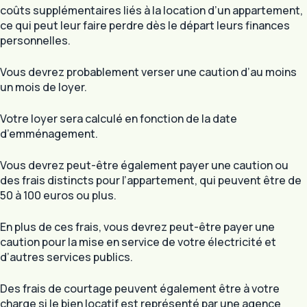
coûts supplémentaires liés à la location d’un appartement,
ce qui peut leur faire perdre dès le départ leurs finances
personnelles.
Vous devrez probablement verser une caution d’au moins
un mois de loyer.
Votre loyer sera calculé en fonction de la date
d’emménagement.
Vous devrez peut-être également payer une caution ou
des frais distincts pour l’appartement, qui peuvent être de
50 à 100 euros ou plus.
En plus de ces frais, vous devrez peut-être payer une
caution pour la mise en service de votre électricité et
d’autres services publics.
Des frais de courtage peuvent également être à votre
charge si le bien locatif est représenté par une agence