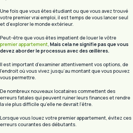
Une fois que vous êtes étudiant ou que vous avez trouvé
votre premier vrai emploi, il est temps de vous lancer seul
et d’explorer le monde extérieur.
Peut-être que vous êtes impatient de louer le vôtre
premier appartement
,
Mais cela ne signifie pas que vous
devez aborder le processus avec des œillères.
Il est important d’examiner attentivement vos options, de
l’endroit où vous vivez jusqu’au montant que vous pouvez
vous permettre.
De nombreux nouveaux locataires commettent des
erreurs fatales qui peuvent ruiner leurs finances et rendre
la vie plus difficile qu’elle ne devrait l’être.
Lorsque vous louez votre premier appartement, évitez ces
erreurs courantes des débutants.