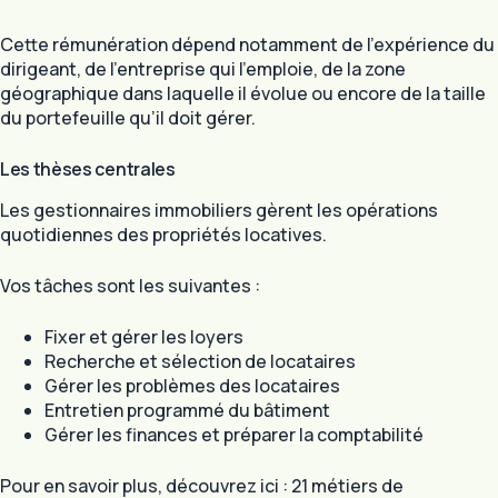
Cette rémunération dépend notamment de l’expérience du
dirigeant, de l’entreprise qui l’emploie, de la zone
géographique dans laquelle il évolue ou encore de la taille
du portefeuille qu’il doit gérer.
Les thèses centrales
Les gestionnaires immobiliers gèrent les opérations
quotidiennes des propriétés locatives.
Vos tâches sont les suivantes :
Fixer et gérer les loyers
Recherche et sélection de locataires
Gérer les problèmes des locataires
Entretien programmé du bâtiment
Gérer les finances et préparer la comptabilité
Pour en savoir plus, découvrez ici : 21 métiers de