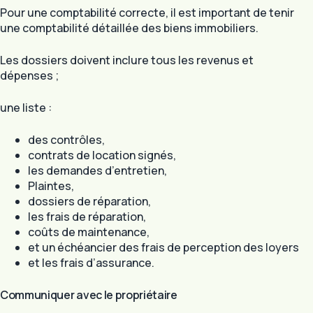
Pour une comptabilité correcte, il est important de tenir
une comptabilité détaillée des biens immobiliers.
Les dossiers doivent inclure tous les revenus et
dépenses ;
une liste :
des contrôles,
contrats de location signés,
les demandes d’entretien,
Plaintes,
dossiers de réparation,
les frais de réparation,
coûts de maintenance,
et un échéancier des frais de perception des loyers
et les frais d’assurance.
Communiquer avec le propriétaire