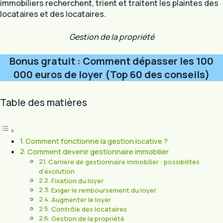
immobiliers recherchent, trient et traitent les plaintes des
locataires et des locataires.
Gestion de la propriété
Bonus gratuit : Comment dépasser les 100
000 euros de loyer (Top 60 des conseils)
Table des matières
Comment fonctionne la gestion locative ?
Comment devenir gestionnaire immobilier
Carrière de gestionnaire immobilier : possibilités
d’évolution
Fixation du loyer
Exiger le remboursement du loyer
Augmenter le loyer
Contrôle des locataires
Gestion de la propriété