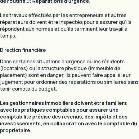
de routine
Et
Réparations d’urgence
.
Les travaux effectués par les entrepreneurs et autres
réparateurs doivent être inspectés pour s’assurer qu’ils
répondent aux normes et qu’ils terminent leur travail à
temps.
Direction financière
Dans certaines situations d’urgence où les résidents
(locataires) ou la structure physique (immeuble de
placement) sont en danger, ils peuvent faire appel à leur
jugement pour ordonner des réparations ou similaires sans
tenir compte du budget.
Les gestionnaires immobiliers doivent être familiers
avec les pratiques comptables pour assurer une
comptabilité précise des revenus, des impôts et des
investissements, en collaboration avec le comptable du
propriétaire.