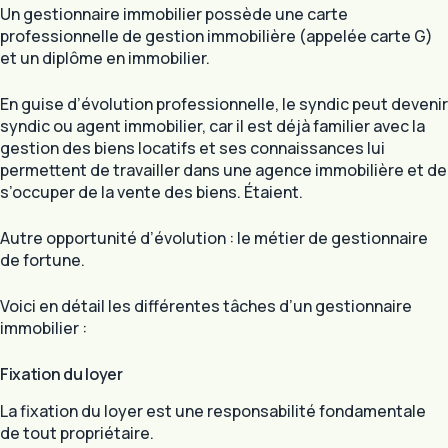
Un gestionnaire immobilier possède une carte
professionnelle de gestion immobilière (appelée carte G)
et un diplôme en immobilier.
En guise d’évolution professionnelle, le syndic peut devenir
syndic ou agent immobilier, car il est déjà familier avec la
gestion des biens locatifs et ses connaissances lui
permettent de travailler dans une agence immobilière et de
s’occuper de la vente des biens. Étaient.
Autre opportunité d’évolution : le métier de gestionnaire
de fortune.
Voici en détail les différentes tâches d’un gestionnaire
immobilier :
Fixation du loyer
La fixation du loyer est une responsabilité fondamentale
de tout propriétaire.