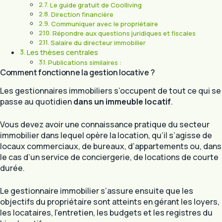
Le guide gratuit de Coolliving
Direction financière
Communiquer avec le propriétaire
Répondre aux questions juridiques et fiscales
Salaire du directeur immobilier
Les thèses centrales
Publications similaires :
Comment fonctionne la gestion locative ?
Les gestionnaires immobiliers s’occupent de tout ce qui se
passe au quotidien
dans un immeuble locatif
.
Vous devez avoir une connaissance pratique du secteur
immobilier dans lequel opère la location, qu’il s’agisse de
locaux commerciaux, de bureaux, d’appartements ou, dans
le cas d’un service de conciergerie, de locations de courte
durée.
Le gestionnaire immobilier s’assure ensuite que les
objectifs du propriétaire sont atteints en gérant les loyers,
les locataires, l’entretien, les budgets et les registres du