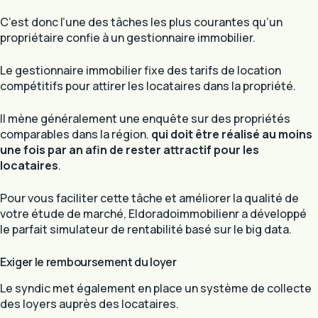
C’est donc l’une des tâches les plus courantes qu’un
propriétaire confie à un gestionnaire immobilier.
Le gestionnaire immobilier fixe des tarifs de location
compétitifs pour attirer les locataires dans la propriété.
Il mène généralement une enquête sur des propriétés
comparables dans la région.
qui doit être réalisé au moins
une fois par an afin de rester attractif pour les
locataires
.
Pour vous faciliter cette tâche et améliorer la qualité de
votre étude de marché, Eldoradoimmobilienr a développé
le parfait simulateur de rentabilité basé sur le big data.
Exiger le remboursement du loyer
Le syndic met également en place un système de collecte
des loyers auprès des locataires.