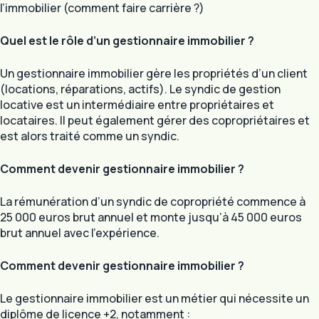
l’immobilier (comment faire carrière ?)
Quel est le rôle d’un gestionnaire immobilier ?
Un gestionnaire immobilier gère les propriétés d’un client
(locations, réparations, actifs). Le syndic de gestion
locative est un intermédiaire entre propriétaires et
locataires. Il peut également gérer des copropriétaires et
est alors traité comme un syndic.
Comment devenir gestionnaire immobilier ?
La rémunération d’un syndic de copropriété commence à
25 000 euros brut annuel et monte jusqu’à 45 000 euros
brut annuel avec l’expérience.
Comment devenir gestionnaire immobilier ?
Le gestionnaire immobilier est un métier qui nécessite un
diplôme de licence +2, notamment :