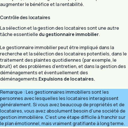
augmenter le bénéfice et la rentabilité.
Contrôle des locataires
La sélection et la gestion des locataires sont une autre
tâche essentielle
du gestionnaire immobilier
.
Le gestionnaire immobilier peut être impliqué dans la
recherche et la sélection des locataires potentiels, dans le
traitement des plaintes quotidiennes (par exemple, le
bruit) et des problèmes d’entretien, et dans la gestion des
déménagements et éventuellement des
déménagements.
Expulsions de locataires.
Remarque : Les gestionnaires immobiliers sont les
personnes avec lesquelles les locataires interagissent
généralement. Si vous avez beaucoup de propriétés et de
locataires, vous avez absolument besoin d’une société de
gestion immobilière. C’est une étape difficile à franchir sur
le plan émotionnel, mais vraiment gratifiante à long terme.