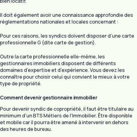
bien locatif.
Il doit également avoir une connaissance approfondie des
réglementations nationales et locales concernant :
Pour ces raisons, les syndics doivent disposer d’une carte
professionnelle G (dite carte de gestion).
Outre la carte professionnelle elle-même, les
gestionnaires immobiliers disposent de différents
domaines d’expertise et d’expérience. Vous devez les
connaître pour choisir celui qui convient le mieux à votre
type de propriété.
Comment devenir gestionnaire immobilier
Pour devenir syndic de copropriété, il faut être titulaire au
minimum d’un BTS Métiers de l’Immobilier. Être disponible
et mobile car il pourra être amené à intervenir en dehors
des heures de bureau.