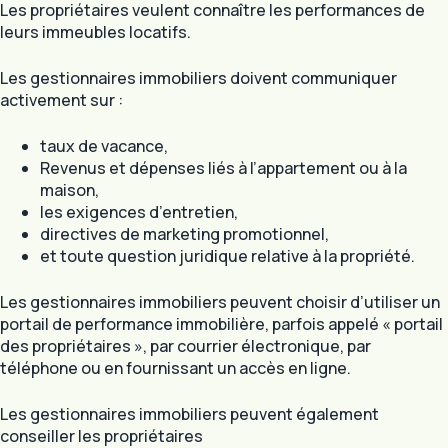
Les propriétaires veulent connaître les performances de
leurs immeubles locatifs.
Les gestionnaires immobiliers doivent communiquer
activement sur :
taux de vacance,
Revenus et dépenses liés à l’appartement ou à la
maison,
les exigences d’entretien,
directives de marketing promotionnel,
et toute question juridique relative à la propriété.
Les gestionnaires immobiliers peuvent choisir d’utiliser un
portail de performance immobilière, parfois appelé « portail
des propriétaires », par courrier électronique, par
téléphone ou en fournissant un accès en ligne.
Les gestionnaires immobiliers peuvent également
conseiller les propriétaires