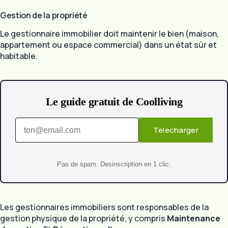
Gestion de la propriété
Le gestionnaire immobilier doit maintenir le bien (maison,
appartement ou espace commercial) dans un état sûr et
habitable.
Le guide gratuit de Coolliving
Telecharger
Pas de spam. Desinscription en 1 clic.
Les gestionnaires immobiliers sont responsables de la
gestion physique de la propriété, y compris
Maintenance