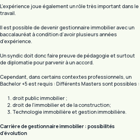
L’expérience joue également un rôle très important dans le
travail.
Il est possible de devenir gestionnaire immobilier avec un
baccalauréat à condition d’avoir plusieurs années
d’expérience.
Un syndic doit donc faire preuve de pédagogie et surtout
de diplomatie pour parvenir à un accord.
Cependant, dans certains contextes professionnels, un
Bachelor +5 est requis : Différents Masters sont possibles :
droit public immobilier ;
droit de l’immobilier et de la construction;
Technologie immobilière et gestion immobilière.
Carrière de gestionnaire immobilier : possibilités
d’évolution