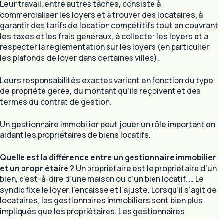
Leur travail, entre autres tâches, consiste à
commercialiser les loyers et à trouver des locataires, à
garantir des tarifs de location compétitifs tout en couvrant
les taxes et les frais généraux, à collecter les loyers et à
respecter la réglementation sur les loyers (en particulier
les plafonds de loyer dans certaines villes).
Leurs responsabilités exactes varient en fonction du type
de propriété gérée, du montant qu’ils reçoivent et des
termes du contrat de gestion.
Un gestionnaire immobilier peut jouer un rôle important en
aidant les propriétaires de biens locatifs.
Quelle est la différence entre un gestionnaire immobilier
et un propriétaire ?
Un propriétaire est le propriétaire d’un
bien, c’est-à-dire d’une maison ou d’un bien locatif. … Le
syndic fixe le loyer, l’encaisse et l’ajuste. Lorsqu’il s’agit de
locataires, les gestionnaires immobiliers sont bien plus
impliqués que les propriétaires. Les gestionnaires