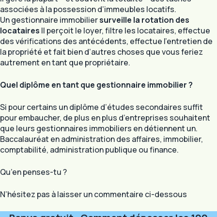
associées à la possession d’immeubles locatifs.
Un gestionnaire immobilier
surveille la rotation des
locataires
Il perçoit le loyer, filtre les locataires, effectue
des vérifications des antécédents, effectue l’entretien de
la propriété et fait bien d’autres choses que vous feriez
autrement en tant que propriétaire.
Quel diplôme en tant que gestionnaire immobilier ?
Si pour certains un diplôme d’études secondaires suffit
pour embaucher, de plus en plus d’entreprises souhaitent
que leurs gestionnaires immobiliers en détiennent un.
Baccalauréat en administration des affaires, immobilier,
comptabilité, administration publique ou finance.
Qu’en penses-tu ?
N’hésitez pas à laisser un commentaire ci-dessous