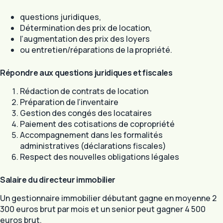
questions juridiques,
Détermination des prix de location,
l’augmentation des prix des loyers
ou entretien/réparations de la propriété.
Répondre aux questions juridiques et fiscales
Rédaction de contrats de location
Préparation de l’inventaire
Gestion des congés des locataires
Paiement des cotisations de copropriété
Accompagnement dans les formalités
administratives (déclarations fiscales)
Respect des nouvelles obligations légales
Salaire du directeur immobilier
Un gestionnaire immobilier débutant gagne en moyenne 2
300 euros brut par mois et un senior peut gagner 4 500
euros brut.