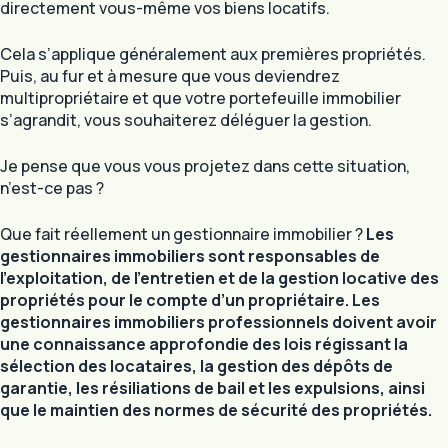
directement vous-même vos biens locatifs.
Cela s’applique généralement aux premières propriétés.
Puis, au fur et à mesure que vous deviendrez
multipropriétaire et que votre portefeuille immobilier
s’agrandit, vous souhaiterez déléguer la gestion.
Je pense que vous vous projetez dans cette situation,
n’est-ce pas ?
Que fait réellement un gestionnaire immobilier ?
Les
gestionnaires immobiliers sont responsables de
l’exploitation, de l’entretien et de la gestion locative des
propriétés pour le compte d’un propriétaire. Les
gestionnaires immobiliers professionnels doivent avoir
une connaissance approfondie des lois régissant la
sélection des locataires, la gestion des dépôts de
garantie, les résiliations de bail et les expulsions, ainsi
que le maintien des normes de sécurité des propriétés.