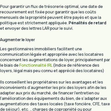
Pour garantir un flux de trésorerie optimal, une date de
recouvrement est fixée pour garantir que les coûts
mensuels de la propriété peuvent être payés et que la
politique est strictement appliquée.
Pénalités de retard
et envoyer des lettres LAR pour le suivi.
Augmenter le loyer
Les gestionnaires immobiliers facilitent une
communication légale et appropriée avec les locataires
concernant les augmentations de loyer, principalement par
le biais de
Fonctionnalité IRL
(Indice de référence des
loyers, légal mais peu connu et apprécié des locataires)
Ils conseillent les propriétaires sur les avantages et les
inconvénients d’augmenter les prix des loyers afin de les
adapter aux prix du marché, de financer l’entretien ou
l’amélioration des équipements du bien, de s’adapter aux
augmentations des taxes locales (taxe foncière, CFE, taxe
de séjour), etc. ., charges de copropriété ou pour