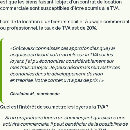
est que les biens faisant l’objet d’un contrat de location
commerciale sont susceptibles d’être soumis à la TVA.
Lors de la location d’un bien immobilier à usage commercial
ou professionnel, le taux de TVA est de 20%.
«Grâce aux connaissances approfondies que j’ai
acquises en lisant votre article sur la TVA sur les
loyers, j’ai pu économiser considérablement sur
mes frais de loyer. Je peux désormais réinvestir ces
économies dans le développement de mon
entreprise. Votre contenu n’a pas de prix ! »
Géraldine M., marchande
Quel est l’intérêt de soumettre les loyers à la TVA ?
Si un propriétaire loue à un commerçant qui exerce une
activité commerciale, il peut bénéficier de la possibilité de