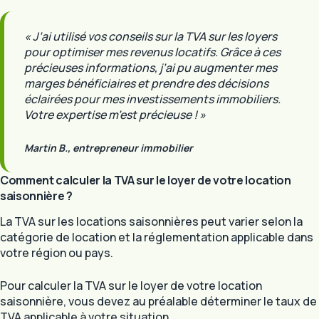
« J’ai utilisé vos conseils sur la TVA sur les loyers
pour optimiser mes revenus locatifs. Grâce à ces
précieuses informations, j’ai pu augmenter mes
marges bénéficiaires et prendre des décisions
éclairées pour mes investissements immobiliers.
Votre expertise m’est précieuse ! »
Martin B., entrepreneur immobilier
Comment calculer la TVA sur le loyer de votre location
saisonnière ?
La TVA sur les locations saisonnières peut varier selon la
catégorie de location et la réglementation applicable dans
votre région ou pays.
Pour calculer la TVA sur le loyer de votre location
saisonnière, vous devez au préalable déterminer le taux de
TVA applicable à votre situation.