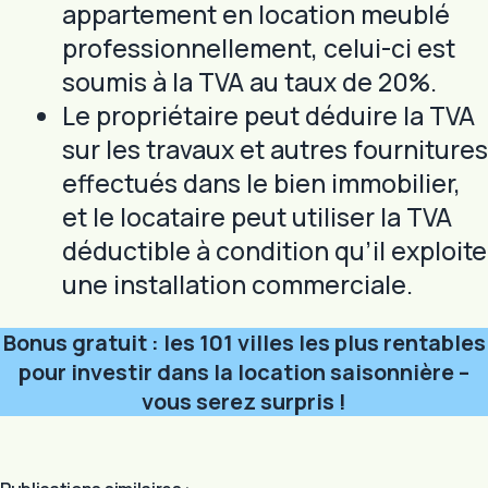
appartement en location meublé
professionnellement, celui-ci est
soumis à la TVA au taux de 20%.
Le propriétaire peut déduire la TVA
sur les travaux et autres fournitures
effectués dans le bien immobilier,
et le locataire peut utiliser la TVA
déductible à condition qu’il exploite
une installation commerciale.
Bonus gratuit : les 101 villes les plus rentables
pour investir dans la location saisonnière –
vous serez surpris !