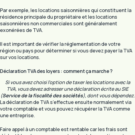
Par exemple, les locations saisonnières qui constituent la
résidence principale du propriétaire et les locations
saisonnières non commerciales sont généralement
exonérées de TVA.
Il est important de vérifier la réglementation de votre
région ou pays pour déterminer si vous devez payer la TVA
sur vos locations.
Déclaration TVA des loyers : comment ça marche ?
Si vous avez choisi l’option de taxer les locations avec la
TVA, vous devez adresser une déclaration écrite au SIE
(
Service de la fiscalité des sociétés
), dont vous dépendez.
La déclaration de TVA s’effectue ensuite normalement via
votre comptable et vous pouvez récupérer la TVA comme
une entreprise.
Faire appel à un comptable est rentable car les frais sont