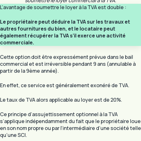
soumettre le loyer commercial à la TVA.
L’avantage de soumettre le loyer à la TVA est double :
Le propriétaire peut déduire la TVA sur les travaux et
autres fournitures du bien, et le locataire peut
également récupérer la TVA s’il exerce une activité
commerciale.
Cette option doit être expressément prévue dans le bail
commercial et est irréversible pendant 9 ans (annulable à
partir de la 9ème année).
En effet, ce service est généralement exonéré de TVA.
Le taux de TVA alors applicable au loyer est de 20%.
Ce principe d’assujettissement optionnel à la TVA
s’applique indépendamment du fait que le propriétaire loue
en son nom propre ou par l’intermédiaire d’une société telle
qu’une SCI.