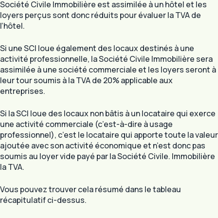
Société Civile Immobilière est assimilée à un hôtel et les
loyers perçus sont donc réduits pour évaluer la TVA de
l’hôtel.
Si une SCI loue également des locaux destinés à une
activité professionnelle, la Société Civile Immobilière sera
assimilée à une société commerciale et les loyers seront à
leur tour soumis à la TVA de 20% applicable aux
entreprises.
Si la SCI loue des locaux non bâtis à un locataire qui exerce
une activité commerciale (c’est-à-dire à usage
professionnel), c’est le locataire qui apporte toute la valeur
ajoutée avec son activité économique et n’est donc pas
soumis au loyer vide payé par la Société Civile. Immobilière
la TVA.
Vous pouvez trouver cela résumé dans le tableau
récapitulatif ci-dessus.