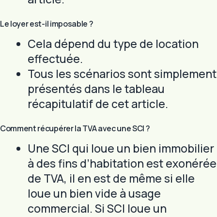
Le loyer est-il imposable ?
Cela dépend du type de location
effectuée.
Tous les scénarios sont simplement
présentés dans le tableau
récapitulatif de cet article.
Comment récupérer la TVA avec une SCI ?
Une SCI qui loue un bien immobilier
à des fins d’habitation est exonérée
de TVA, il en est de même si elle
loue un bien vide à usage
commercial. Si SCI loue un