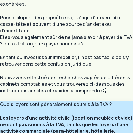
exonérées.
Pour la plupart des propriétaires, il s’agit d’un véritable
casse-tête et souvent d’une source d’anxiété ou
d’incertitude.
Etes-vous également sûr de ne jamais avoir à payer de TVA
? ou faut-il toujours payer pour cela ?
En tant qu’investisseur immobilier, il n’est pas facile de s’y
retrouver dans cette confusion juridique.
Nous avons effectué des recherches auprès de différents
cabinets comptables et vous trouverez ci-dessous des
instructions simples et rapides à comprendre 🙂
Quels loyers sont généralement soumis à la TVA ?
Les loyers d’une activité civile (location meublée et vide)
ne sont pas soumis à la TVA, tandis que les loyers d’une
activité commerciale (para-hôtellerie, hôtellerie,