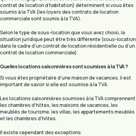
contrat de location d’habitation) déterminent si vous êtes
soumis à la TVA (les loyers des contrats de location
commerciale sont soumis à la TVA).
Selon le type de sous-location que vous avez choisi, la
situation juridique peut être très différente (sous-location
dans le cadre d’un contrat de location résidentielle ou d’un
contrat de location commerciale).
Quelles locations saisonnières sont soumises à la TVA ?
Si vous êtes propriétaire d’une maison de vacances, il est
important de savoir si elle est soumise à la TVA.
Les locations saisonnières soumises à la TVA comprennent
les chambres d’hôtes, les maisons de vacances, les
meublés de tourisme, les villas, les appartements meublés
et les chambres d’hôtes.
Il existe cependant des exceptions.