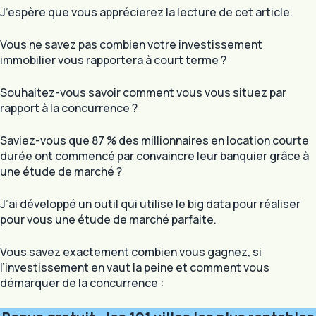
J’espère que vous apprécierez la lecture de cet article.
Vous ne savez pas combien votre investissement
immobilier vous rapportera à court terme ?
Souhaitez-vous savoir comment vous vous situez par
rapport à la concurrence ?
Saviez-vous que 87 % des millionnaires en location courte
durée ont commencé par convaincre leur banquier grâce à
une étude de marché ?
J’ai développé un outil qui utilise le big data pour réaliser
pour vous une étude de marché parfaite.
Vous savez exactement combien vous gagnez, si
l’investissement en vaut la peine et comment vous
démarquer de la concurrence :