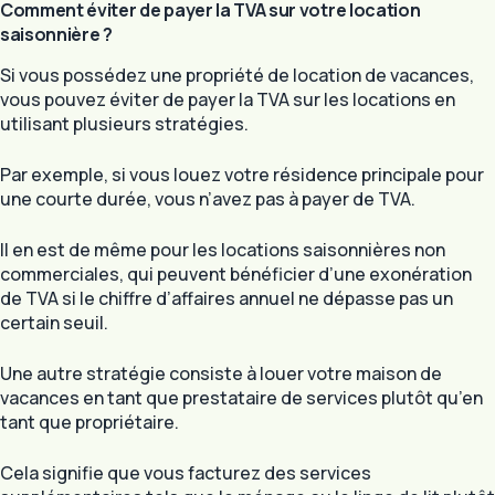
Comment éviter de payer la TVA sur votre location
saisonnière ?
Si vous possédez une propriété de location de vacances,
vous pouvez éviter de payer la TVA sur les locations en
utilisant plusieurs stratégies.
Par exemple, si vous louez votre résidence principale pour
une courte durée, vous n’avez pas à payer de TVA.
Il en est de même pour les locations saisonnières non
commerciales, qui peuvent bénéficier d’une exonération
de TVA si le chiffre d’affaires annuel ne dépasse pas un
certain seuil.
Une autre stratégie consiste à louer votre maison de
vacances en tant que prestataire de services plutôt qu’en
tant que propriétaire.
Cela signifie que vous facturez des services