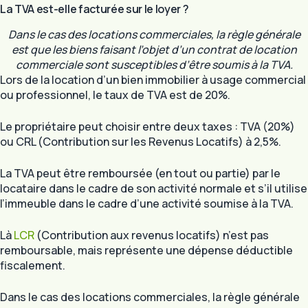
La TVA est-elle facturée sur le loyer ?
Dans le cas des locations commerciales, la règle générale
est que les biens faisant l’objet d’un contrat de location
commerciale sont susceptibles d’être soumis à la TVA.
Lors de la location d’un bien immobilier à usage commercial
ou professionnel, le taux de TVA est de 20%.
Le propriétaire peut choisir entre deux taxes : TVA (20%)
ou CRL (Contribution sur les Revenus Locatifs) à 2,5%.
La TVA peut être remboursée (en tout ou partie) par le
locataire dans le cadre de son activité normale et s’il utilise
l’immeuble dans le cadre d’une activité soumise à la TVA.
Là
LCR
(Contribution aux revenus locatifs) n’est pas
remboursable, mais représente une dépense déductible
fiscalement.
Dans le cas des locations commerciales, la règle générale