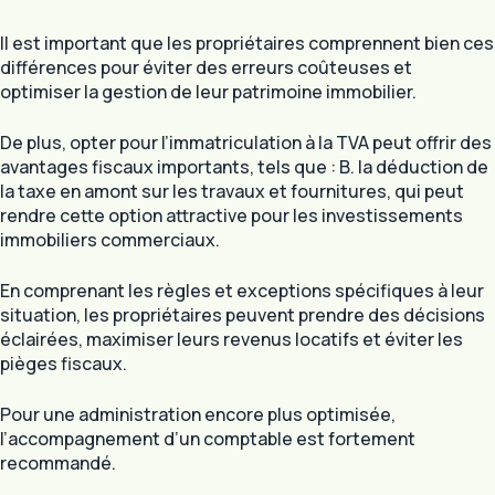
Il est important que les propriétaires comprennent bien ces
différences pour éviter des erreurs coûteuses et
optimiser la gestion de leur patrimoine immobilier.
De plus, opter pour l’immatriculation à la TVA peut offrir des
avantages fiscaux importants, tels que : B. la déduction de
la taxe en amont sur les travaux et fournitures, qui peut
rendre cette option attractive pour les investissements
immobiliers commerciaux.
En comprenant les règles et exceptions spécifiques à leur
situation, les propriétaires peuvent prendre des décisions
éclairées, maximiser leurs revenus locatifs et éviter les
pièges fiscaux.
Pour une administration encore plus optimisée,
l’accompagnement d’un comptable est fortement
recommandé.