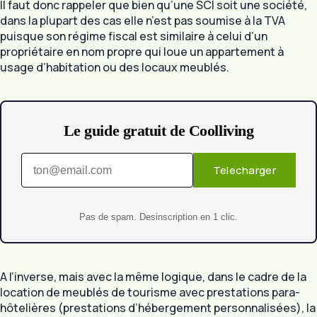
Il faut donc rappeler que bien qu’une SCI soit une société,
dans la plupart des cas elle n’est pas soumise à la TVA
puisque son régime fiscal est similaire à celui d’un
propriétaire en nom propre qui loue un appartement à
usage d’habitation ou des locaux meublés.
Le guide gratuit de Coolliving
Telecharger
Pas de spam. Desinscription en 1 clic.
A l’inverse, mais avec la même logique, dans le cadre de la
location de meublés de tourisme avec prestations para-
hôtelières (prestations d’hébergement personnalisées), la