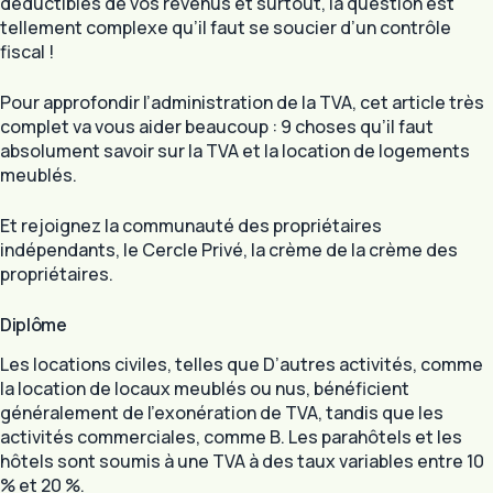
déductibles de vos revenus et surtout, la question est
tellement complexe qu’il faut se soucier d’un contrôle
fiscal !
Pour approfondir l’administration de la TVA, cet article très
complet va vous aider beaucoup : 9 choses qu’il faut
absolument savoir sur la TVA et la location de logements
meublés.
Et rejoignez la communauté des propriétaires
indépendants, le Cercle Privé, la crème de la crème des
propriétaires.
Diplôme
Les locations civiles, telles que D’autres activités, comme
la location de locaux meublés ou nus, bénéficient
généralement de l’exonération de TVA, tandis que les
activités commerciales, comme B. Les parahôtels et les
hôtels sont soumis à une TVA à des taux variables entre 10
% et 20 %.