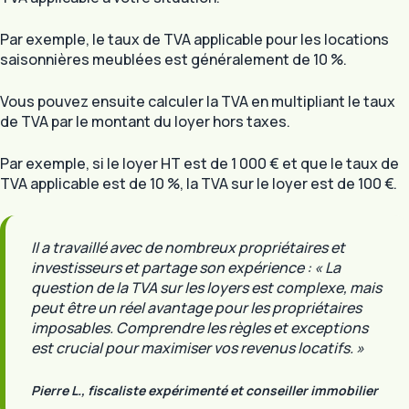
Par exemple, le taux de TVA applicable pour les locations
saisonnières meublées est généralement de 10 %.
Vous pouvez ensuite calculer la TVA en multipliant le taux
de TVA par le montant du loyer hors taxes.
Par exemple, si le loyer HT est de 1 000 € et que le taux de
TVA applicable est de 10 %, la TVA sur le loyer est de 100 €.
Il a travaillé avec de nombreux propriétaires et
investisseurs et partage son expérience : « La
question de la TVA sur les loyers est complexe, mais
peut être un réel avantage pour les propriétaires
imposables. Comprendre les règles et exceptions
est crucial pour maximiser vos revenus locatifs. »
Pierre L., fiscaliste expérimenté et conseiller immobilier