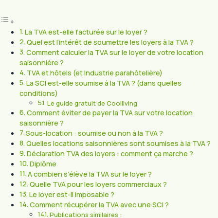
La TVA est-elle facturée sur le loyer ?
Quel est l’intérêt de soumettre les loyers à la TVA ?
Comment calculer la TVA sur le loyer de votre location
saisonnière ?
TVA et hôtels (et Industrie parahôtelière)
La SCI est-elle soumise à la TVA ? (dans quelles
conditions)
Le guide gratuit de Coolliving
Comment éviter de payer la TVA sur votre location
saisonnière ?
Sous-location : soumise ou non à la TVA ?
Quelles locations saisonnières sont soumises à la TVA ?
Déclaration TVA des loyers : comment ça marche ?
Diplôme
A combien s’élève la TVA sur le loyer ?
Quelle TVA pour les loyers commerciaux ?
Le loyer est-il imposable ?
Comment récupérer la TVA avec une SCI ?
Publications similaires :