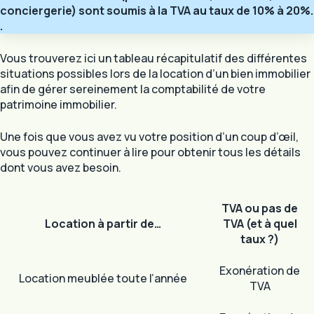
conciergerie) sont soumis à la TVA au taux de 10% à 20%.
.
Vous trouverez ici un tableau récapitulatif des différentes
situations possibles lors de la location d’un bien immobilier
afin de gérer sereinement la comptabilité de votre
patrimoine immobilier.
Une fois que vous avez vu votre position d’un coup d’œil,
vous pouvez continuer à lire pour obtenir tous les détails
dont vous avez besoin.
TVA ou pas de
Location à partir de…
TVA (et à quel
taux ?)
Exonération de
Location meublée toute l’année
TVA