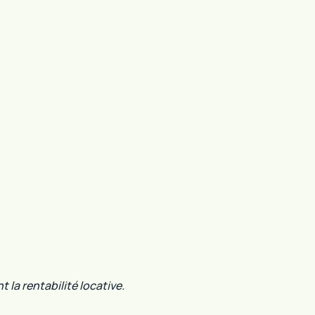
la rentabilité locative.