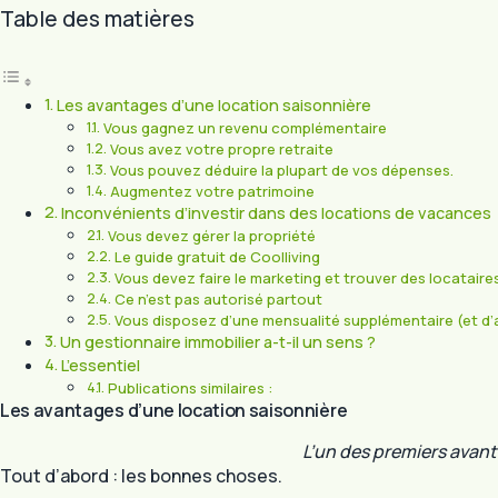
Table des matières
Les avantages d’une location saisonnière
Vous gagnez un revenu complémentaire
Vous avez votre propre retraite
Vous pouvez déduire la plupart de vos dépenses.
Augmentez votre patrimoine
Inconvénients d’investir dans des locations de vacances
Vous devez gérer la propriété
Le guide gratuit de Coolliving
Vous devez faire le marketing et trouver des locataire
Ce n’est pas autorisé partout
Vous disposez d’une mensualité supplémentaire (et d
Un gestionnaire immobilier a-t-il un sens ?
L’essentiel
Publications similaires :
Les avantages d’une location saisonnière
L’un des premiers avant
Tout d’abord : les bonnes choses.