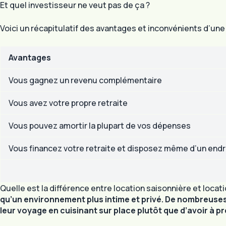
Et quel investisseur ne veut pas de ça ?
Voici un récapitulatif des avantages et inconvénients d’une 
Avantages
Vous gagnez un revenu complémentaire
Vous avez votre propre retraite
Vous pouvez amortir la plupart de vos dépenses
Vous financez votre retraite et disposez même d’un endr
Quelle est la différence entre location saisonnière et loca
qu’un environnement plus intime et privé. De nombreuses
leur voyage en cuisinant sur place plutôt que d’avoir à 