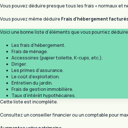
Vous pouvez déduire presque tous les frais « normaux et néc
Vous pouvez même déduire
Frais d’hébergement facturés
Voici une bonne liste d’éléments que vous pourriez déduire 
Les frais d’hébergement.
Frais de ménage.
Accessoires (papier toilette, K-cups, etc.).
Diriger.
Les primes d’assurance.
Le coût d’exploitation.
Entretien du jardin.
Frais de gestion immobilière.
Taux d’intérêt hypothécaires.
Cette liste est incomplète.
Consultez un conseiller financier ou un comptable pour ma