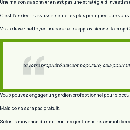
Une maison saisonnière n’est pas une stratégie d’investiss
C’est l’un des investissements les plus pratiques que vous p
Vous devez nettoyer, préparer et réapprovisionner la propr
Si votre propriété devient populaire, cela pourrait
Vous pouvez engager un gardien professionnel pour s’occupe
Mais ce ne sera pas gratuit.
Selon la moyenne du secteur, les gestionnaires immobiliers