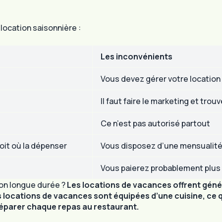
location saisonnière :
Les inconvénients
Vous devez gérer votre location
Il faut faire le marketing et trouv
Ce n’est pas autorisé partout
oit où la dépenser
Vous disposez d’une mensualité
Vous paierez probablement plus 
tion longue durée ?
Les locations de vacances offrent génér
 locations de vacances sont équipées d’une cuisine, ce 
préparer chaque repas au restaurant.