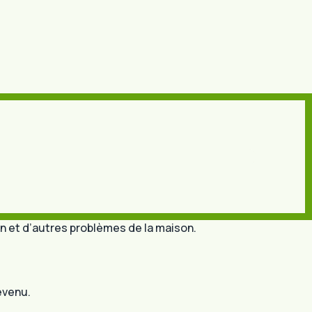
n et d’autres problèmes de la maison.
evenu.