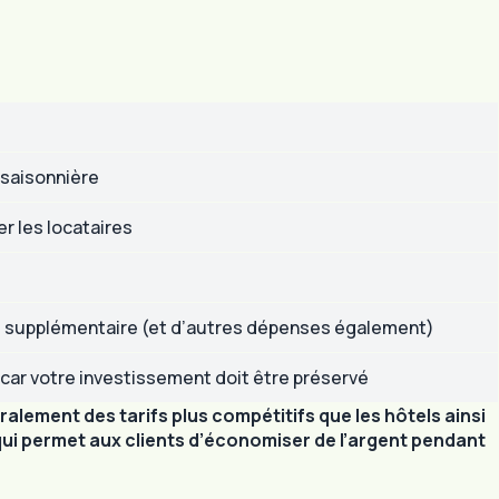
 saisonnière
er les locataires
 supplémentaire (et d’autres dépenses également)
car votre investissement doit être préservé
alement des tarifs plus compétitifs que les hôtels ainsi
qui permet aux clients d’économiser de l’argent pendant