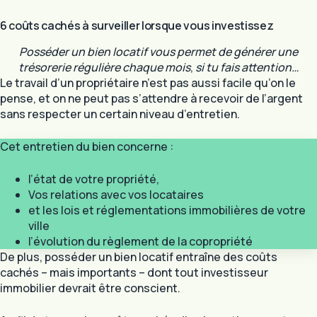
6 coûts cachés à surveiller lorsque vous investissez
Posséder un bien locatif vous permet de générer une
trésorerie régulière chaque mois
,
si tu fais attention…
Le travail d’un propriétaire n’est pas aussi facile qu’on le
pense, et on ne peut pas s’attendre à recevoir de l’argent
sans respecter un certain niveau d’entretien.
Cet entretien du bien concerne :
l’état de votre propriété,
Vos relations avec vos locataires
et les lois et réglementations immobilières de votre
ville
l’évolution du règlement de la copropriété
De plus, posséder un bien locatif entraîne des coûts
cachés – mais importants – dont tout investisseur
immobilier devrait être conscient.