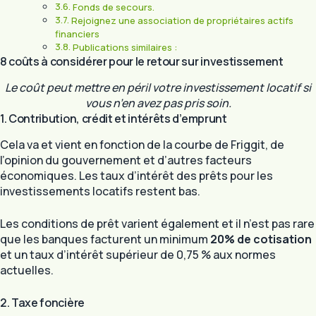
Fonds de secours.
Rejoignez une association de propriétaires actifs
financiers
Publications similaires :
8 coûts à considérer pour le retour sur investissement
Le coût peut mettre en péril votre investissement locatif si
vous n’en avez pas pris soin.
1. Contribution, crédit et intérêts d’emprunt
Cela va et vient en fonction de la courbe de Friggit, de
l’opinion du gouvernement et d’autres facteurs
économiques. Les taux d’intérêt des prêts pour les
investissements locatifs restent bas.
Les conditions de prêt varient également et il n’est pas rare
que les banques facturent un minimum
20% de cotisation
et un taux d’intérêt supérieur de 0,75 % aux normes
actuelles.
2. Taxe foncière