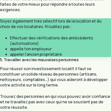
faites de votre mieux pour répondre à toutes leurs
exigences.
Soyez également très sélectif lors de la location et du
choix de vos locataires. N’oubliez pas :
Effectuer des vérifications des antécédents
(autorisations)
appelle ton employeur
appeler l’ancien propriétaire
5. Travailler avec les mauvaises personnes
Pour réussir son investissement locatif, il faut se
constituer un solide réseau de personnes (artisans,
nettoyeurs, comptables…) qui vous aideront à développer
votre activité sur le long terme.
Trouvez des personnes en qui vous pouvez avoir confiance
et ne travaillez pas avec ceux qui ne se soucient pas de
votre réussite.