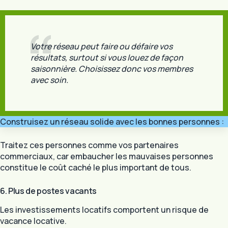
Votre réseau peut faire ou défaire vos
résultats, surtout si vous louez de façon
saisonnière. Choisissez donc vos membres
avec soin.
Construisez un réseau solide avec les bonnes personnes :
Traitez ces personnes comme vos partenaires
commerciaux, car embaucher les mauvaises personnes
constitue le coût caché le plus important de tous.
6. Plus de postes vacants
Les investissements locatifs comportent un risque de
vacance locative.