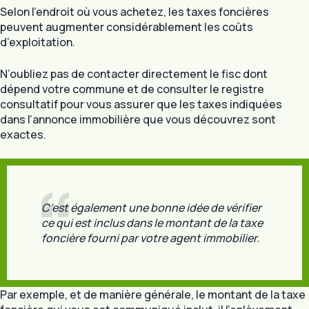
Selon l’endroit où vous achetez, les taxes foncières
peuvent augmenter considérablement les coûts
d’exploitation.
N’oubliez pas de contacter directement le fisc dont
dépend votre commune et de consulter le registre
consultatif pour vous assurer que les taxes indiquées
dans l’annonce immobilière que vous découvrez sont
exactes.
C’est également une bonne idée de vérifier
ce qui est inclus dans le montant de la taxe
foncière fourni par votre agent immobilier.
Par exemple, et de manière générale, le montant de la taxe