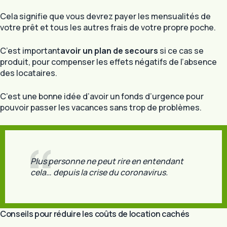
Cela signifie que vous devrez payer les mensualités de
votre prêt et tous les autres frais de votre propre poche.
C’est important
avoir un plan de secours
si ce cas se
produit, pour compenser les effets négatifs de l’absence
des locataires.
C’est une bonne idée d’avoir un fonds d’urgence pour
pouvoir passer les vacances sans trop de problèmes.
Plus personne ne peut rire en entendant
cela… depuis la crise du coronavirus.
Conseils pour réduire les coûts de location cachés