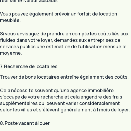
réaliser en valeur absolue.
Vous pouvez également prévoir un forfait de location
meublée.
Si vous envisagez de prendre en compte les coûts liés aux
fluides dans votre loyer, demandez aux entreprises de
services publics une estimation de l’utilisation mensuelle
moyenne.
7. Recherche de locataires
Trouver de bons locataires entraîne également des coûts.
Cela nécessite souvent qu’une agence immobilière
s’occupe de votre recherche et cela engendre des frais
supplémentaires qui peuvent varier considérablement
selon les villes et s’élèvent généralement à 1 mois de loyer.
8. Poste vacant à louer