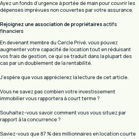
Ayez un fonds d’urgence à portée de main pour couvrir les
dépenses imprévues non couvertes par votre assurance.
Rejoignez une association de propriétaires
actifs
financiers
En devenant membre du Cercle Privé, vous pouvez
augmenter votre capacité de location tout en réduisant
vos frais de gestion, ce qui se traduit dans la plupart des
cas par un doublement de la rentabilité.
J’espère que vous apprécierez la lecture de cet article.
Vous ne savez pas combien votre investissement
immobilier vous rapportera à court terme ?
Souhaitez-vous savoir comment vous vous situez par
rapport à la concurrence ?
Saviez-vous que 87 % des millionnaires en location courte