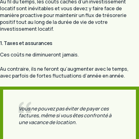
Au fil du temps, les coûts cachés d’un investissement
locatif sont inévitables et vous devez y faire face de
manière proactive pour maintenir un flux de trésorerie
positif tout au long de la durée de vie de votre
investissement locatif.
1. Taxes et assurances
Ces coûts ne diminueront jamais.
Au contraire, ils ne feront qu’augmenter avec le temps,
avec parfois de fortes fluctuations d’année en année.
Vous ne pouvez pas éviter de payer ces
factures, même si vous êtes confronté à
une vacance de location.