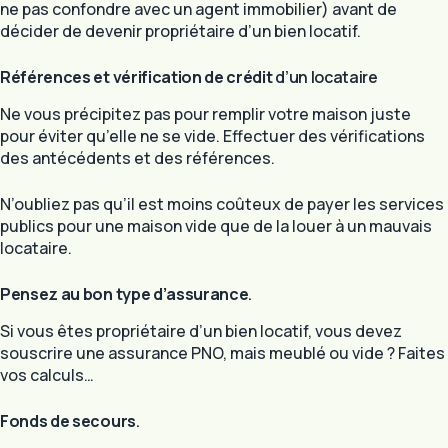
ne pas confondre avec un agent immobilier) avant de
décider de devenir propriétaire d’un bien locatif.
Références et vérification de crédit
d’un locataire
Ne vous précipitez pas pour remplir votre maison juste
pour éviter qu’elle ne se vide. Effectuer des vérifications
des antécédents et des références.
N’oubliez pas qu’il est moins coûteux de payer les services
publics pour une maison vide que de la louer à un mauvais
locataire.
Pensez au bon type d’assurance
.
Si vous êtes propriétaire d’un bien locatif, vous devez
souscrire une assurance PNO, mais meublé ou vide ? Faites
vos calculs…
Fonds de secours
.