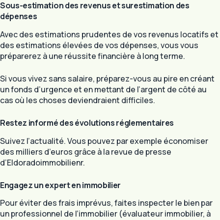
Sous-estimation des revenus et surestimation des
dépenses
Avec des estimations prudentes de vos revenus locatifs et
des estimations élevées de vos dépenses, vous vous
préparerez à une réussite financière à long terme.
Si vous vivez sans salaire, préparez-vous au pire en créant
un fonds d’urgence et en mettant de l’argent de côté au
cas où les choses deviendraient difficiles.
Restez informé des évolutions réglementaires
Suivez l’actualité. Vous pouvez par exemple économiser
des milliers d’euros grâce à la revue de presse
d’Eldoradoimmobilienr.
Engagez un expert en immobilier
Pour éviter des frais imprévus, faites inspecter le bien par
un professionnel de l’immobilier (évaluateur immobilier, à