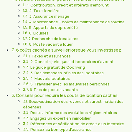
1. Contribution, crédit et intérêts d’emprunt
2. Taxe foncière
3. Assurance ménage
4. Maintenance – coûts de maintenance de routine
5. Apports de copropriété
6. Liquides
7. Recherche de locataires
8. Poste vacant à louer
6 coûts cachés à surveiller lorsque vous investissez
1. Taxes et assurances
2. Conseils juridiques et honoraires d’avocat
Le guide gratuit de Coolliving
3. Des demandes infinies des locataires
4. Mauvais locataires
5. Travailler avec les mauvaises personnes
6. Plus de postes vacants
Conseils pour réduire les coûts de location cachés
Sous-estimation des revenus et surestimation des
dépenses
Restez informé des évolutions réglementaires
Engagez un expert en immobilier
Références et vérification de crédit d’un locataire
Pensez au bon type d’assurance.