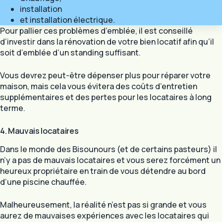
installation
et installation électrique.
Pour pallier ces problèmes d’emblée, il est conseillé
d’investir dans la rénovation de votre bien locatif afin qu’il
soit d’emblée d’un standing suffisant.
Vous devrez peut-être dépenser plus pour réparer votre
maison, mais cela vous évitera des coûts d’entretien
supplémentaires et des pertes pour les locataires à long
terme.
4. Mauvais locataires
Dans le monde des Bisounours (et de certains pasteurs) il
n’y a pas de mauvais locataires et vous serez forcément un
heureux propriétaire en train de vous détendre au bord
d’une piscine chauffée.
Malheureusement, la réalité n’est pas si grande et vous
aurez de mauvaises expériences avec les locataires qui