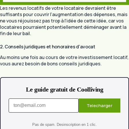
Les revenus locatifs de votre locataire devraient être
suffisants pour couvrir l’augmentation des dépenses, mais
ne vous réjouissez pas trop à l’idée de cette idée, car vos
locataires pourraient potentiellement déménager avant la
fin de leur bail.
2. Conseils juridiques et honoraires d’avocat
Au moins une fois au cours de votre investissement locatif,
vous aurez besoin de bons conseils juridiques.
Le guide gratuit de Coolliving
Telecharger
Pas de spam. Desinscription en 1 clic.