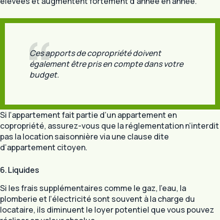
élevées et augmentent fortement d’année en année.
Ces apports de copropriété doivent
également être pris en compte dans votre
budget.
Si l’appartement fait partie d’un appartement en
copropriété, assurez-vous que la réglementation n’interdit
pas la location saisonnière via une clause dite
d’appartement citoyen.
6. Liquides
Si les frais supplémentaires comme le gaz, l’eau, la
plomberie et l’électricité sont souvent à la charge du
locataire, ils diminuent le loyer potentiel que vous pouvez