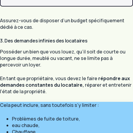
Assurez-vous de disposer d’un budget spécifiquement
dédié à ce cas.
3. Des demandes infinies des locataires
Posséder un bien que vous louez, qu’il soit de courte ou
longue durée, meublé ou vacant, ne se limite pas à
percevoir un loyer.
En tant que propriétaire, vous devez le faire
répondre aux
demandes constantes du locataire,
réparer et entretenir
l’état de la propriété.
Cela peut inclure, sans toutefois s’y limiter :
Problèmes de fuite de toiture,
eau chaude,
Chauffage,