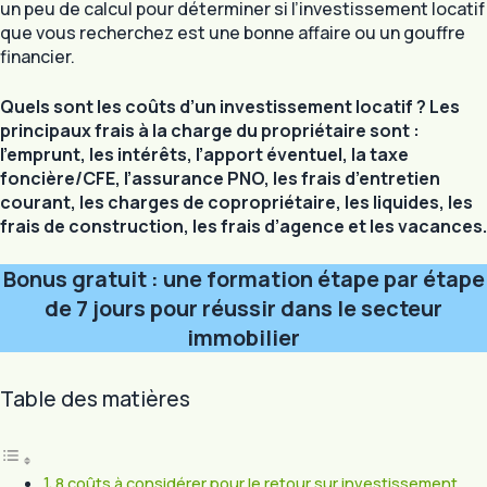
un peu de calcul pour déterminer si l’investissement locatif
que vous recherchez est une bonne affaire ou un gouffre
financier.
Quels sont les coûts d’un investissement locatif ? Les
principaux frais à la charge du propriétaire sont :
l’emprunt, les intérêts, l’apport éventuel, la taxe
foncière/CFE, l’assurance PNO, les frais d’entretien
courant, les charges de copropriétaire, les liquides, les
frais de construction, les frais d’agence et les vacances.
Bonus gratuit : une formation étape par étape
de 7 jours pour réussir dans le secteur
immobilier
Table des matières
8 coûts à considérer pour le retour sur investissement