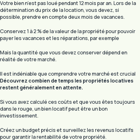
Votre bien n’est pas loué pendant 12 mois par an. Lors de la
détermination du prix de la location, vous devez, si
possible, prendre en compte deux mois de vacances.
Conservez 1 à 2 % de la valeur de la propriété pour pouvoir
payer les vacances et les réparations, par exemple
Mais la quantité que vous devez conserver dépend en
réalité de votre marché.
Il est indéniable que comprendre votre marché est crucial
Découvrez combien de temps les propriétés locatives
restent généralement en attente.
Si vous avez calculé ces coûts et que vous êtes toujours
dans le rouge, un bien locatif peut être un bon
investissement.
Créez un budget précis et surveillez les revenus locatifs
pour garantir la rentabilité de votre propriété.