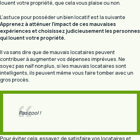
louent votre propriété, que cela vous plaise ou non.
L’astuce pour posséder un bien locatif est la suivante
Apprenez à atténuer l’impact de ces mauvaises
expériences et choisissez judicieusement les personnes
qui louent votre propriété.
Il va sans dire que de mauvais locataires peuvent
contribuer à augmenter vos dépenses imprévues. Ne
soyez pas naïf non plus, si les mauvais locataires sont
intelligents, ils peuvent même vous faire tomber avec un
gros procès.
Pas cool !
Pour éviter cela, essayez de satisfaire vos locataires et