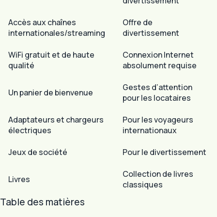
divertissement
Accès aux chaînes
Offre de
internationales/streaming
divertissement
WiFi gratuit et de haute
Connexion Internet
qualité
absolument requise
Gestes d’attention
Un panier de bienvenue
pour les locataires
Adaptateurs et chargeurs
Pour les voyageurs
électriques
internationaux
Jeux de société
Pour le divertissement
Collection de livres
Livres
classiques
Table des matières