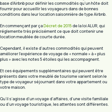
base d’Airbnb pour définir les commodités qu’un hôte doit
fournir pour accueillir les voyageurs dans de bonnes
conditions dans leur location saisonnière de type Airbnb.
En commençant par ça
Décret de 2015
de la loi ALUR, qui
réglemente très précisément ce que doit contenir une
location meublée de courte durée.
Cependant, il existe d’autres commodités qui peuvent
améliorer l’expérience de voyage de « normale » à « plus
plus » avec les notes 5 étoiles qui les accompagnent.
Et ces équipements supplémentaires qui peuvent être
présents dans votre meublé de tourisme varient selon le
type de voyageur séjournant dans votre appartement ou
votre maison.
Qu’il s’agisse d’un voyage d’affaires, d’une visite familiale
ou d’un voyage touristique, les attentes sont différentes.