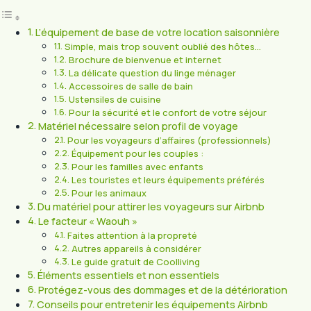
L’équipement de base de votre location saisonnière
Simple, mais trop souvent oublié des hôtes…
Brochure de bienvenue et internet
La délicate question du linge ménager
Accessoires de salle de bain
Ustensiles de cuisine
Pour la sécurité et le confort de votre séjour
Matériel nécessaire selon profil de voyage
Pour les voyageurs d’affaires (professionnels)
Équipement pour les couples :
Pour les familles avec enfants
Les touristes et leurs équipements préférés
Pour les animaux
Du matériel pour attirer les voyageurs sur Airbnb
Le facteur « Waouh »
Faites attention à la propreté
Autres appareils à considérer
Le guide gratuit de Coolliving
Éléments essentiels et non essentiels
Protégez-vous des dommages et de la détérioration
Conseils pour entretenir les équipements Airbnb