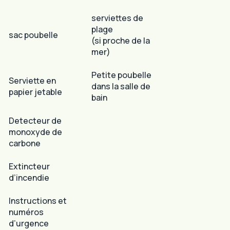
serviettes de
plage
sac poubelle
(si proche de la
mer)
Petite poubelle
Serviette en
dans la salle de
papier jetable
bain
Detecteur de
monoxyde de
carbone
Extincteur
d’incendie
Instructions et
numéros
d’urgence