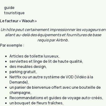
guide
touristique
Le facteur « Waouh »
Un hôte peut certainement impressionner les voyageurs en
allant au-delà des équipements et fournitures de base
requis par Airbnb.
Par exemple :
Articles de toilette luxueux,
serviettes et linge de lit de haute qualité,
des meubles design,
parking gratuit,
Netflix ou un autre système de VOD (Vidéo à la
Demande),
un panier de bienvenue offert avec une bouteille de
champagne,
Recommandations et guides de voyage auto-créés,
un bouquet de fleurs fraîches,