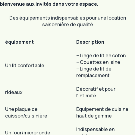
bienvenue aux invités dans votre espace.
Des équipements indispensables pour une location
saisonnière de qualité
équipement
Description
– Linge de lit en coton
– Couettes en laine
Un lit confortable
– Linge de lit de
remplacement
Décoratif et pour
rideaux
l’intimité
Une plaque de
Équipement de cuisine
cuisson/cuisinière
haut de gamme
Indispensable en
Un four/micro-onde