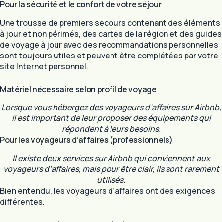
Pour la sécurité et le confort de votre séjour
Une trousse de premiers secours contenant des éléments
à jour et non périmés, des cartes de la région et des guides
de voyage à jour avec des recommandations personnelles
sont toujours utiles et peuvent être complétées par votre
site Internet personnel.
Matériel nécessaire selon profil de voyage
Lorsque vous hébergez des voyageurs d’affaires sur Airbnb,
il est important de leur proposer des équipements qui
répondent à leurs besoins.
Pour les voyageurs d’affaires (professionnels)
Il existe deux services sur Airbnb qui conviennent aux
voyageurs d’affaires, mais pour être clair, ils sont rarement
utilisés.
Bien entendu, les voyageurs d’affaires ont des exigences
différentes.