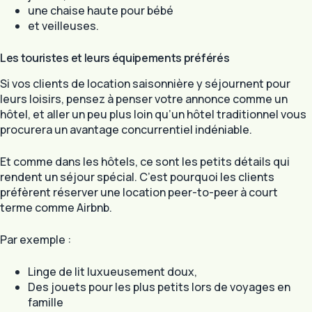
une chaise haute pour bébé
et veilleuses.
Les touristes et leurs équipements préférés
Si vos clients de location saisonnière y séjournent pour
leurs loisirs, pensez à penser votre annonce comme un
hôtel, et aller un peu plus loin qu’un hôtel traditionnel vous
procurera un avantage concurrentiel indéniable.
Et comme dans les hôtels, ce sont les petits détails qui
rendent un séjour spécial. C’est pourquoi les clients
préfèrent réserver une location peer-to-peer à court
terme comme Airbnb.
Par exemple :
Linge de lit luxueusement doux,
Des jouets pour les plus petits lors de voyages en
famille