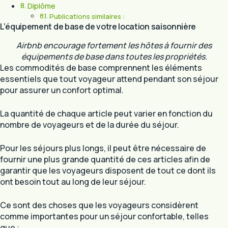
Diplôme
Publications similaires :
L’équipement de base de votre location saisonnière
Airbnb encourage fortement les hôtes à fournir des
équipements de base dans toutes les propriétés.
Les commodités de base comprennent les éléments
essentiels que tout voyageur attend pendant son séjour
pour assurer un confort optimal.
La quantité de chaque article peut varier en fonction du
nombre de voyageurs et de la durée du séjour.
Pour les séjours plus longs, il peut être nécessaire de
fournir une plus grande quantité de ces articles afin de
garantir que les voyageurs disposent de tout ce dont ils
ont besoin tout au long de leur séjour.
Ce sont des choses que les voyageurs considèrent
comme importantes pour un séjour confortable, telles
que :