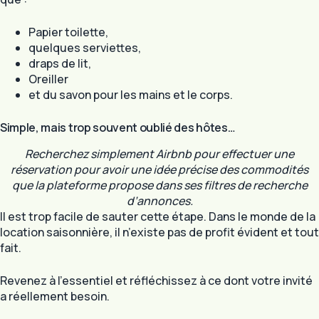
Papier toilette,
quelques serviettes,
draps de lit,
Oreiller
et du savon pour les mains et le corps.
Simple, mais trop souvent oublié des hôtes…
Recherchez simplement Airbnb pour effectuer une
réservation pour avoir une idée précise des commodités
que la plateforme propose dans ses filtres de recherche
d’annonces.
Il est trop facile de sauter cette étape. Dans le monde de la
location saisonnière, il n’existe pas de profit évident et tout
fait.
Revenez à l’essentiel et réfléchissez à ce dont votre invité
a réellement besoin.