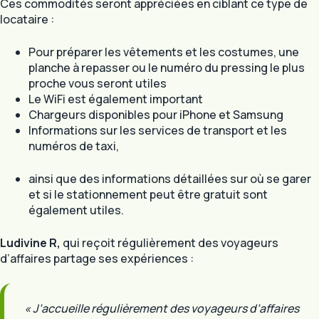
Ces commodités seront appréciées en ciblant ce type de
locataire :
Pour préparer les vêtements et les costumes, une
planche à repasser ou le numéro du pressing le plus
proche vous seront utiles
Le WiFi est également important
Chargeurs disponibles pour iPhone et Samsung
Informations sur les services de transport et les
numéros de taxi,
ainsi que des informations détaillées sur où se garer
et si le stationnement peut être gratuit sont
également utiles.
Ludivine R,
qui reçoit régulièrement des voyageurs
d’affaires partage ses expériences :
« J’accueille régulièrement des voyageurs d’affaires