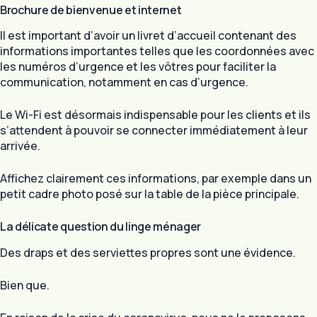
Brochure de bienvenue et internet
Il est important d’avoir un livret d’accueil contenant des
informations importantes telles que les coordonnées avec
les numéros d’urgence et les vôtres pour faciliter la
communication, notamment en cas d’urgence.
Le Wi-Fi est désormais indispensable pour les clients et ils
s’attendent à pouvoir se connecter immédiatement à leur
arrivée.
Affichez clairement ces informations, par exemple dans un
petit cadre photo posé sur la table de la pièce principale.
La délicate question du linge ménager
Des draps et des serviettes propres sont une évidence.
Bien que.