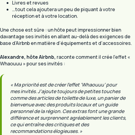
Livres et revues
…tout cela ajoutera un peu de piquant à votre
réception et à votre location.
Une chose est sûre : un hôte peut impressionner bien
davantage ses invités en allant au-delà des exigences de
base d’Airbnb en matière d’équipements et d’accessoires.
Alexandre, hôte Airbnb,
raconte comment il crée l’effet «
Whaouuu » pour ses invités :
« Ma priorité est de créer l’effet ‘Whaouuu’ pour
mes invités. J’ajoute toujours de petites touches
comme des articles de toilette de luxe, un panier de
bienvenue avec des produits locaux et un guide
personnel de la région. Ces extras font une grande
différence et surprennent agréablement les clients,
ce qui entraîne des critiques et des
recommandations élogieuses. »