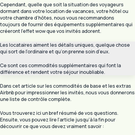
Cependant, quelle que soit la situation des voyageurs
dormant dans votre location de vacances, votre hôtel ou
votre chambre d’hôtes, nous vous recommandons
toujours de fournir des équipements supplémentaires qui
créeront l’effet wow que vos invités adorent.
Les locataires aiment les détails uniques, quelque chose
qui sort de l’ordinaire et qu’on prenne soin d’eux.
Ce sont ces commodités supplémentaires qui font la
différence et rendent votre séjour inoubliable.
Dans cet article sur les commodités de base et les extras
Airbnb pour impressionner les invités, nous vous donnerons
une liste de contrôle complète.
Vous trouverez ici un bref résumé de vos questions.
Ensuite, vous pouvez lire l’article jusqu’à la fin pour
découvrir ce que vous devez vraiment savoir :