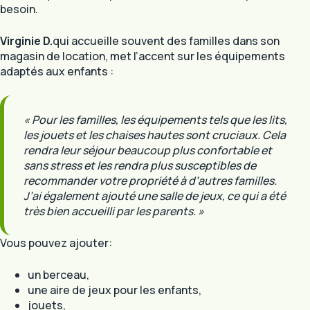
besoin.
Virginie D.
qui accueille souvent des familles dans son
magasin de location, met l’accent sur les équipements
adaptés aux enfants :
« Pour les familles, les équipements tels que les lits,
les jouets et les chaises hautes sont cruciaux. Cela
rendra leur séjour beaucoup plus confortable et
sans stress et les rendra plus susceptibles de
recommander votre propriété à d’autres familles.
J’ai également ajouté une salle de jeux, ce qui a été
très bien accueilli par les parents. »
Vous pouvez ajouter:
un berceau,
une aire de jeux pour les enfants,
jouets,