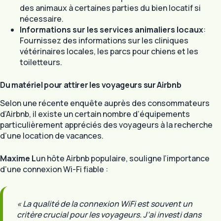
des animaux à certaines parties du bien locatif si
nécessaire.
Informations sur les services animaliers locaux
:
Fournissez des informations sur les cliniques
vétérinaires locales, les parcs pour chiens et les
toiletteurs.
Du matériel pour attirer les voyageurs sur Airbnb
Selon une récente enquête auprès des consommateurs
d’Airbnb, il existe un certain nombre d’équipements
particulièrement appréciés des voyageurs à la recherche
d’une location de vacances.
Maxime L
un hôte Airbnb populaire, souligne l’importance
d’une connexion Wi-Fi fiable :
« La qualité de la connexion WiFi est souvent un
critère crucial pour les voyageurs. J’ai investi dans