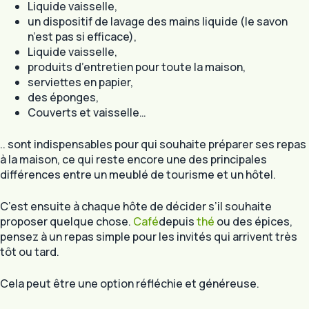
Liquide vaisselle,
un dispositif de lavage des mains liquide (le savon
n’est pas si efficace),
Liquide vaisselle,
produits d’entretien pour toute la maison,
serviettes en papier,
des éponges,
Couverts et vaisselle…
.. sont indispensables pour qui souhaite préparer ses repas
à la maison, ce qui reste encore une des principales
différences entre un meublé de tourisme et un hôtel.
C’est ensuite à chaque hôte de décider s’il souhaite
proposer quelque chose.
Café
depuis
thé
ou des épices,
pensez à un repas simple pour les invités qui arrivent très
tôt ou tard.
Cela peut être une option réfléchie et généreuse.