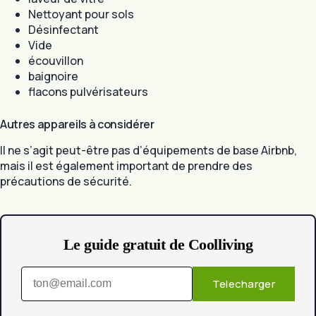
Nettoyant pour sols
Désinfectant
Vide
écouvillon
baignoire
flacons pulvérisateurs
Autres appareils à considérer
Il ne s’agit peut-être pas d’équipements de base Airbnb,
mais il est également important de prendre des
précautions de sécurité.
Le guide gratuit de Coolliving
Telecharger