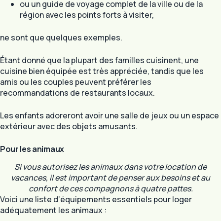
ou un guide de voyage complet de la ville ou de la
région avec les points forts à visiter,
ne sont que quelques exemples.
Étant donné que la plupart des familles cuisinent, une
cuisine bien équipée est très appréciée, tandis que les
amis ou les couples peuvent préférer les
recommandations de restaurants locaux.
Les enfants adoreront avoir une salle de jeux ou un espace
extérieur avec des objets amusants.
Pour les animaux
Si vous autorisez les animaux dans votre location de
vacances, il est important de penser aux besoins et au
confort de ces compagnons à quatre pattes.
Voici une liste d’équipements essentiels pour loger
adéquatement les animaux :