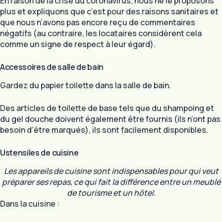
En raison de la crise du coronavirus, nous ne le proposons
plus et expliquons que c’est pour des raisons sanitaires et
que nous n’avons pas encore reçu de commentaires
négatifs (au contraire, les locataires considèrent cela
comme un signe de respect à leur égard).
Accessoires de salle de bain
Gardez du papier toilette dans la salle de bain.
Des articles de toilette de base tels que du shampoing et
du gel douche doivent également être fournis (ils n’ont pas
besoin d’être marqués), ils sont facilement disponibles.
Ustensiles de cuisine
Les appareils de cuisine sont indispensables pour qui veut
préparer ses repas, ce qui fait la différence entre un meublé
de tourisme et un hôtel.
Dans la cuisine :