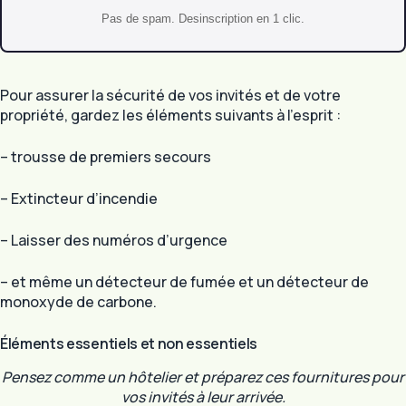
Pas de spam. Desinscription en 1 clic.
Pour assurer la sécurité de vos invités et de votre
propriété, gardez les éléments suivants à l’esprit :
– trousse de premiers secours
– Extincteur d’incendie
– Laisser des numéros d’urgence
– et même un détecteur de fumée et un détecteur de
monoxyde de carbone.
Éléments essentiels et non essentiels
Pensez comme un hôtelier et préparez ces fournitures pour
vos invités à leur arrivée.