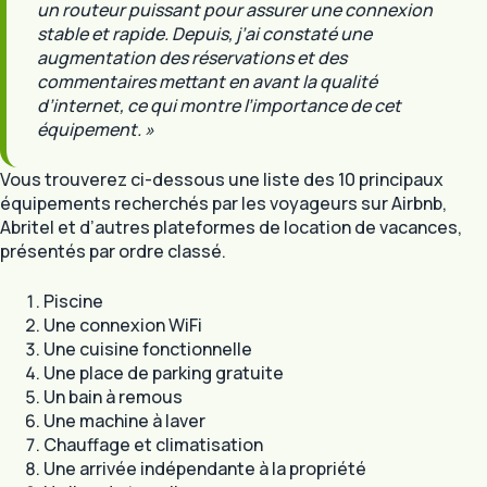
un routeur puissant pour assurer une connexion
stable et rapide. Depuis, j’ai constaté une
augmentation des réservations et des
commentaires mettant en avant la qualité
d’internet, ce qui montre l’importance de cet
équipement. »
Vous trouverez ci-dessous une liste des 10 principaux
équipements recherchés par les voyageurs sur Airbnb,
Abritel et d’autres plateformes de location de vacances,
présentés par ordre classé.
Piscine
Une connexion WiFi
Une cuisine fonctionnelle
Une place de parking gratuite
Un bain à remous
Une machine à laver
Chauffage et climatisation
Une arrivée indépendante à la propriété