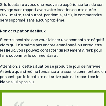
Si le locataire a vécu une mauvaise expérience lors de son
voyage sans rapport avec votre location courte durée
(taxi, métro, restaurant, pandémie, etc.), le commentaire
sera supprimé sans aucun problème.
Non occupation des lieux
Si votre locataire ose vous laisser un commentaire négatif
alors qu’il n’a même pas encore emménagé ou enregistré
les lieux, vous pouvez contacter directement Airbnb pour
faire supprimer le commentaire ;
Attention, si cette situation se produit le jour de l’arrivée,
Airbnb a quand même tendance à laisser le commentaire en
pensant que le locataire est arrivé puis est reparti car le
bien ne lui a pas plu.