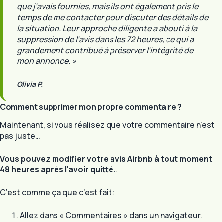
que j’avais fournies, mais ils ont également pris le
temps de me contacter pour discuter des détails de
la situation. Leur approche diligente a abouti à la
suppression de l’avis dans les 72 heures, ce qui a
grandement contribué à préserver l’intégrité de
mon annonce. »
Olivia P.
Comment supprimer mon propre commentaire ?
Maintenant, si vous réalisez que votre commentaire n’est
pas juste…
Vous pouvez modifier votre avis Airbnb à tout moment
48 heures après l’avoir quitté.
.
C’est comme ça que c’est fait:
Allez dans « Commentaires » dans un navigateur.