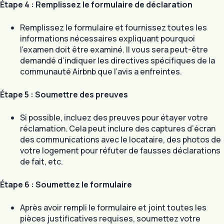
Étape 4 : Remplissez le formulaire de déclaration
Remplissez le formulaire et fournissez toutes les
informations nécessaires expliquant pourquoi
l’examen doit être examiné. Il vous sera peut-être
demandé d’indiquer les directives spécifiques de la
communauté Airbnb que l’avis a enfreintes.
Étape 5 : Soumettre des preuves
Si possible, incluez des preuves pour étayer votre
réclamation. Cela peut inclure des captures d’écran
des communications avec le locataire, des photos de
votre logement pour réfuter de fausses déclarations
de fait, etc.
Étape 6 : Soumettez le formulaire
Après avoir rempli le formulaire et joint toutes les
pièces justificatives requises, soumettez votre