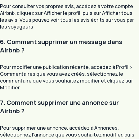
Pour consulter vos propres avis, accédez à votre compte
Airbnb, cliquez sur Afficher le profil, puis sur Afficher tous
les avis. Vous pouvez voir tous les avis écrits sur vous par
les voyageurs
6. Comment supprimer un message dans
Airbnb ?
Pour modifier une publication récente, accédez à Profil >
Commentaires que vous avez créés, sélectionnez le
commentaire que vous souhaitez modifier et cliquez sur
Modifier.
7. Comment supprimer une annonce sur
Airbnb ?
Pour supprimer une annonce, accédez à Annonces,
sélectionnez l’annonce que vous souhaitez modifier, puis