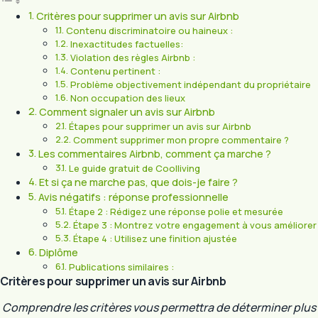
Critères pour supprimer un avis sur Airbnb
Contenu discriminatoire ou haineux :
Inexactitudes factuelles:
Violation des règles Airbnb :
Contenu pertinent :
Problème objectivement indépendant du propriétaire
Non occupation des lieux
Comment signaler un avis sur Airbnb
Étapes pour supprimer un avis sur Airbnb
Comment supprimer mon propre commentaire ?
Les commentaires Airbnb, comment ça marche ?
Le guide gratuit de Coolliving
Et si ça ne marche pas, que dois-je faire ?
Avis négatifs : réponse professionnelle
Étape 2 : Rédigez une réponse polie et mesurée
Étape 3 : Montrez votre engagement à vous améliorer
Étape 4 : Utilisez une finition ajustée
Diplôme
Publications similaires :
Critères pour supprimer un avis sur Airbnb
Comprendre les critères vous permettra de déterminer plus