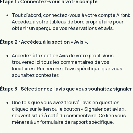
Étape 1 : Connectez-vous à votre compte
Tout d’abord, connectez-vous à votre compte Airbnb.
Accédez à votre tableau de bord propriétaire pour
obtenir un aperçu de vos réservations et avis.
Étape 2 : Accédez à la section « Avis ».
Accédez à la section Avis de votre profil. Vous
trouverez ici tous les commentaires de vos
locataires. Recherchez l’avis spécifique que vous
souhaitez contester.
Étape 3 : Sélectionnez l’avis que vous souhaitez signaler
Une fois que vous avez trouvé l’avis en question,
cliquez sur le lien ou le bouton « Signaler cet avis »,
souvent situé à côté du commentaire. Ce lien vous
mènera à un formulaire de rapport spécifique.