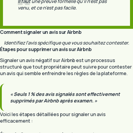
Il faut une preuve formelle qu’il n’est pas
venu, et ce n’est pas facile.
Comment signaler un avis sur Airbnb
Identifiez l’avis spécifique que vous souhaitez contester.
Étapes pour supprimer un avis sur Airbnb
Signaler un avis négatif sur Airbnb est un processus
structuré que tout propriétaire peut suivre pour contester
un avis qui semble enfreindre les règles de la plateforme.
« Seuls 1 % des avis signalés sont effectivement
supprimés par Airbnb après examen. »
Voici les étapes détaillées pour signaler un avis
efficacement :