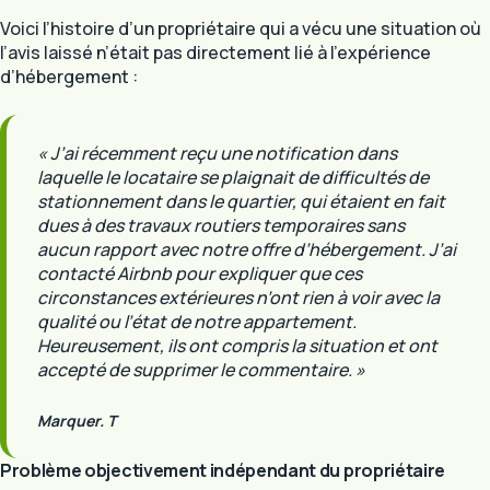
Voici l’histoire d’un propriétaire qui a vécu une situation où
l’avis laissé n’était pas directement lié à l’expérience
d’hébergement :
« J’ai récemment reçu une notification dans
laquelle le locataire se plaignait de difficultés de
stationnement dans le quartier, qui étaient en fait
dues à des travaux routiers temporaires sans
aucun rapport avec notre offre d’hébergement. J’ai
contacté Airbnb pour expliquer que ces
circonstances extérieures n’ont rien à voir avec la
qualité ou l’état de notre appartement.
Heureusement, ils ont compris la situation et ont
accepté de supprimer le commentaire. »
Marquer. T
Problème objectivement indépendant du propriétaire