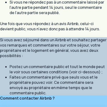
Si vous ne répondez pas à un commentaire laissé par
l’autre partie pendant 14 jours, seul le commentaire
de l’autre partie sera publié.
Une fois que vous répondez à un avis Airbnb, celui-ci
devient public, vous n’avez donc pas à attendre 14 jours.
Si vous avez séjourné dans un Airbnb et souhaitez partager
vos remarques et commentaires sur votre séjour, votre
propriétaire et le logement en général, vous avez deux
possibilités :
Postez un commentaire public et tout le monde peut
le voir sous certaines conditions (voir ci-dessous) ;
Faites un commentaire privé que seuls vous et le
propriétaire pouvez voir. Ce commentaire sera
envoyé au propriétaire en même temps que le
commentaire public.
Comment contacter Airbnb ?