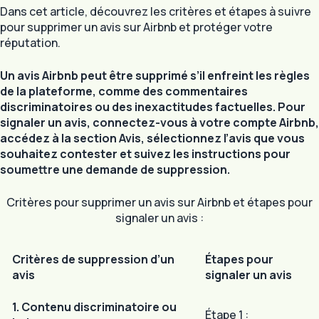
Dans cet article, découvrez les critères et étapes à suivre
pour supprimer un avis sur Airbnb et protéger votre
réputation.
Un avis Airbnb peut être supprimé s’il enfreint les règles
de la plateforme, comme des commentaires
discriminatoires ou des inexactitudes factuelles. Pour
signaler un avis, connectez-vous à votre compte Airbnb,
accédez à la section Avis, sélectionnez l’avis que vous
souhaitez contester et suivez les instructions pour
soumettre une demande de suppression.
Critères pour supprimer un avis sur Airbnb et étapes pour
signaler un avis :
Critères de suppression d’un
Étapes pour
avis
signaler un avis
1. Contenu discriminatoire ou
Étape 1 :