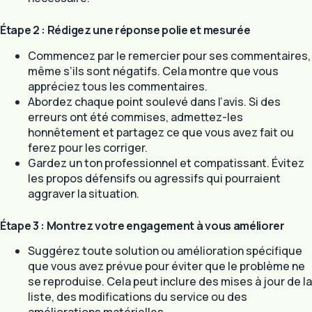
Étape 2 : Rédigez une réponse polie et mesurée
Commencez par le remercier pour ses commentaires,
même s’ils sont négatifs. Cela montre que vous
appréciez tous les commentaires.
Abordez chaque point soulevé dans l’avis. Si des
erreurs ont été commises, admettez-les
honnêtement et partagez ce que vous avez fait ou
ferez pour les corriger.
Gardez un ton professionnel et compatissant. Évitez
les propos défensifs ou agressifs qui pourraient
aggraver la situation.
Étape 3 : Montrez votre engagement à vous améliorer
Suggérez toute solution ou amélioration spécifique
que vous avez prévue pour éviter que le problème ne
se reproduise. Cela peut inclure des mises à jour de la
liste, des modifications du service ou des