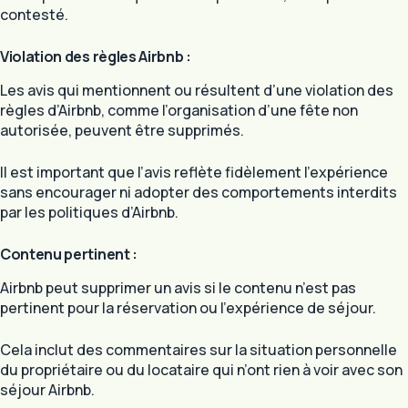
contesté.
Violation des règles Airbnb :
Les avis qui mentionnent ou résultent d’une violation des
règles d’Airbnb, comme l’organisation d’une fête non
autorisée, peuvent être supprimés.
Il est important que l’avis reflète fidèlement l’expérience
sans encourager ni adopter des comportements interdits
par les politiques d’Airbnb.
Contenu pertinent :
Airbnb peut supprimer un avis si le contenu n’est pas
pertinent pour la réservation ou l’expérience de séjour.
Cela inclut des commentaires sur la situation personnelle
du propriétaire ou du locataire qui n’ont rien à voir avec son
séjour Airbnb.