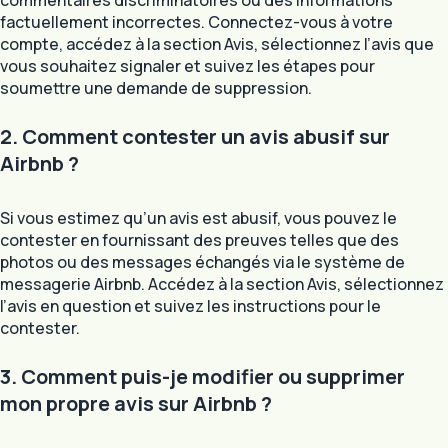
commentaires discriminatoires ou des informations
factuellement incorrectes. Connectez-vous à votre
compte, accédez à la section Avis, sélectionnez l’avis que
vous souhaitez signaler et suivez les étapes pour
soumettre une demande de suppression.
2. Comment contester un avis abusif sur
Airbnb ?
Si vous estimez qu’un avis est abusif, vous pouvez le
contester en fournissant des preuves telles que des
photos ou des messages échangés via le système de
messagerie Airbnb. Accédez à la section Avis, sélectionnez
l’avis en question et suivez les instructions pour le
contester.
3. Comment puis-je modifier ou supprimer
mon propre avis sur Airbnb ?