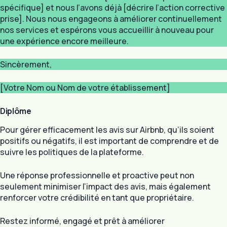
spécifique] et nous l’avons déjà [décrire l’action corrective
prise]. Nous nous engageons à améliorer continuellement
nos services et espérons vous accueillir à nouveau pour
une expérience encore meilleure.
Sincèrement,
[Votre Nom ou Nom de votre établissement]
Diplôme
Pour gérer efficacement les avis sur Airbnb, qu’ils soient
positifs ou négatifs, il est important de comprendre et de
suivre les politiques de la plateforme.
Une réponse professionnelle et proactive peut non
seulement minimiser l’impact des avis, mais également
renforcer votre crédibilité en tant que propriétaire.
Restez informé, engagé et prêt à améliorer