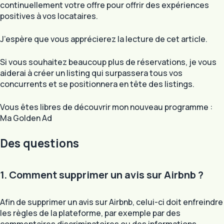
continuellement votre offre pour offrir des expériences
positives à vos locataires.
J’espère que vous apprécierez la lecture de cet article.
Si vous souhaitez beaucoup plus de réservations, je vous
aiderai à créer un listing qui surpassera tous vos
concurrents et se positionnera en tête des listings.
Vous êtes libres de découvrir mon nouveau programme :
Ma Golden Ad
Des questions
1. Comment supprimer un avis sur Airbnb ?
Afin de supprimer un avis sur Airbnb, celui-ci doit enfreindre
les règles de la plateforme, par exemple par des