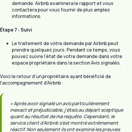
demande. Airbnb examinera le rapport et vous
contactera pour vous fournir de plus amples
informations.
Étape 7 : Suivi
Le traitement de votre demande par Airbnb peut
prendre quelques jours. Pendant ce temps, vous
pouvez suivre l’état de votre demande dans votre
espace propriétaire dans la section Avis signalés.
Voici le retour d’un propriétaire ayant bénéficié de
l’accompagnement d’Airbnb :
« Après avoir signalé un avis particulièrement
inexact et préjudiciable, j’étais au départ sceptique
quant au résultat de ma requête. Cependant, le
service client d’Airbnb s’est montré extrêmement
réactif. Non seulement ils ont examiné les preuves