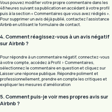
Vous pouvez modifier votre propre commentaire dans les
48 heures suivant sa publication en accédant à votre profil
puis à la section « Commentaires que vous avez rédigés ».
Pour supprimer un avis déjà publié, contactez l’assistance
Airbnb en utilisant le formulaire de contact.
4. Comment réagissez-vous à un avis négatif
sur Airbnb ?
Pour répondre à un commentaire négatif, connectez-vous
à votre compte, accédez à Profil > Commentaires,
sélectionnez le commentaire en question et cliquez sur
Laisser une réponse publique. Répondre poliment et
professionnellement, prendre en compte les critiques et
expliquer les mesures d’amélioration
5. Comment puis-je voir mes propres avis sur
Airbnb ?