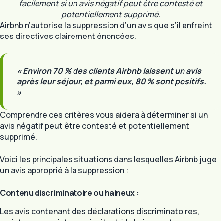
facilement si un avis négatif peut être contesté et
potentiellement supprimé.
Airbnb n’autorise la suppression d’un avis que s’il enfreint
ses directives clairement énoncées.
« Environ 70 % des clients Airbnb laissent un avis
après leur séjour, et parmi eux, 80 % sont positifs.
»
Comprendre ces critères vous aidera à déterminer si un
avis négatif peut être contesté et potentiellement
supprimé.
Voici les principales situations dans lesquelles Airbnb juge
un avis approprié à la suppression :
Contenu discriminatoire ou haineux :
Les avis contenant des déclarations discriminatoires,