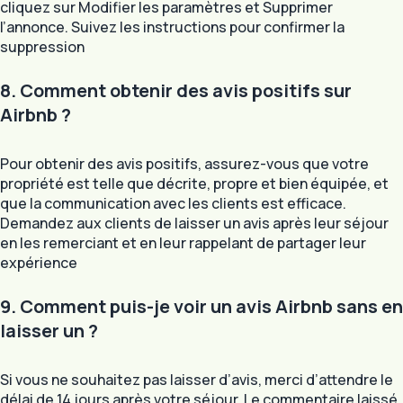
cliquez sur Modifier les paramètres et Supprimer
l’annonce. Suivez les instructions pour confirmer la
suppression
8. Comment obtenir des avis positifs sur
Airbnb ?
Pour obtenir des avis positifs, assurez-vous que votre
propriété est telle que décrite, propre et bien équipée, et
que la communication avec les clients est efficace.
Demandez aux clients de laisser un avis après leur séjour
en les remerciant et en leur rappelant de partager leur
expérience
9. Comment puis-je voir un avis Airbnb sans en
laisser un ?
Si vous ne souhaitez pas laisser d’avis, merci d’attendre le
délai de 14 jours après votre séjour. Le commentaire laissé