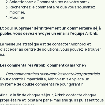
Sélectionnez « Commentaires de votre part ».
Recherchez le commentaire que vous souhaitez
modifier.
Modifier
Et pour supprimer définitivement un commentaire déjà
publié, vous devez envoyer un email à l’équipe Airbnb.
La meilleure stratégie est de contacter Airbnb ici et
d’accéder au centre de solutions, vous pouvez le trouver
ici.
Les commentaires Airbnb, comment ça marche ?
Des commentaires rassurent les locataires potentiels
Pour garantir l’impartialité, Airbnb a mis en place un
système de double commentaire pour garantir :
Ainsi, à la fin de chaque séjour, Airbnb contacte chaque
propriétaire et locataire par e-mail afin qu’ils puissent tous