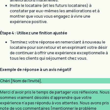
améliorations matérielles.
Invite le locataire (et les futurs locataires) à
constater par eux-mêmes les améliorations et à
montrer que vous vous engagez à vivre une
expérience positive.
Étape 4 : Utilisez une finition ajustée
Terminez votre réponse en remerciant à nouveau le
locataire pour son retour et en exprimant votre désir
de continuer à offrir une expérience exceptionnelle à
tous les clients qui séjournent chez vous.
Exemple de réponse à un avis négatif
Chéri [Nom de l’Invité],
Merci d’avoir pris le temps de partager vos réflexions. Nous
sommes vraiment désolés d’apprendre que votre
expérience n’a pas répondu à vos attentes. Nous avons pris
note de vos commentaires [mentionner le problème