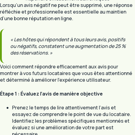
Lorsqu’un avis négatif ne peut être supprimé, une réponse
réfléchie et professionnelle est essentielle au maintien
d’une bonne réputation en ligne.
« Les hôtes qui répondent à tous leurs avis, positifs
ou négatifs, constatent une augmentation de 25 %
des réservations. »
Voici comment répondre efficacement aux avis pour
montrer à vos futurs locataires que vous êtes attentionné
et déterminé à améliorer l’expérience utilisateur.
Étape 1 : Évaluez l’avis de manière objective
Prenez le temps de lire attentivement l’avis et
essayez de comprendre le point de vue du locataire.
Identifiez les problèmes spécifiques mentionnés et
évaluez si une amélioration de votre part est
nécessaire.