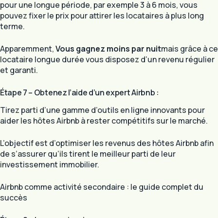
pour une longue période, par exemple 3 à 6 mois, vous
pouvez fixer le prix pour attirer les locataires à plus long
terme.
Apparemment,
Vous gagnez moins par nuit
mais grâce à ce
locataire longue durée vous disposez d’un revenu régulier
et garanti.
Étape 7 – Obtenez l’aide d’un expert Airbnb :
Tirez parti d’une gamme d’outils en ligne innovants pour
aider les hôtes Airbnb à rester compétitifs sur le marché.
L’objectif est d’optimiser les revenus des hôtes Airbnb afin
de s’assurer qu’ils tirent le meilleur parti de leur
investissement immobilier.
Airbnb comme activité secondaire : le guide complet du
succès