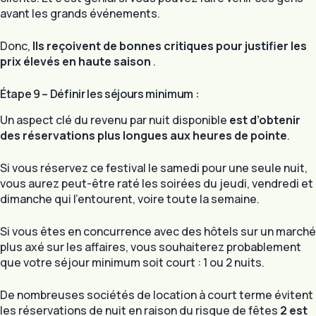
avant les grands événements.
Donc,
Ils reçoivent de bonnes critiques pour justifier les
prix élevés en haute saison
.
Étape 9 – Définir les séjours minimum :
Un aspect clé du revenu par nuit disponible
est d’obtenir
des réservations plus longues aux heures de pointe
.
Si vous réservez ce festival le samedi pour une seule nuit,
vous aurez peut-être raté les soirées du jeudi, vendredi et
dimanche qui l’entourent, voire toute la semaine.
Si vous êtes en concurrence avec des hôtels sur un marché
plus axé sur les affaires, vous souhaiterez probablement
que votre séjour minimum soit court : 1 ou 2 nuits.
De nombreuses sociétés de location à court terme évitent
les réservations de nuit en raison du risque de fêtes
2 est