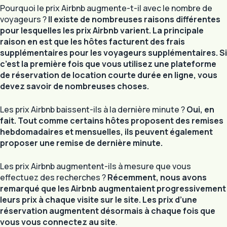
Pourquoi le prix Airbnb augmente-t-il avec le nombre de
voyageurs ?
Il existe de nombreuses raisons différentes
pour lesquelles les prix Airbnb varient. La principale
raison en est que les hôtes facturent des frais
supplémentaires pour les voyageurs supplémentaires. Si
c’est la première fois que vous utilisez une plateforme
de réservation de location courte durée en ligne, vous
devez savoir de nombreuses choses.
Les prix Airbnb baissent-ils à la dernière minute ?
Oui, en
fait. Tout comme certains hôtes proposent des remises
hebdomadaires et mensuelles, ils peuvent également
proposer une remise de dernière minute.
Les prix Airbnb augmentent-ils à mesure que vous
effectuez des recherches ?
Récemment, nous avons
remarqué que les Airbnb augmentaient progressivement
leurs prix à chaque visite sur le site. Les prix d’une
réservation augmentent désormais à chaque fois que
vous vous connectez au site
.