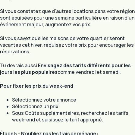
Si vous constatez que d’autres locations dans votre région
sont épuisées pour une semaine particulière en raison d’un
événement majeur, augmentez vos prix.
Si vous savez que les maisons de votre quartier seront
vacantes cet hiver, réduisez votre prix pour encourager les
réservations.
Tu devrais aussi
Envisagez des tarifs différents pour les
jours les plus populaires
comme vendredi et samedi.
Pour fixer les prix du week-end :
Sélectionnez votre annonce
Sélectionnez un prix
Sous Coûts supplémentaires, recherchez les tarifs
week-end et saisissez le tarif approprié.
Étape 5 – N’oubliez pas les frais de ménage :