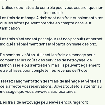
Utilisez des listes de contrôle pour vous assurer que rien
n’est oublié
Les frais de ménage Airbnb sont des frais supplémentaires
que les hôtes peuvent prendre en compte dans leur
tarification.
Les frais s’entendent par séjour (et non par nuit) et seront
indiqués séparément dans la répartition finale des prix.
De nombreux hôtes utilisent les frais de ménage pour
compenser les coûts des services de nettoyage, de
blanchisserie ou d’entretien, mais ils peuvent également
être utilisés pour compléter les revenus de l’hôte.
Testez l’augmentation des frais de ménage
et vérifiez si
cela affecte vos réservations. Soyez toutefois attentif au
message que vous envoyez aux locataires.
Des frais de nettoyage peu élevés encourageront