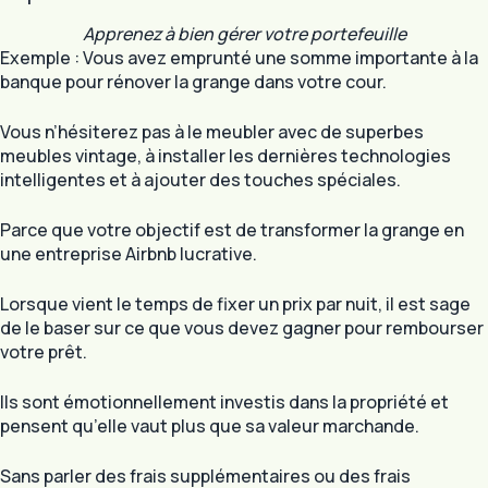
Apprenez à bien gérer votre portefeuille
Exemple : Vous avez emprunté une somme importante à la
banque pour rénover la grange dans votre cour.
Vous n’hésiterez pas à le meubler avec de superbes
meubles vintage, à installer les dernières technologies
intelligentes et à ajouter des touches spéciales.
Parce que votre objectif est de transformer la grange en
une entreprise Airbnb lucrative.
Lorsque vient le temps de fixer un prix par nuit, il est sage
de le baser sur ce que vous devez gagner pour rembourser
votre prêt.
Ils sont émotionnellement investis dans la propriété et
pensent qu’elle vaut plus que sa valeur marchande.
Sans parler des frais supplémentaires ou des frais