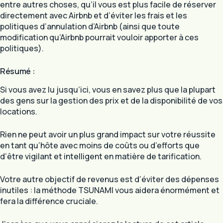
entre autres choses, qu’il vous est plus facile de réserver
directement avec Airbnb et d’éviter les frais et les
politiques d’annulation d’Airbnb (ainsi que toute
modification qu’Airbnb pourrait vouloir apporter à ces
politiques).
Résumé :
Si vous avez lu jusqu’ici, vous en savez plus que la plupart
des gens sur la gestion des prix et de la disponibilité de vos
locations.
Rien ne peut avoir un plus grand impact sur votre réussite
en tant qu’hôte avec moins de coûts ou d’efforts que
d’être vigilant et intelligent en matière de tarification.
Votre autre objectif de revenus est d’éviter des dépenses
inutiles : la méthode TSUNAMI vous aidera énormément et
fera la différence cruciale.