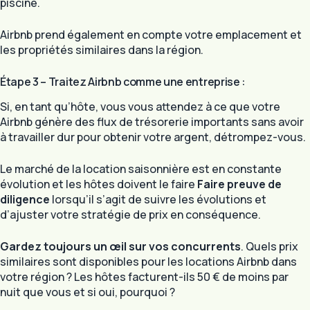
piscine.
Airbnb prend également en compte votre emplacement et
les propriétés similaires dans la région.
Étape 3 – Traitez Airbnb comme une entreprise :
Si, en tant qu’hôte, vous vous attendez à ce que votre
Airbnb génère des flux de trésorerie importants sans avoir
à travailler dur pour obtenir votre argent, détrompez-vous.
Le marché de la location saisonnière est en constante
évolution et les hôtes doivent le faire
Faire preuve de
diligence
lorsqu’il s’agit de suivre les évolutions et
d’ajuster votre stratégie de prix en conséquence.
Gardez toujours un œil sur vos concurrents
. Quels prix
similaires sont disponibles pour les locations Airbnb dans
votre région ? Les hôtes facturent-ils 50 € de moins par
nuit que vous et si oui, pourquoi ?