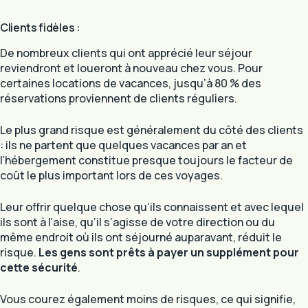
Clients fidèles :
De nombreux clients qui ont apprécié leur séjour
reviendront et loueront à nouveau chez vous. Pour
certaines locations de vacances, jusqu’à 80 % des
réservations proviennent de clients réguliers.
Le plus grand risque est généralement du côté des clients
: ils ne partent que quelques vacances par an et
l’hébergement constitue presque toujours le facteur de
coût le plus important lors de ces voyages.
Leur offrir quelque chose qu’ils connaissent et avec lequel
ils sont à l’aise, qu’il s’agisse de votre direction ou du
même endroit où ils ont séjourné auparavant, réduit le
risque.
Les gens sont prêts à payer un supplément pour
cette sécurité
.
Vous courez également moins de risques, ce qui signifie,