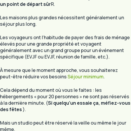
un point de départ sûr
R.
Les maisons plus grandes nécessitent généralement un
séjour plus long.
Les voyageurs ont l’habitude de payer des frais de ménage
élevés pour une grande propriété et voyagent
généralement avec un grand groupe pour un événement
spécifique (EVJF ou EVJF, réunion de famille, etc.).
À mesure que le moment approche, vous souhaiterez
peut-être réduire vos besoins
Séjour minimum
.
Cela dépend du moment où vous le faites : les
hébergements « pour 20 personnes » ne sont pas réservés
à la dernière minute. (
Si quelqu’un essaie ça, méfiez-vous
des fêtes
).
Mais un studio peut être réservé la veille ou même le jour
même.