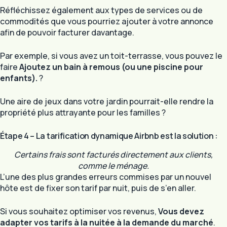
Réfléchissez également aux types de services ou de
commodités que vous pourriez ajouter à votre annonce
afin de pouvoir facturer davantage.
Par exemple, si vous avez un toit-terrasse, vous pouvez le
faire
Ajoutez un bain à remous (ou une piscine pour
enfants).
?
Une aire de jeux dans votre jardin pourrait-elle rendre la
propriété plus attrayante pour les familles ?
Étape 4 – La tarification dynamique Airbnb est la solution :
Certains frais sont facturés directement aux clients,
comme le ménage.
L’une des plus grandes erreurs commises par un nouvel
hôte est de fixer son tarif par nuit, puis de s’en aller.
Si vous souhaitez optimiser vos revenus,
Vous devez
adapter vos tarifs à la nuitée à la demande du marché
.