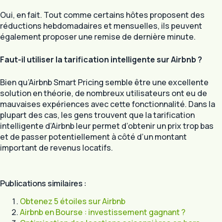
Oui, en fait. Tout comme certains hôtes proposent des
réductions hebdomadaires et mensuelles, ils peuvent
également proposer une remise de dernière minute.
Faut-il utiliser la tarification intelligente sur Airbnb ?
Bien qu’Airbnb Smart Pricing semble être une excellente
solution en théorie, de nombreux utilisateurs ont eu de
mauvaises expériences avec cette fonctionnalité. Dans la
plupart des cas, les gens trouvent que la tarification
intelligente d’Airbnb leur permet d’obtenir un prix trop bas
et de passer potentiellement à côté d’un montant
important de revenus locatifs.
Publications similaires :
Obtenez 5 étoiles sur Airbnb
Airbnb en Bourse : investissement gagnant ?