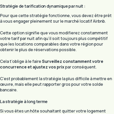
Stratégie de tarification dynamique par nuit :
Pour que cette stratégie fonctionne, vous devez être prêt
à vous engager pleinement sur le marché locatif Airbnb.
Cette option signifie que vous modifierez constamment
votre tarif par nuit afin qu’il soit toujours plus compétitif
que les locations comparables dans votre région pour
obtenir le plus de réservations possible.
Cela t’oblige à le faire
Surveillez constamment votre
concurrence et ajustez vos prix
par conséquent.
C’est probablement la stratégie la plus difficile à mettre en
œuvre, mais elle peut rapporter gros pour votre solde
bancaire.
La stratégie à long terme
Si vous êtes un hôte souhaitant quitter votre logement