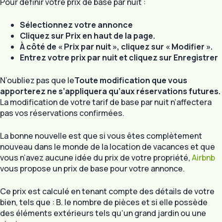
Pour définir votre prix de base par nuit :
Sélectionnez votre annonce
Cliquez sur Prix en haut de la page.
À côté de « Prix par nuit », cliquez sur « Modifier ».
Entrez votre prix par nuit et cliquez sur Enregistrer
N’oubliez pas que le
Toute modification que vous
apporterez ne s’appliquera qu’aux réservations futures.
La modification de votre tarif de base par nuit n’affectera
pas vos réservations confirmées.
La bonne nouvelle est que si vous êtes complètement
nouveau dans le monde de la location de vacances et que
vous n’avez aucune idée du prix de votre propriété,
Airbnb
vous propose un prix de base pour votre annonce.
Ce prix est calculé en tenant compte des détails de votre
bien, tels que : B. le nombre de pièces et si elle possède
des éléments extérieurs tels qu’un grand jardin ou une