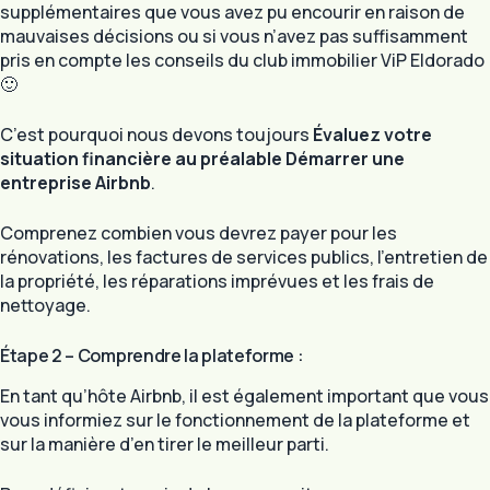
supplémentaires que vous avez pu encourir en raison de
mauvaises décisions ou si vous n’avez pas suffisamment
pris en compte les conseils du club immobilier ViP Eldorado
🙂
C’est pourquoi nous devons toujours
Évaluez votre
situation financière au préalable
Démarrer une
entreprise Airbnb
.
Comprenez combien vous devrez payer pour les
rénovations, les factures de services publics, l’entretien de
la propriété, les réparations imprévues et les frais de
nettoyage.
Étape 2 – Comprendre la plateforme :
En tant qu’hôte Airbnb, il est également important que vous
vous informiez sur le fonctionnement de la plateforme et
sur la manière d’en tirer le meilleur parti.