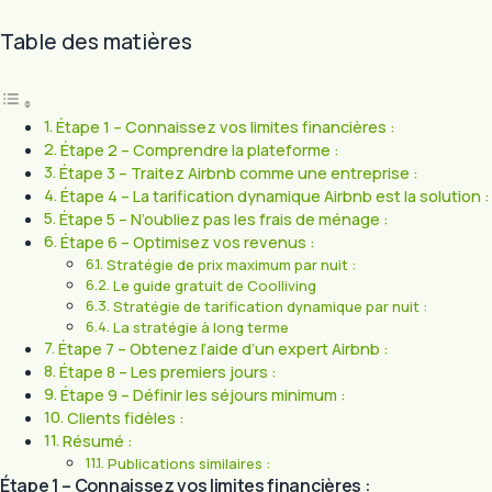
Table des matières
Étape 1 – Connaissez vos limites financières :
Étape 2 – Comprendre la plateforme :
Étape 3 – Traitez Airbnb comme une entreprise :
Étape 4 – La tarification dynamique Airbnb est la solution :
Étape 5 – N’oubliez pas les frais de ménage :
Étape 6 – Optimisez vos revenus :
Stratégie de prix maximum par nuit :
Le guide gratuit de Coolliving
Stratégie de tarification dynamique par nuit :
La stratégie à long terme
Étape 7 – Obtenez l’aide d’un expert Airbnb :
Étape 8 – Les premiers jours :
Étape 9 – Définir les séjours minimum :
Clients fidèles :
Résumé :
Publications similaires :
Étape 1 – Connaissez vos limites financières :