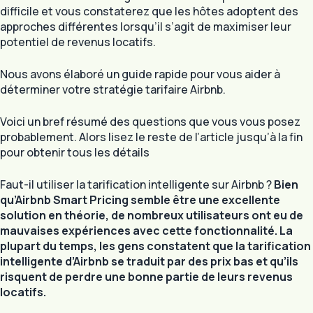
difficile et vous constaterez que les hôtes adoptent des
approches différentes lorsqu’il s’agit de maximiser leur
potentiel de revenus locatifs.
Nous avons élaboré un guide rapide pour vous aider à
déterminer votre stratégie tarifaire Airbnb.
Voici un bref résumé des questions que vous vous posez
probablement. Alors lisez le reste de l’article jusqu’à la fin
pour obtenir tous les détails
Faut-il utiliser la tarification intelligente sur Airbnb ?
Bien
qu’Airbnb Smart Pricing semble être une excellente
solution en théorie, de nombreux utilisateurs ont eu de
mauvaises expériences avec cette fonctionnalité. La
plupart du temps, les gens constatent que la tarification
intelligente d’Airbnb se traduit par des prix bas et qu’ils
risquent de perdre une bonne partie de leurs revenus
locatifs.