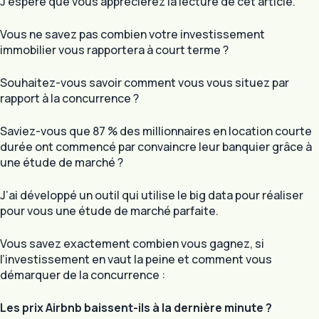
J’espère que vous apprécierez la lecture de cet article.
Vous ne savez pas combien votre investissement
immobilier vous rapportera à court terme ?
Souhaitez-vous savoir comment vous vous situez par
rapport à la concurrence ?
Saviez-vous que 87 % des millionnaires en location courte
durée ont commencé par convaincre leur banquier grâce à
une étude de marché ?
J’ai développé un outil qui utilise le big data pour réaliser
pour vous une étude de marché parfaite.
Vous savez exactement combien vous gagnez, si
l’investissement en vaut la peine et comment vous
démarquer de la concurrence :
Les prix Airbnb baissent-ils à la dernière minute ?