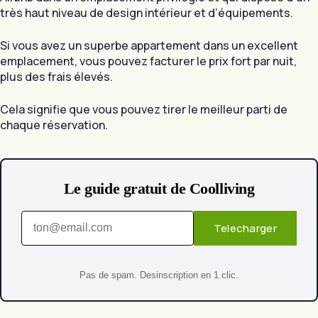
très haut niveau de design intérieur et d’équipements.
Si vous avez un superbe appartement dans un excellent
emplacement, vous pouvez facturer le prix fort par nuit,
plus des frais élevés.
Cela signifie que vous pouvez tirer le meilleur parti de
chaque réservation.
Le guide gratuit de Coolliving
Telecharger
Pas de spam. Desinscription en 1 clic.